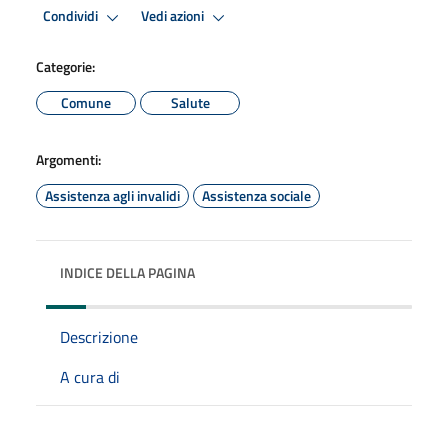
Condividi
Vedi azioni
Categorie:
Comune
Salute
Argomenti:
Assistenza agli invalidi
Assistenza sociale
INDICE DELLA PAGINA
Descrizione
A cura di