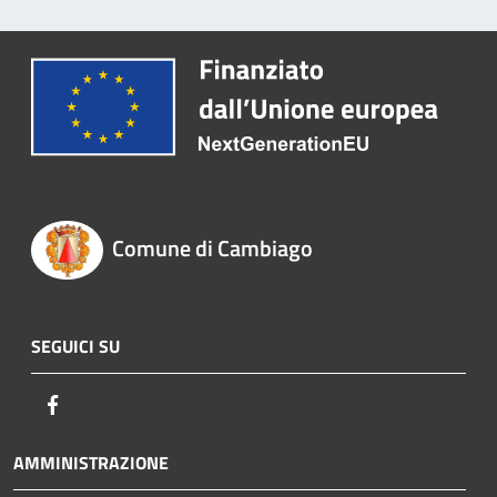
Comune di Cambiago
SEGUICI SU
Facebook
AMMINISTRAZIONE