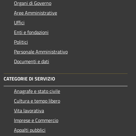
Organi di Governo
Aree Amministrative
Uffici
Enti e fondazioni
Politici
Personale Amministrativo
Documenti e dati
CATEGORIE DI SERVIZIO
Anagrafe e stato civile
Cultura e tempo libero
Vita lavorativa
Imprese e Commercio
Appalti pubblici