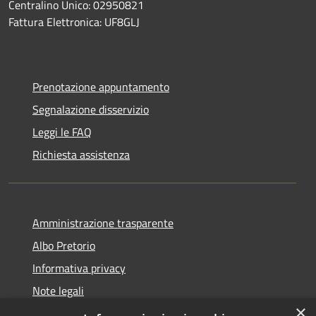
Centralino Unico: 02950821
Fattura Elettronica: UF8GLJ
Prenotazione appuntamento
Segnalazione disservizio
Leggi le FAQ
Richiesta assistenza
Amministrazione trasparente
Albo Pretorio
Informativa privacy
Note legali
×
Dichiarazione di accessibilità