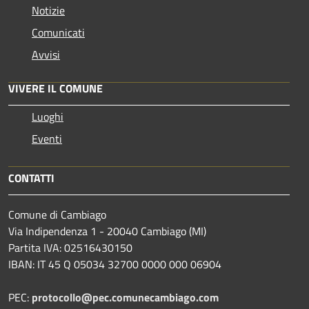
Notizie
Comunicati
Avvisi
VIVERE IL COMUNE
Luoghi
Eventi
CONTATTI
Comune di Cambiago
Via Indipendenza 1 - 20040 Cambiago (MI)
Partita IVA: 02516430150
IBAN: IT 45 Q 05034 32700 0000 000 06904
PEC:
protocollo@pec.comunecambiago.com