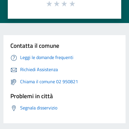
Contatta il comune
Leggi le domande frequenti
Richiedi Assistenza
Chiama il comune 02 950821
Problemi in città
Segnala disservizio