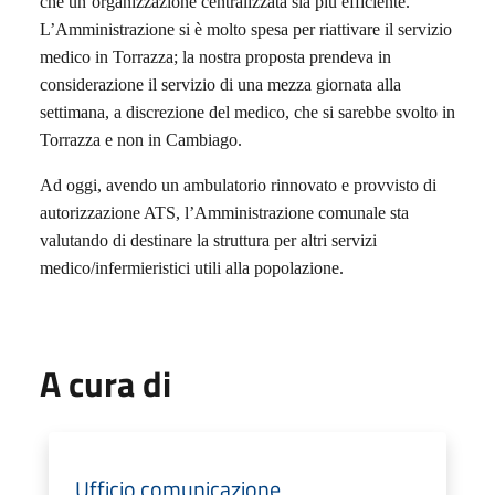
che un’organizzazione centralizzata sia più efficiente.
L’Amministrazione si è molto spesa per riattivare il servizio
medico in Torrazza; la nostra proposta prendeva in
considerazione il servizio di una mezza giornata alla
settimana, a discrezione del medico, che si sarebbe svolto in
Torrazza e non in Cambiago.
Ad oggi, avendo un ambulatorio rinnovato e provvisto di
autorizzazione ATS, l’Amministrazione comunale sta
valutando di destinare la struttura per altri servizi
medico/infermieristici utili alla popolazione.
A cura di
Ufficio comunicazione