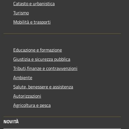
Catasto e urbanistica
Turismo
Mobilità e trasporti
Educazione e formazione
Giustizia e sicurezza pubblica
Tributi,finanze e contravvenzioni
Ambiente
Salute, benessere e assistenza
Autorizzazioni
Agricoltura e pesca
NOVITÀ