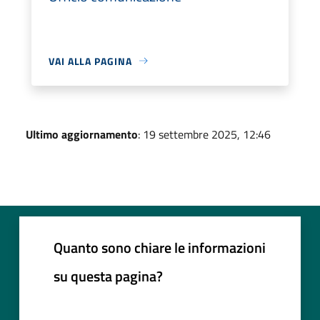
VAI ALLA PAGINA
Ultimo aggiornamento
: 19 settembre 2025, 12:46
Quanto sono chiare le informazioni
su questa pagina?