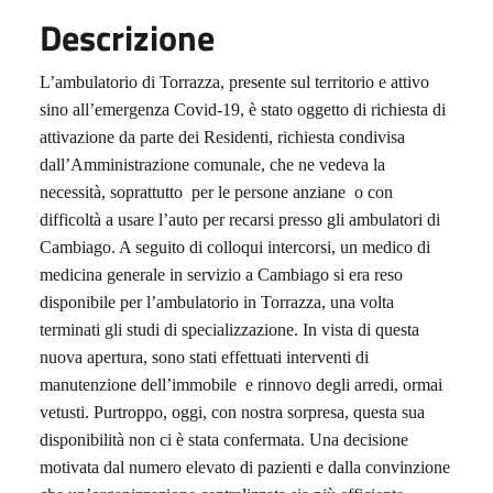
Descrizione
L’ambulatorio di Torrazza, presente sul territorio e attivo
sino all’emergenza Covid-19, è stato oggetto di richiesta di
attivazione da parte dei Residenti, richiesta condivisa
dall’Amministrazione comunale, che ne vedeva la
necessità, soprattutto
per le persone anziane
o con
difficoltà a usare l’auto per recarsi presso gli ambulatori di
Cambiago. A seguito di colloqui intercorsi, un medico di
medicina generale in servizio a Cambiago si era reso
disponibile per l’ambulatorio in Torrazza, una volta
terminati gli studi di specializzazione. In vista di questa
nuova apertura, sono stati effettuati interventi di
manutenzione dell’immobile
e rinnovo degli arredi, ormai
vetusti. Purtroppo, oggi, con nostra sorpresa, questa sua
disponibilità non ci è stata confermata. Una decisione
motivata dal numero elevato di pazienti e dalla convinzione