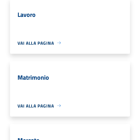
Lavoro
VAI ALLA PAGINA
Matrimonio
VAI ALLA PAGINA