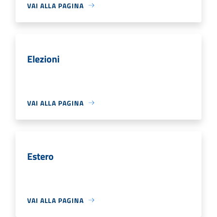
VAI ALLA PAGINA
Elezioni
VAI ALLA PAGINA
Estero
VAI ALLA PAGINA