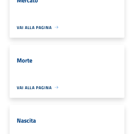
Mercato
VAI ALLA PAGINA
Morte
VAI ALLA PAGINA
Nascita