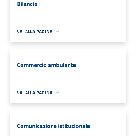
Bilancio
VAI ALLA PAGINA
Commercio ambulante
VAI ALLA PAGINA
Comunicazione istituzionale