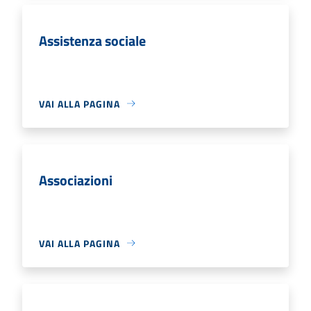
Assistenza sociale
VAI ALLA PAGINA
Associazioni
VAI ALLA PAGINA