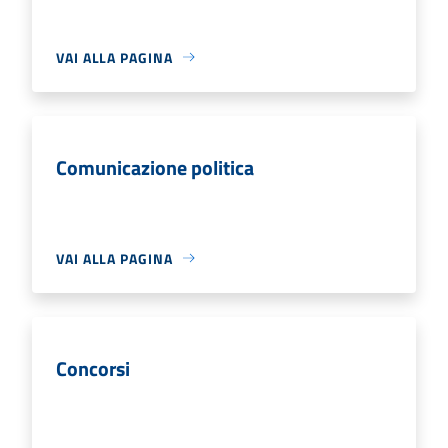
VAI ALLA PAGINA
Comunicazione politica
VAI ALLA PAGINA
Concorsi