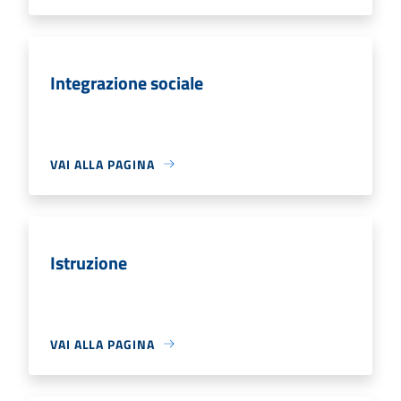
Integrazione sociale
VAI ALLA PAGINA
Istruzione
VAI ALLA PAGINA