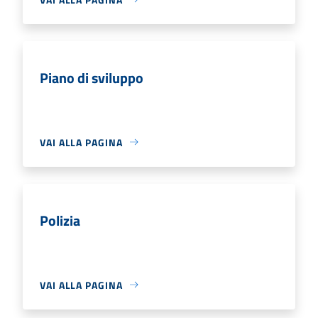
Piano di sviluppo
VAI ALLA PAGINA
Polizia
VAI ALLA PAGINA