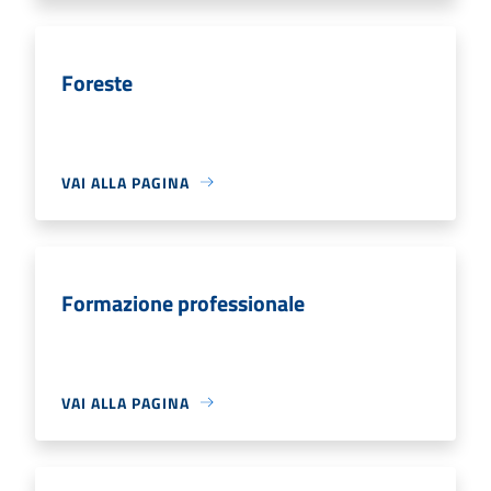
Foreste
VAI ALLA PAGINA
Formazione professionale
VAI ALLA PAGINA