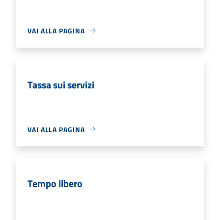
VAI ALLA PAGINA
Tassa sui servizi
VAI ALLA PAGINA
Tempo libero