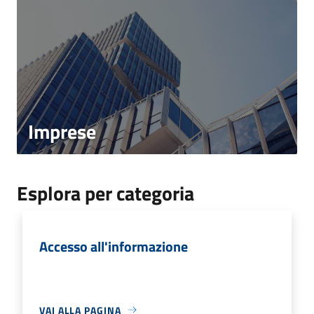
Imprese
Esplora per categoria
Accesso all'informazione
VAI ALLA PAGINA