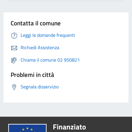
Contatta il comune
Leggi le domande frequenti
Richiedi Assistenza
Chiama il comune 02 950821
Problemi in città
Segnala disservizio