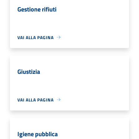
Gestione rifiuti
VAI ALLA PAGINA
Giustizia
VAI ALLA PAGINA
Igiene pubblica