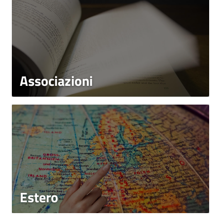
Associazioni
Estero