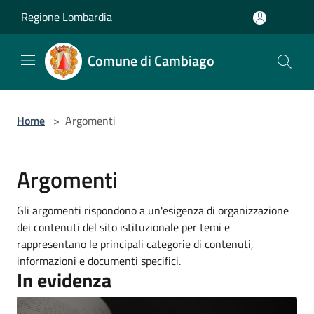
Salta al contenuto principale
Regione Lombardia
Comune di Cambiago
Home
>
Argomenti
Argomenti
Gli argomenti rispondono a un'esigenza di organizzazione
dei contenuti del sito istituzionale per temi e
rappresentano le principali categorie di contenuti,
informazioni e documenti specifici.
In evidenza