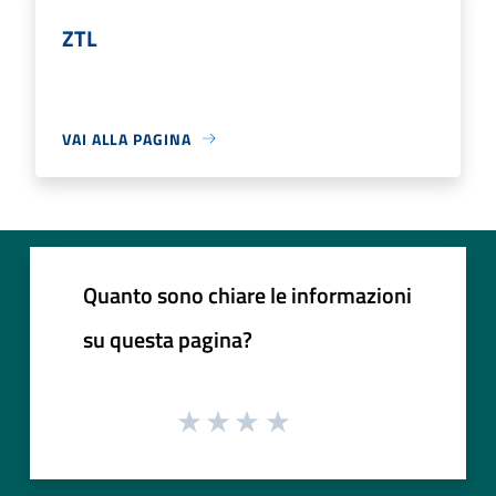
ZTL
VAI ALLA PAGINA
Quanto sono chiare le informazioni
su questa pagina?