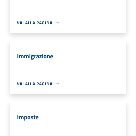
VAI ALLA PAGINA
Immigrazione
VAI ALLA PAGINA
Imposte