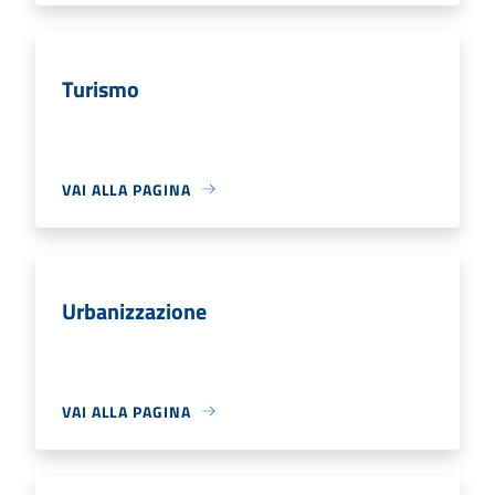
Turismo
VAI ALLA PAGINA
Urbanizzazione
VAI ALLA PAGINA