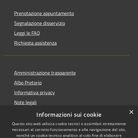
Prenotazione appuntamento
Segnalazione disservizio
Leggi le FAQ
Richiesta assistenza
Amministrazione trasparente
Albo Pretorio
Informativa privacy
Note legali
×
Dichiarazione di accessibilità
Informazioni sui cookie
Questo sito web utilizza cookie tecnici e assimilati strettamente
necessari al corretto funzionamento e alla navigazione del sito,
nonché un cookie tecnico analitico al solo fine di elaborare