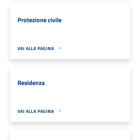
Protezione civile
VAI ALLA PAGINA
Residenza
VAI ALLA PAGINA