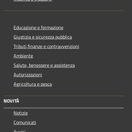
Educazione e formazione
Giustizia e sicurezza pubblica
Tributi,finanze e contravvenzioni
Ambiente
Salute, benessere e assistenza
Autorizzazioni
Agricoltura e pesca
NOVITÀ
Notizie
Comunicati
Avvisi