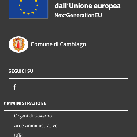
Comune di Cambiago
SEGUICI SU
Facebook
AMMINISTRAZIONE
Organi di Governo
Aree Amministrative
Uffici