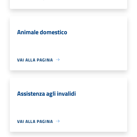
Animale domestico
VAI ALLA PAGINA
Assistenza agli invalidi
VAI ALLA PAGINA