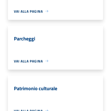
VAI ALLA PAGINA
Parcheggi
VAI ALLA PAGINA
Patrimonio culturale
VAI ALLA PAGINA