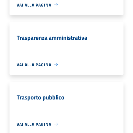
VAI ALLA PAGINA
Trasparenza amministrativa
VAI ALLA PAGINA
Trasporto pubblico
VAI ALLA PAGINA