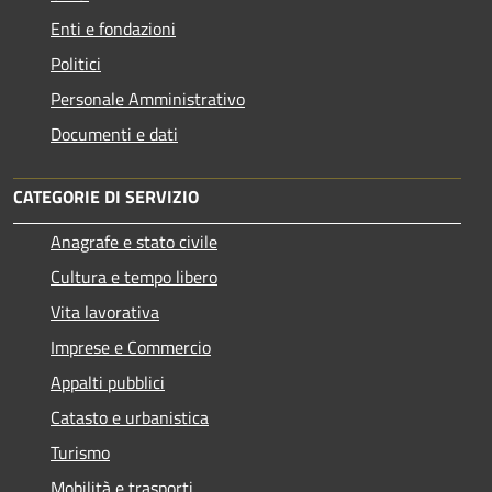
Enti e fondazioni
Politici
Personale Amministrativo
Documenti e dati
CATEGORIE DI SERVIZIO
Anagrafe e stato civile
Cultura e tempo libero
Vita lavorativa
Imprese e Commercio
Appalti pubblici
Catasto e urbanistica
Turismo
Mobilità e trasporti