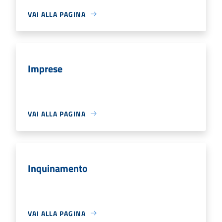
VAI ALLA PAGINA
Imprese
VAI ALLA PAGINA
Inquinamento
VAI ALLA PAGINA