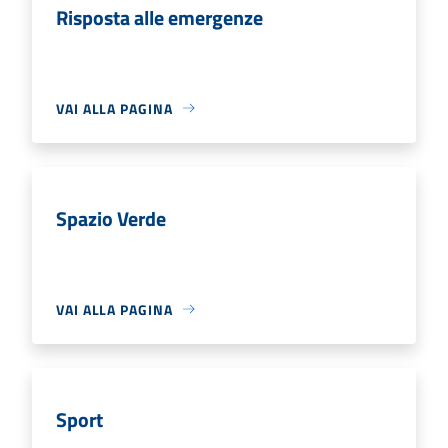
Risposta alle emergenze
VAI ALLA PAGINA
Spazio Verde
VAI ALLA PAGINA
Sport