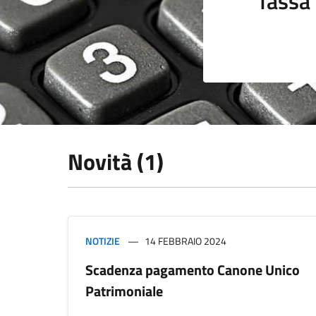
Tassa 
Novità (1)
NOTIZIE
14 FEBBRAIO 2024
Scadenza pagamento Canone Unico
Patrimoniale