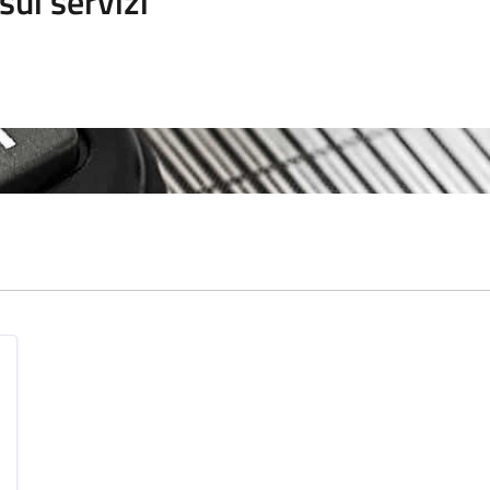
sui servizi