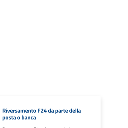
Riversamento F24 da parte della
posta o banca