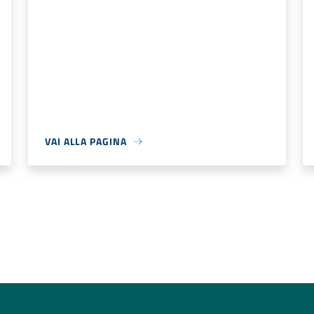
VAI ALLA PAGINA