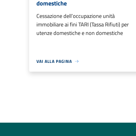
domestiche
Cessazione dell’occupazione unità
immobiliare ai fini TARI (Tassa Rifiuti) per
utenze domestiche e non domestiche
VAI ALLA PAGINA