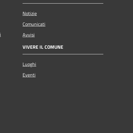
Notizie
Comunicati
i
Avvisi
VIVERE IL COMUNE
Luoghi
Eventi