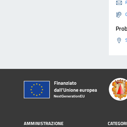
Prob
AMMINISTRAZIONE
CATEGORI