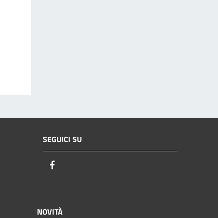
SEGUICI SU
Facebook
NOVITÀ