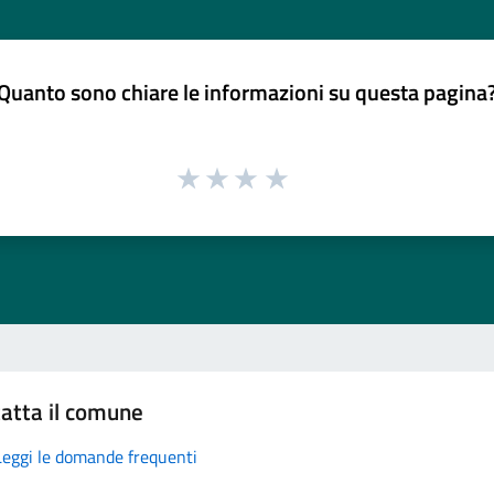
Quanto sono chiare le informazioni su questa pagina
atta il comune
Leggi le domande frequenti