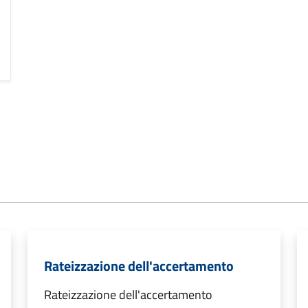
Rateizzazione dell'accertamento
Rateizzazione dell'accertamento