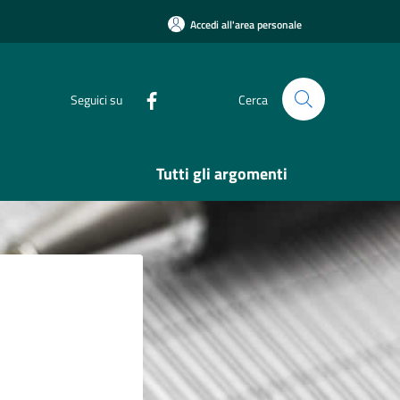
Accedi all'area personale
Seguici su
Cerca
Tutti gli argomenti