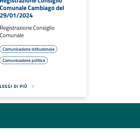
Registrazione Consiglio
Comunale Cambiago del
29/01/2024
Registrazione Consiglio
Comunale
Comunicazione istituzionale
Comunicazione politica
LEGGI DI PIÙ