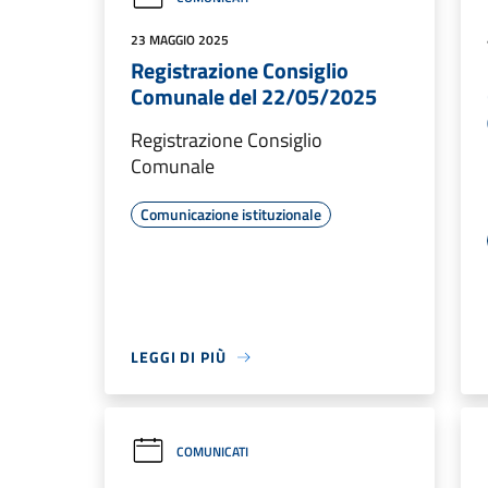
23 MAGGIO 2025
Registrazione Consiglio
Comunale del 22/05/2025
Registrazione Consiglio
Comunale
Comunicazione istituzionale
LEGGI DI PIÙ
COMUNICATI