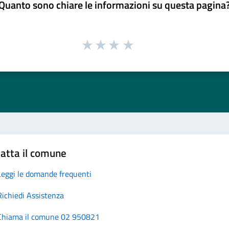
Quanto sono chiare le informazioni su questa pagina
atta il comune
Leggi le domande frequenti
Richiedi Assistenza
Chiama il comune 02 950821