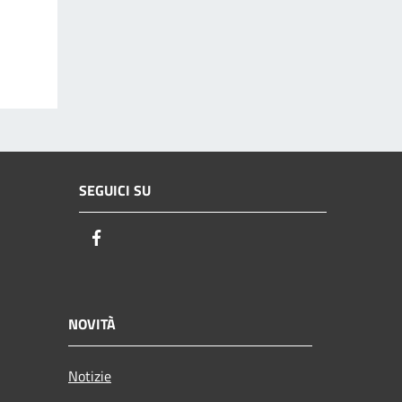
SEGUICI SU
Facebook
NOVITÀ
Notizie