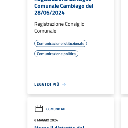
Comunale Cambiago del
28/06/2024
Registrazione Consiglio
Comunale
Comunicazione istituzionale
Comunicazione politica
LEGGI DI PIÙ
COMUNICATI
6 MAGGIO 2024