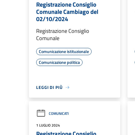
Registrazione Consiglio
Comunale Cambiago del
02/10/2024
Registrazione Consiglio
Comunale
Comunicazione istituzionale
Comunicazione politica
LEGGI DI PIÙ
COMUNICATI
1 LUGLIO 2024
Registrazione Consiglio