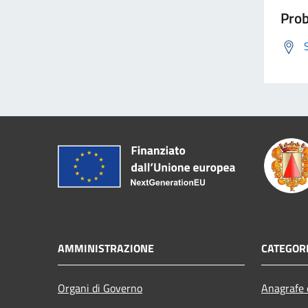
Prob
AMMINISTRAZIONE
CATEGORI
Organi di Governo
Anagrafe e