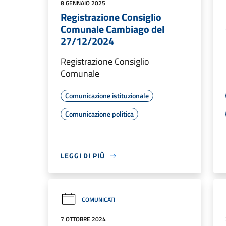
8 GENNAIO 2025
Registrazione Consiglio
Comunale Cambiago del
27/12/2024
Registrazione Consiglio
Comunale
Comunicazione istituzionale
Comunicazione politica
LEGGI DI PIÙ
COMUNICATI
7 OTTOBRE 2024