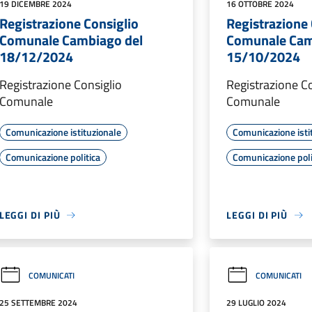
19 DICEMBRE 2024
16 OTTOBRE 2024
Registrazione Consiglio
Registrazione 
Comunale Cambiago del
Comunale Cam
18/12/2024
15/10/2024
Registrazione Consiglio
Registrazione Co
Comunale
Comunale
Comunicazione istituzionale
Comunicazione isti
Comunicazione politica
Comunicazione poli
LEGGI DI PIÙ
LEGGI DI PIÙ
COMUNICATI
COMUNICATI
25 SETTEMBRE 2024
29 LUGLIO 2024