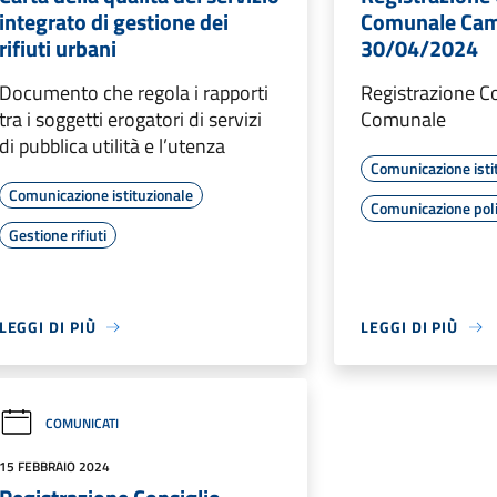
integrato di gestione dei
Comunale Cam
rifiuti urbani
30/04/2024
Documento che regola i rapporti
Registrazione Co
tra i soggetti erogatori di servizi
Comunale
di pubblica utilità e l’utenza
Comunicazione isti
Comunicazione istituzionale
Comunicazione poli
Gestione rifiuti
LEGGI DI PIÙ
LEGGI DI PIÙ
COMUNICATI
15 FEBBRAIO 2024