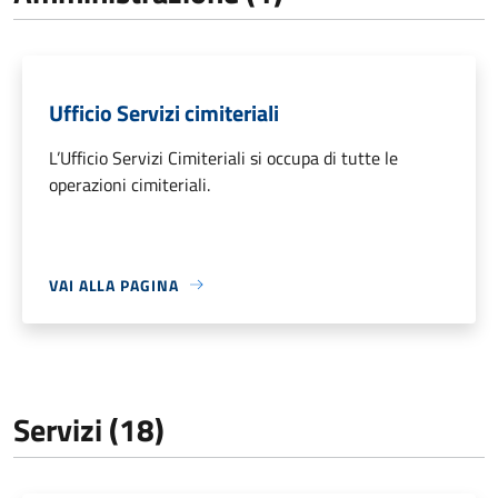
Ufficio Servizi cimiteriali
L’Ufficio Servizi Cimiteriali si occupa di tutte le
operazioni cimiteriali.
VAI ALLA PAGINA
Servizi (18)