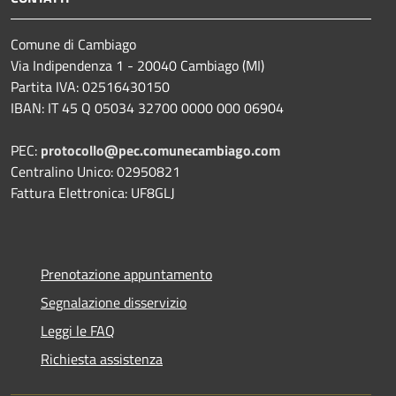
Comune di Cambiago
Via Indipendenza 1 - 20040 Cambiago (MI)
Partita IVA: 02516430150
IBAN: IT 45 Q 05034 32700 0000 000 06904
PEC:
protocollo@pec.comunecambiago.com
Centralino Unico: 02950821
Fattura Elettronica: UF8GLJ
Prenotazione appuntamento
Segnalazione disservizio
Leggi le FAQ
Richiesta assistenza