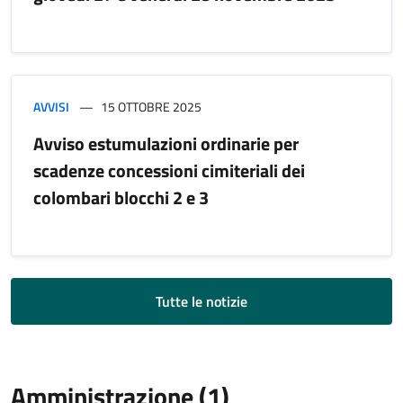
AVVISI
15 OTTOBRE 2025
Avviso estumulazioni ordinarie per
scadenze concessioni cimiteriali dei
colombari blocchi 2 e 3
Tutte le notizie
Amministrazione (1)