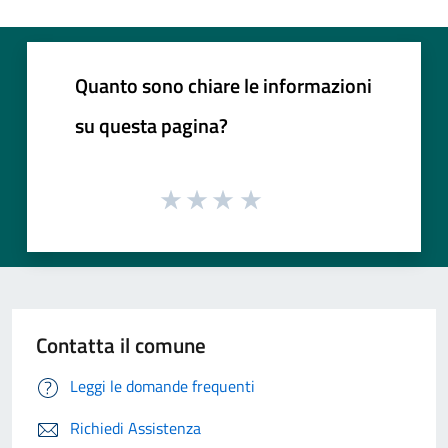
Quanto sono chiare le informazioni
su questa pagina?
Contatta il comune
Leggi le domande frequenti
Richiedi Assistenza