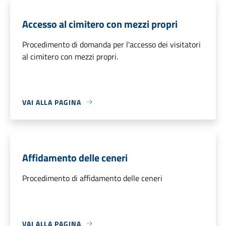
Accesso al cimitero con mezzi propri
Procedimento di domanda per l'accesso dei visitatori
al cimitero con mezzi propri.
VAI ALLA PAGINA
Affidamento delle ceneri
Procedimento di affidamento delle ceneri
VAI ALLA PAGINA