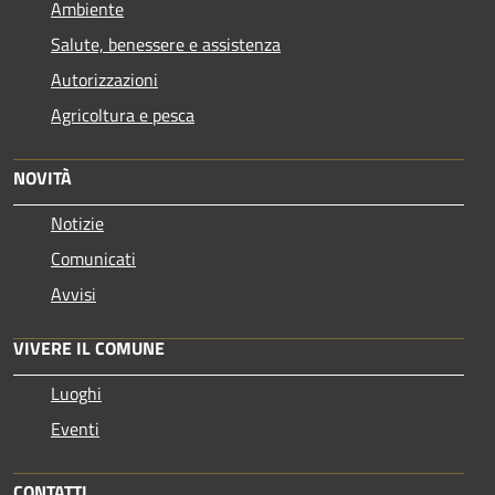
Ambiente
Salute, benessere e assistenza
Autorizzazioni
Agricoltura e pesca
NOVITÀ
Notizie
Comunicati
Avvisi
VIVERE IL COMUNE
Luoghi
Eventi
CONTATTI