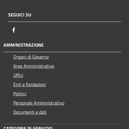
SEGUICI SU
Facebook
AMMINISTRAZIONE
Organi di Governo
Aree Amministrative
Uffici
Enti e fondazioni
Politici
Personale Amministrativo
Documenti e dati
CATEGORIE DI SERVIZIO