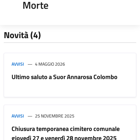
Morte
Novità (4)
AVVISI
4 MAGGIO 2026
Ultimo saluto a Suor Annarosa Colombo
AVVISI
25 NOVEMBRE 2025
Chiusura temporanea cimitero comunale
giovedì 27 e venerdì 28 novembre 2025