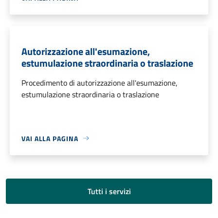
Autorizzazione all'esumazione,
estumulazione straordinaria o traslazione
Procedimento di autorizzazione all'esumazione,
estumulazione straordinaria o traslazione
VAI ALLA PAGINA
Tutti i servizi