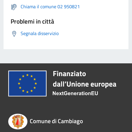
Chiama il comune 02 950821
Problemi in città
Segnala disservizio
Comune di Cambiago