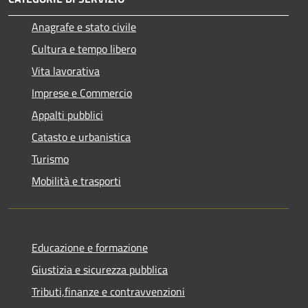
Anagrafe e stato civile
Cultura e tempo libero
Vita lavorativa
Imprese e Commercio
Appalti pubblici
Catasto e urbanistica
Turismo
Mobilità e trasporti
Educazione e formazione
Giustizia e sicurezza pubblica
Tributi,finanze e contravvenzioni