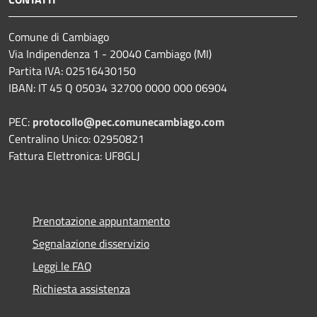
Comune di Cambiago
Via Indipendenza 1 - 20040 Cambiago (MI)
Partita IVA: 02516430150
IBAN: IT 45 Q 05034 32700 0000 000 06904
PEC:
protocollo@pec.comunecambiago.com
Centralino Unico: 02950821
Fattura Elettronica: UF8GLJ
Prenotazione appuntamento
Segnalazione disservizio
Leggi le FAQ
Richiesta assistenza