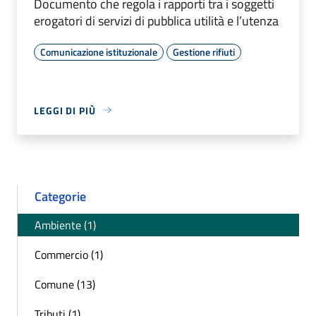
Documento che regola i rapporti tra i soggetti
erogatori di servizi di pubblica utilità e l’utenza
Comunicazione istituzionale
Gestione rifiuti
LEGGI DI PIÙ
Categorie
Ambiente (1)
Commercio (1)
Comune (13)
Tributi (1)