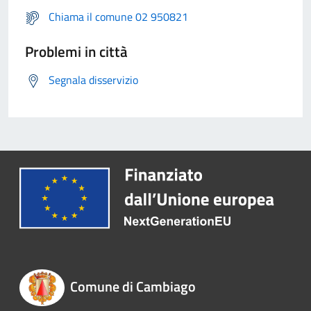
Chiama il comune 02 950821
Problemi in città
Segnala disservizio
Comune di Cambiago