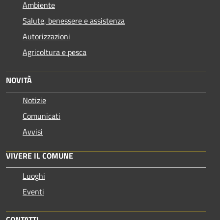
Ambiente
Salute, benessere e assistenza
Autorizzazioni
Agricoltura e pesca
NOVITÀ
Notizie
Comunicati
Avvisi
VIVERE IL COMUNE
Luoghi
Eventi
CONTATTI