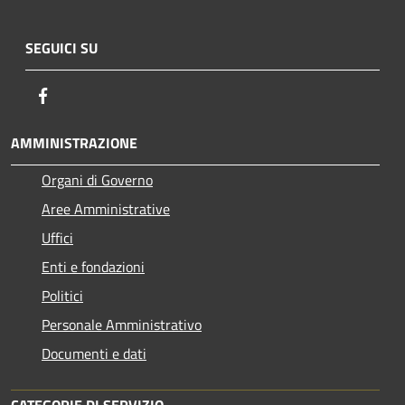
SEGUICI SU
Facebook
AMMINISTRAZIONE
Organi di Governo
Aree Amministrative
Uffici
Enti e fondazioni
Politici
Personale Amministrativo
Documenti e dati
CATEGORIE DI SERVIZIO