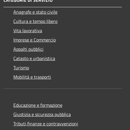
Anagrafe e stato civile
Cultura e tempo libero
Vita lavorativa
Imprese e Commercio
Appalti pubblici
Catasto e urbanistica
Turismo
Mobilità e trasporti
Educazione e formazione
Giustizia e sicurezza pubblica
Tributi,finanze e contravvenzioni