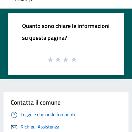
Quanto sono chiare le informazioni
su questa pagina?
Contatta il comune
Leggi le domande frequenti
Richiedi Assistenza