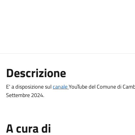
Descrizione
E' a disposizione sul
canale
YouTube del Comune di Cambia
Settembre 2024.
A cura di