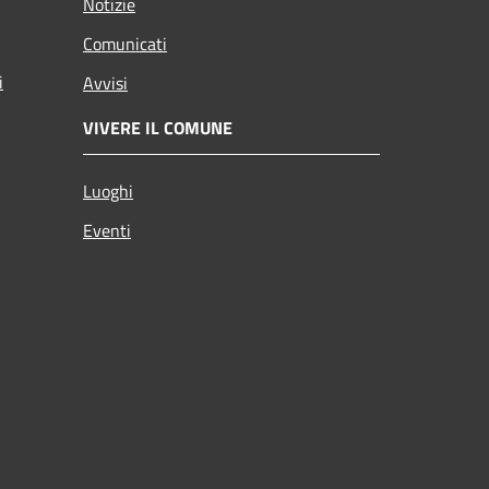
Notizie
Comunicati
i
Avvisi
VIVERE IL COMUNE
Luoghi
Eventi