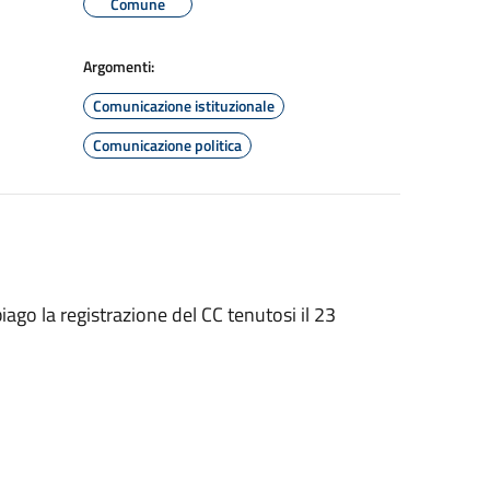
Comune
Argomenti:
Comunicazione istituzionale
Comunicazione politica
go la registrazione del CC tenutosi il 23