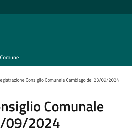
il Comune
egistrazione Consiglio Comunale Cambiago del 23/09/2024
onsiglio Comunale
3/09/2024