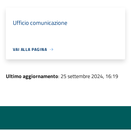
Ufficio comunicazione
VAI ALLA PAGINA
Ultimo aggiornamento
: 25 settembre 2024, 16:19