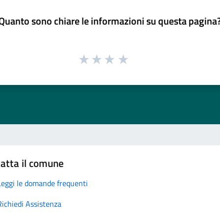
Quanto sono chiare le informazioni su questa pagina
atta il comune
Leggi le domande frequenti
Richiedi Assistenza