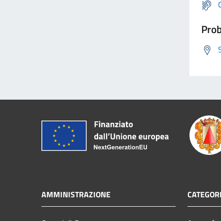
Prob
AMMINISTRAZIONE
CATEGORI