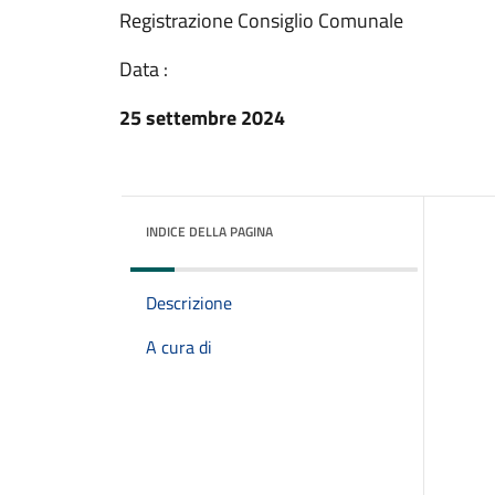
Registrazione Consiglio Comunale
Data :
25 settembre 2024
INDICE DELLA PAGINA
Descrizione
A cura di