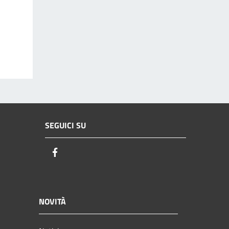
SEGUICI SU
Facebook
NOVITÀ