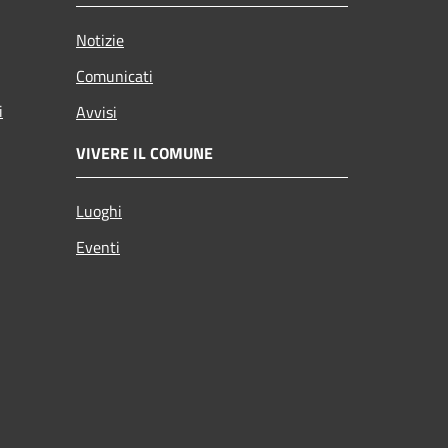
Notizie
Comunicati
i
Avvisi
VIVERE IL COMUNE
Luoghi
Eventi