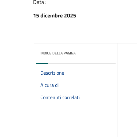
Data :
15 dicembre 2025
INDICE DELLA PAGINA
Descrizione
A cura di
Contenuti correlati