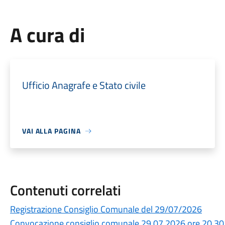
A cura di
Ufficio Anagrafe e Stato civile
VAI ALLA PAGINA
Contenuti correlati
Registrazione Consiglio Comunale del 29/07/2026
Convocazione consiglio comunale 29.07.2026 ore 20.30