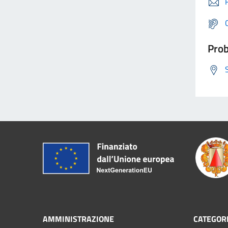
Prob
AMMINISTRAZIONE
CATEGORI