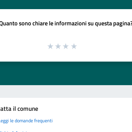
Quanto sono chiare le informazioni su questa pagina
atta il comune
Leggi le domande frequenti