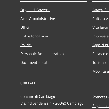
Organi di Governo
Anagrafe e
Aree Amministrative
Cultura e
Uffici
Vita lavor
Enti e fondazioni
Imprese 
Politici
Appalti pu
Personale Amministrativo
Catasto e
Documenti e dati
Turismo
Mobilità e
CONTATTI
Comune di Cambiago
Prenotaz
Via Indipendenza 1 - 20040 Cambiago
Segnalazi