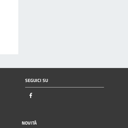
SEGUICI SU
Facebook
NOVITÀ