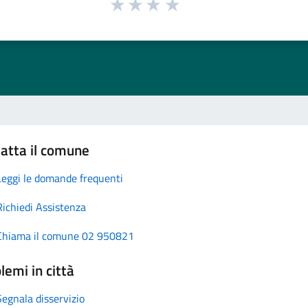
atta il comune
Leggi le domande frequenti
Richiedi Assistenza
Chiama il comune 02 950821
lemi in città
Segnala disservizio