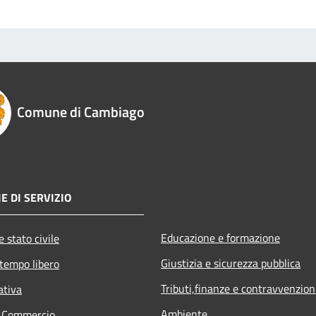
Comune di Cambiago
E DI SERVIZIO
Educazione e formazione
 stato civile
Giustizia e sicurezza pubblica
 tempo libero
Tributi,finanze e contravvenzion
ativa
Ambiente
e Commercio