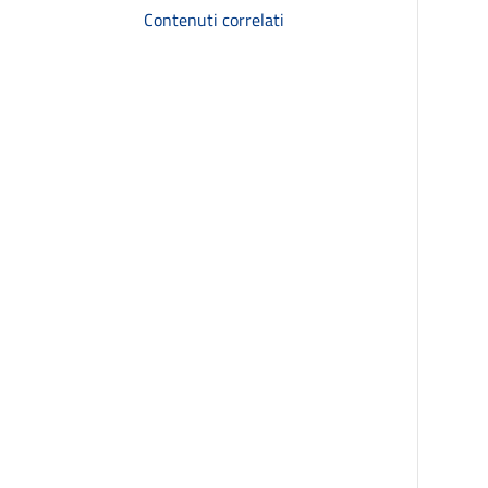
Contenuti correlati