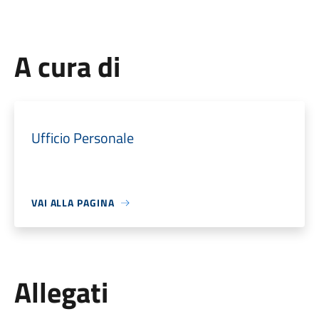
A cura di
Ufficio Personale
VAI ALLA PAGINA
Allegati