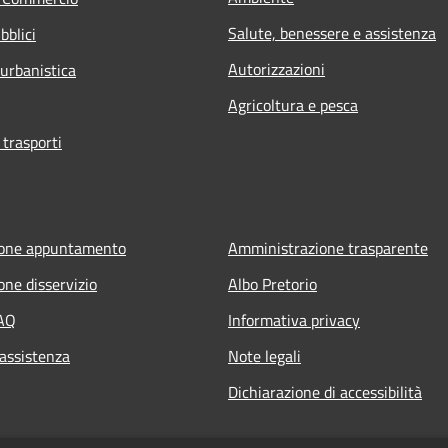
Salute, benessere e assistenza
bblici
Autorizzazioni
 urbanistica
Agricoltura e pesca
 trasporti
ione appuntamento
Amministrazione trasparente
one disservizio
Albo Pretorio
FAQ
Informativa privacy
 assistenza
Note legali
Dichiarazione di accessibilità