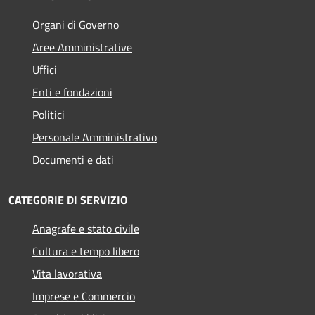
Organi di Governo
Aree Amministrative
Uffici
Enti e fondazioni
Politici
Personale Amministrativo
Documenti e dati
CATEGORIE DI SERVIZIO
Anagrafe e stato civile
Cultura e tempo libero
Vita lavorativa
Imprese e Commercio