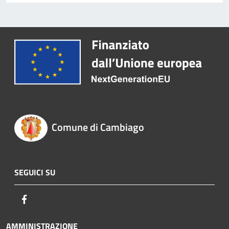
Comune di Cambiago
SEGUICI SU
Facebook
AMMINISTRAZIONE