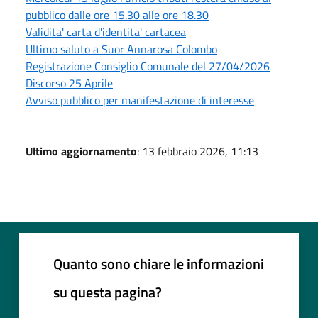
pubblico dalle ore 15.30 alle ore 18.30
Validita' carta d'identita' cartacea
Ultimo saluto a Suor Annarosa Colombo
Registrazione Consiglio Comunale del 27/04/2026
Discorso 25 Aprile
Avviso pubblico per manifestazione di interesse
Ultimo aggiornamento
: 13 febbraio 2026, 11:13
Quanto sono chiare le informazioni
su questa pagina?