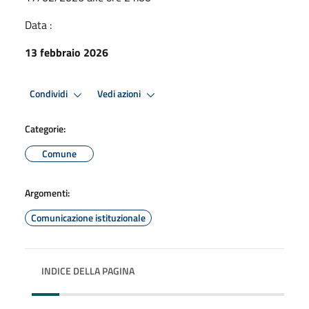
Data :
13 febbraio 2026
Condividi
Vedi azioni
Categorie:
Comune
Argomenti:
Comunicazione istituzionale
INDICE DELLA PAGINA