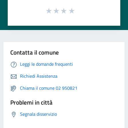
Contatta il comune
Leggi le domande frequenti
Richiedi Assistenza
Chiama il comune 02 950821
Problemi in città
Segnala disservizio