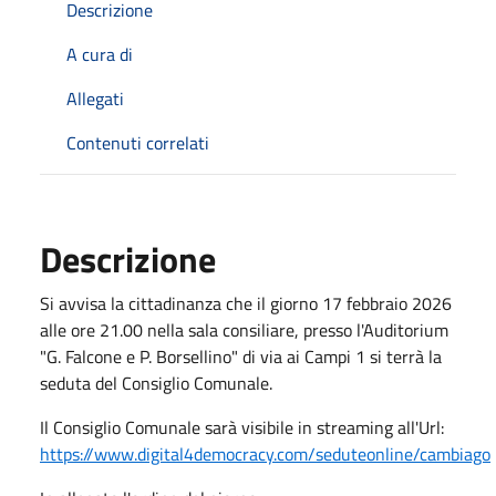
Descrizione
A cura di
Allegati
Contenuti correlati
Descrizione
Si avvisa la cittadinanza che il giorno 17 febbraio 2026
alle ore 21.00 nella sala consiliare, presso l'Auditorium
"G. Falcone e P. Borsellino" di via ai Campi 1 si terrà la
seduta del Consiglio Comunale.
Il Consiglio Comunale sarà visibile in streaming all'Url:
https://www.digital4democracy.com/seduteonline/cambiago