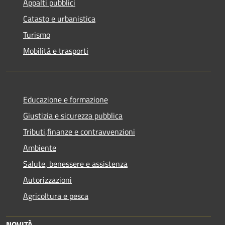
Appalti pubblici
Catasto e urbanistica
Turismo
Mobilità e trasporti
Educazione e formazione
Giustizia e sicurezza pubblica
Tributi,finanze e contravvenzioni
Ambiente
Salute, benessere e assistenza
Autorizzazioni
Agricoltura e pesca
NOVITÀ