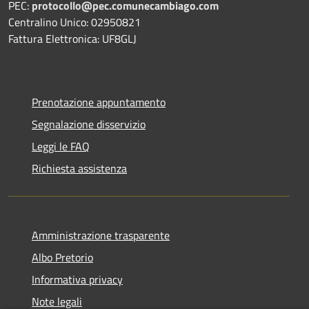
PEC:
protocollo@pec.comunecambiago.com
Centralino Unico: 02950821
Fattura Elettronica: UF8GLJ
Prenotazione appuntamento
Segnalazione disservizio
Leggi le FAQ
Richiesta assistenza
Amministrazione trasparente
Albo Pretorio
Informativa privacy
Note legali