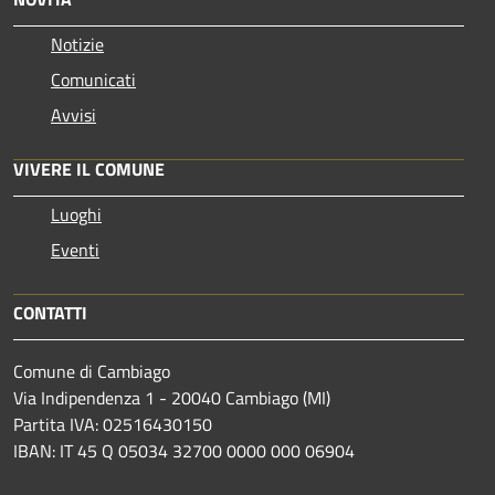
Notizie
Comunicati
Avvisi
VIVERE IL COMUNE
Luoghi
Eventi
CONTATTI
Comune di Cambiago
Via Indipendenza 1 - 20040 Cambiago (MI)
Partita IVA: 02516430150
IBAN: IT 45 Q 05034 32700 0000 000 06904