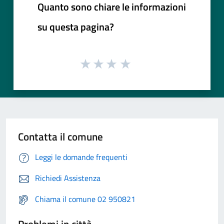
Quanto sono chiare le informazioni
su questa pagina?
Contatta il comune
Leggi le domande frequenti
Richiedi Assistenza
Chiama il comune 02 950821