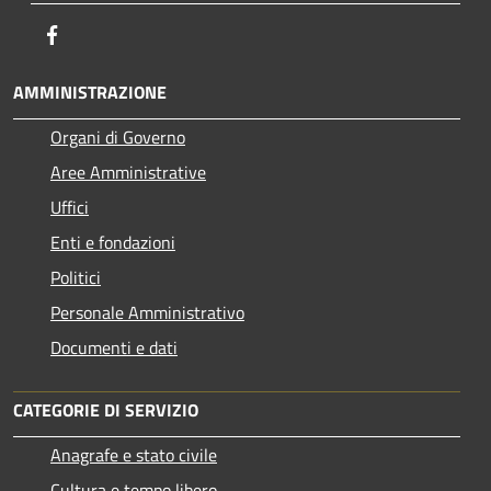
Facebook
AMMINISTRAZIONE
Organi di Governo
Aree Amministrative
Uffici
Enti e fondazioni
Politici
Personale Amministrativo
Documenti e dati
CATEGORIE DI SERVIZIO
Anagrafe e stato civile
Cultura e tempo libero