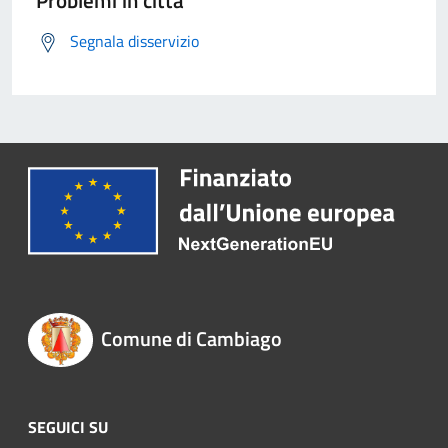
Problemi in città
Segnala disservizio
Comune di Cambiago
SEGUICI SU