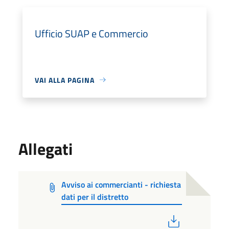
Ufficio SUAP e Commercio
VAI ALLA PAGINA
Allegati
Avviso ai commercianti - richiesta
dati per il distretto
PDF