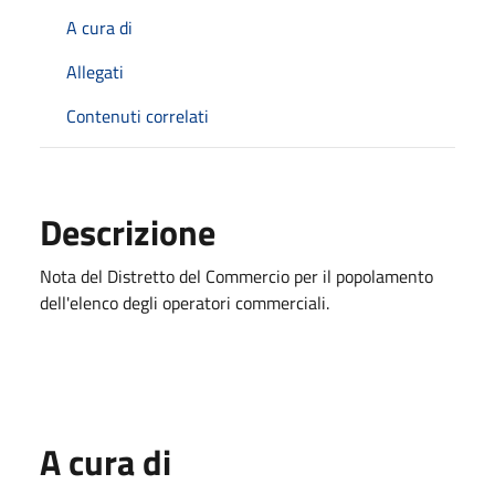
A cura di
Allegati
Contenuti correlati
Descrizione
Nota del Distretto del Commercio per il popolamento
dell'elenco degli operatori commerciali.
A cura di