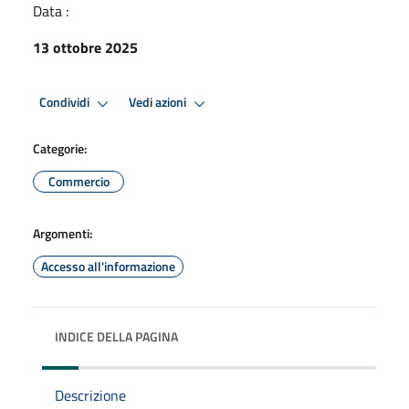
Data :
13 ottobre 2025
Condividi
Vedi azioni
Categorie:
Commercio
Argomenti:
Accesso all'informazione
INDICE DELLA PAGINA
Descrizione