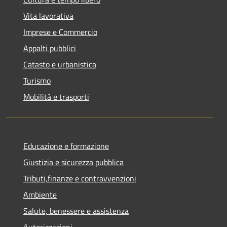
Vita lavorativa
Imprese e Commercio
Appalti pubblici
Catasto e urbanistica
Turismo
Mobilità e trasporti
Educazione e formazione
Giustizia e sicurezza pubblica
Tributi,finanze e contravvenzioni
Ambiente
Salute, benessere e assistenza
Autorizzazioni