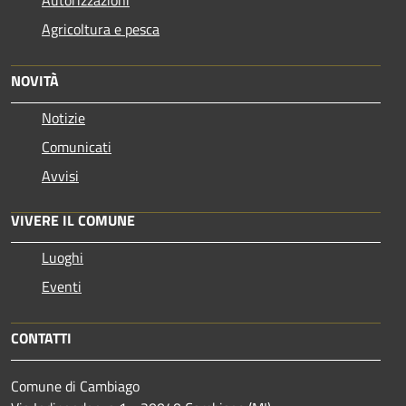
Agricoltura e pesca
NOVITÀ
Notizie
Comunicati
Avvisi
VIVERE IL COMUNE
Luoghi
Eventi
CONTATTI
Comune di Cambiago