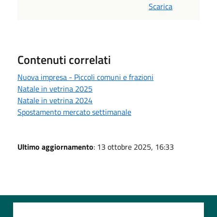
Scarica
Contenuti correlati
Nuova impresa - Piccoli comuni e frazioni
Natale in vetrina 2025
Natale in vetrina 2024
Spostamento mercato settimanale
Ultimo aggiornamento
: 13 ottobre 2025, 16:33