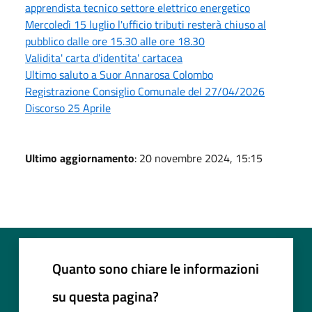
apprendista tecnico settore elettrico energetico
Mercoledì 15 luglio l'ufficio tributi resterà chiuso al
pubblico dalle ore 15.30 alle ore 18.30
Validita' carta d'identita' cartacea
Ultimo saluto a Suor Annarosa Colombo
Registrazione Consiglio Comunale del 27/04/2026
Discorso 25 Aprile
Ultimo aggiornamento
: 20 novembre 2024, 15:15
Quanto sono chiare le informazioni
su questa pagina?