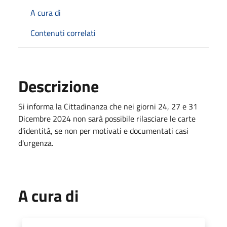
A cura di
Contenuti correlati
Descrizione
Si informa la Cittadinanza che nei giorni 24, 27 e 31
Dicembre 2024 non sarà possibile rilasciare le carte
d'identità, se non per motivati e documentati casi
d'urgenza.
A cura di