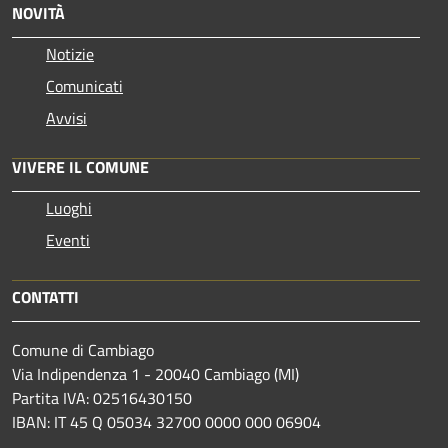
NOVITÀ
Notizie
Comunicati
Avvisi
VIVERE IL COMUNE
Luoghi
Eventi
CONTATTI
Comune di Cambiago
Via Indipendenza 1 - 20040 Cambiago (MI)
Partita IVA: 02516430150
IBAN: IT 45 Q 05034 32700 0000 000 06904