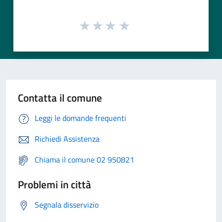
Contatta il comune
Leggi le domande frequenti
Richiedi Assistenza
Chiama il comune 02 950821
Problemi in città
Segnala disservizio