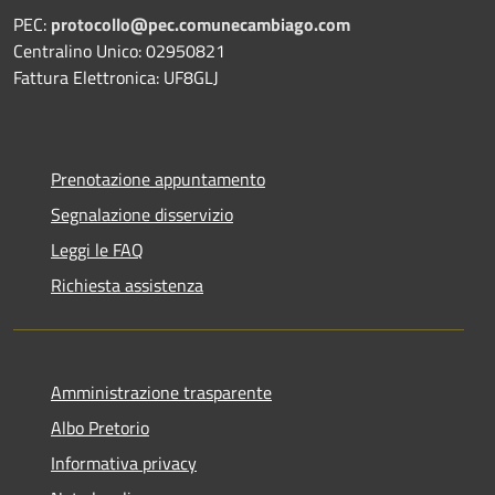
PEC:
protocollo@pec.comunecambiago.com
Centralino Unico: 02950821
Fattura Elettronica: UF8GLJ
Prenotazione appuntamento
Segnalazione disservizio
Leggi le FAQ
Richiesta assistenza
Amministrazione trasparente
Albo Pretorio
Informativa privacy