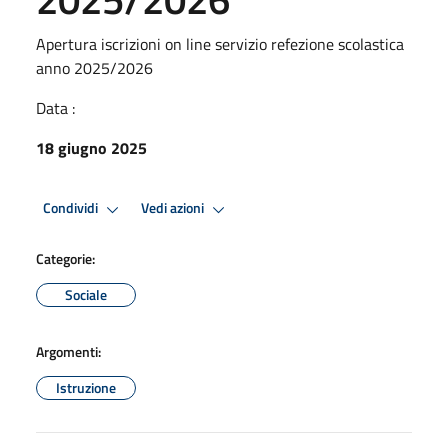
Apertura iscrizioni on line servizio refezione scolastica
anno 2025/2026
Data :
18 giugno 2025
Condividi
Vedi azioni
Categorie:
Sociale
Argomenti:
Istruzione