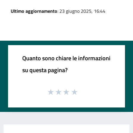
Ultimo aggiornamento
: 23 giugno 2025, 16:44
Quanto sono chiare le informazioni
su questa pagina?