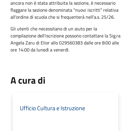
ancora non è stata attribuita la sezione, è necessario
flaggare la sezione denominata "nuovi iscritti" relativa
all'ordine di scuola che si frequenterà nell'a.s. 25/26.
Gli utenti che necessitano di un aiuto per la
compilazione dell'iscrizione possono contattare la Sig.ra
Angela Zaru di Elior allo 029560383 dalle ore 8:00 alle
ore 14:00 da lunedì a venerdì.
A cura di
Ufficio Cultura e Istruzione