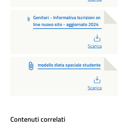
Genitori - Informativa Iscrizioni on
line nuovo sito - aggiornato 2024
PDF
Scarica
modello dieta speciale studente
PDF
Scarica
Contenuti correlati