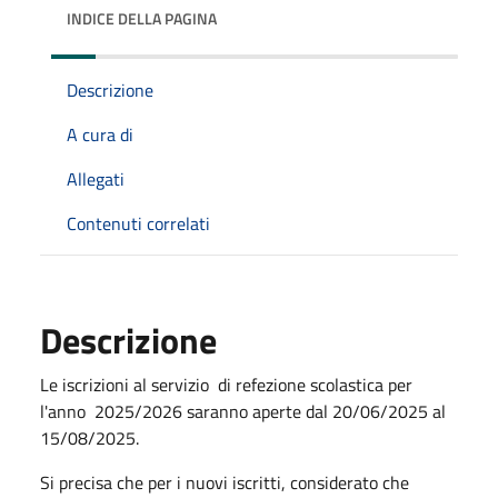
INDICE DELLA PAGINA
Descrizione
A cura di
Allegati
Contenuti correlati
Descrizione
Le iscrizioni al servizio di refezione scolastica per
l'anno 2025/2026 saranno aperte dal 20/06/2025 al
15/08/2025.
Si precisa che per i nuovi iscritti, considerato che