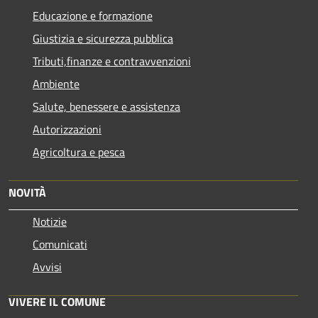
Educazione e formazione
Giustizia e sicurezza pubblica
Tributi,finanze e contravvenzioni
Ambiente
Salute, benessere e assistenza
Autorizzazioni
Agricoltura e pesca
NOVITÀ
Notizie
Comunicati
Avvisi
VIVERE IL COMUNE