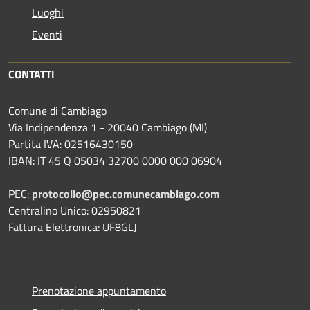
Luoghi
Eventi
CONTATTI
Comune di Cambiago
Via Indipendenza 1 - 20040 Cambiago (MI)
Partita IVA: 02516430150
IBAN: IT 45 Q 05034 32700 0000 000 06904
PEC:
protocollo@pec.comunecambiago.com
Centralino Unico: 02950821
Fattura Elettronica: UF8GLJ
Prenotazione appuntamento