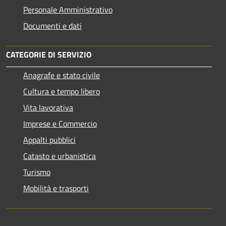
Personale Amministrativo
Documenti e dati
CATEGORIE DI SERVIZIO
Anagrafe e stato civile
Cultura e tempo libero
Vita lavorativa
Imprese e Commercio
Appalti pubblici
Catasto e urbanistica
Turismo
Mobilità e trasporti