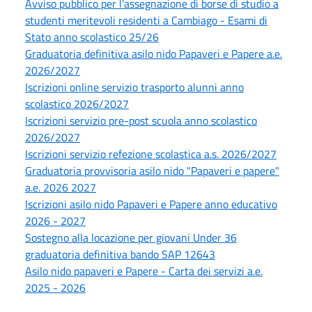
Avviso pubblico per l'assegnazione di borse di studio a
studenti meritevoli residenti a Cambiago - Esami di
Stato anno scolastico 25/26
Graduatoria definitiva asilo nido Papaveri e Papere a.e.
2026/2027
Iscrizioni online servizio trasporto alunni anno
scolastico 2026/2027
Iscrizioni servizio pre-post scuola anno scolastico
2026/2027
Iscrizioni servizio refezione scolastica a.s. 2026/2027
Graduatoria provvisoria asilo nido "Papaveri e papere"
a.e. 2026 2027
Iscrizioni asilo nido Papaveri e Papere anno educativo
2026 - 2027
Sostegno alla locazione per giovani Under 36
graduatoria definitiva bando SAP 12643
Asilo nido papaveri e Papere - Carta dei servizi a.e.
2025 - 2026