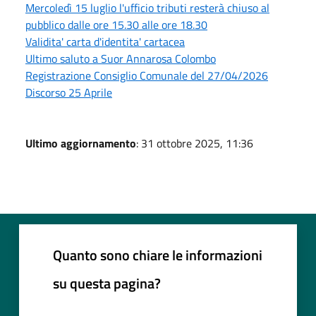
Mercoledì 15 luglio l'ufficio tributi resterà chiuso al
pubblico dalle ore 15.30 alle ore 18.30
Validita' carta d'identita' cartacea
Ultimo saluto a Suor Annarosa Colombo
Registrazione Consiglio Comunale del 27/04/2026
Discorso 25 Aprile
Ultimo aggiornamento
: 31 ottobre 2025, 11:36
Quanto sono chiare le informazioni
su questa pagina?