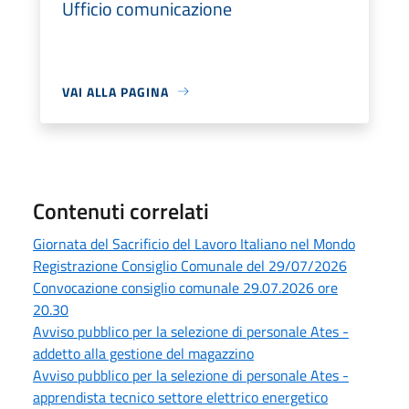
Ufficio comunicazione
VAI ALLA PAGINA
Contenuti correlati
Giornata del Sacrificio del Lavoro Italiano nel Mondo
Registrazione Consiglio Comunale del 29/07/2026
Convocazione consiglio comunale 29.07.2026 ore
20.30
Avviso pubblico per la selezione di personale Ates -
addetto alla gestione del magazzino
Avviso pubblico per la selezione di personale Ates -
apprendista tecnico settore elettrico energetico