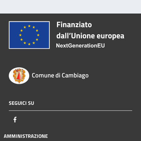
Comune di Cambiago
SEGUICI SU
Facebook
AMMINISTRAZIONE