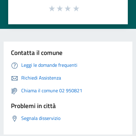
Contatta il comune
Leggi le domande frequenti
Richiedi Assistenza
Chiama il comune 02 950821
Problemi in città
Segnala disservizio