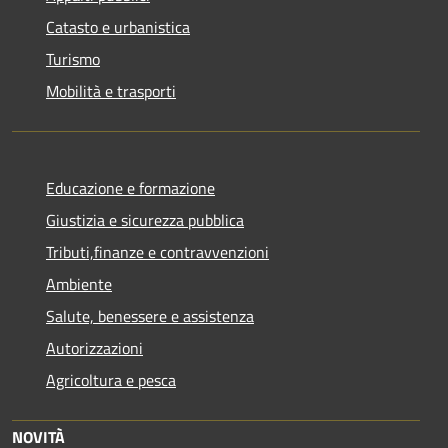
Catasto e urbanistica
Turismo
Mobilità e trasporti
Educazione e formazione
Giustizia e sicurezza pubblica
Tributi,finanze e contravvenzioni
Ambiente
Salute, benessere e assistenza
Autorizzazioni
Agricoltura e pesca
NOVITÀ