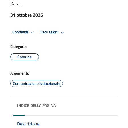
Data :
31 ottobre 2025
Condividi
Vedi azioni
Categorie:
Comune
Argomenti:
Comunicazione istituzionale
INDICE DELLA PAGINA
Descrizione