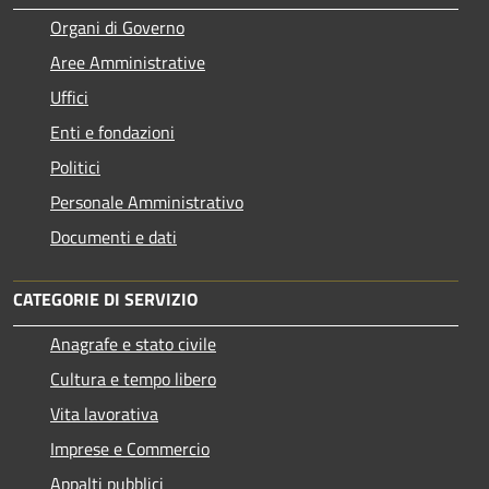
Organi di Governo
Aree Amministrative
Uffici
Enti e fondazioni
Politici
Personale Amministrativo
Documenti e dati
CATEGORIE DI SERVIZIO
Anagrafe e stato civile
Cultura e tempo libero
Vita lavorativa
Imprese e Commercio
Appalti pubblici