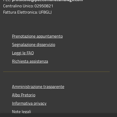
Centralino Unico: 02950821
Fattura Elettronica: UF8GLJ
Prenotazione appuntamento
Segnalazione disservizio
Leggi le FAQ
Richiesta assistenza
Amministrazione trasparente
Albo Pretorio
Informativa privacy
Note legali