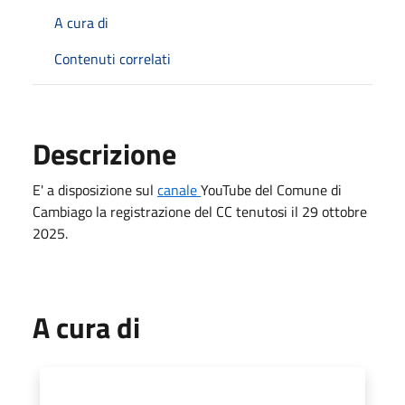
A cura di
Contenuti correlati
Descrizione
E' a disposizione sul
canale
YouTube del Comune di
Cambiago la registrazione del CC tenutosi il 29 ottobre
2025.
A cura di