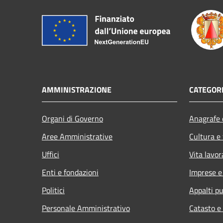
AMMINISTRAZIONE
CATEGORI
Organi di Governo
Anagrafe e
Aree Amministrative
Cultura e
Uffici
Vita lavor
Enti e fondazioni
Imprese 
Politici
Appalti pu
Personale Amministrativo
Catasto e