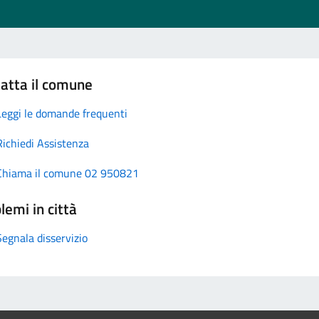
atta il comune
Leggi le domande frequenti
Richiedi Assistenza
Chiama il comune 02 950821
lemi in città
Segnala disservizio