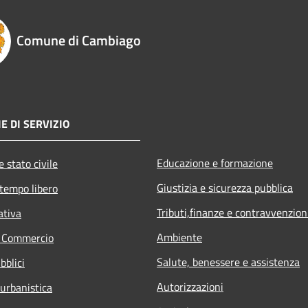
Comune di Cambiago
E DI SERVIZIO
Educazione e formazione
 stato civile
Giustizia e sicurezza pubblica
 tempo libero
Tributi,finanze e contravvenzion
ativa
Ambiente
e Commercio
Salute, benessere e assistenza
bblici
Autorizzazioni
 urbanistica