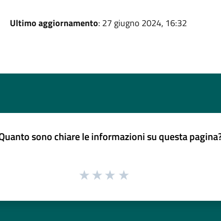
Ultimo aggiornamento
: 27 giugno 2024, 16:32
Quanto sono chiare le informazioni su questa pagina