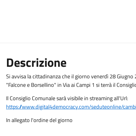
Descrizione
Si avvisa la cittadinanza che il giorno venerdì 28 Giugno
"Falcone e Borsellino" in Via ai Campi 1 si terrà il Consig
Il Consiglio Comunale sarà visibile in streaming all'Url:
https://www.digital4democracy.com/seduteonline/camb
In allegato l'ordine del giorno