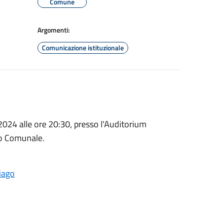
Comune
Argomenti:
Comunicazione istituzionale
 2024 alle ore 20:30, presso l'Auditorium
lio Comunale.
iago