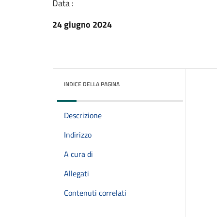
Data :
24 giugno 2024
INDICE DELLA PAGINA
Descrizione
Indirizzo
A cura di
Allegati
Contenuti correlati