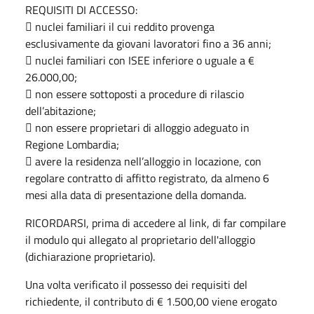
REQUISITI DI ACCESSO:
 nuclei familiari il cui reddito provenga
esclusivamente da giovani lavoratori fino a 36 anni;
 nuclei familiari con ISEE inferiore o uguale a €
26.000,00;
 non essere sottoposti a procedure di rilascio
dell’abitazione;
 non essere proprietari di alloggio adeguato in
Regione Lombardia;
 avere la residenza nell’alloggio in locazione, con
regolare contratto di affitto registrato, da almeno 6
mesi alla data di presentazione della domanda.
RICORDARSI, prima di accedere al link, di far compilare
il modulo qui allegato al proprietario dell'alloggio
(dichiarazione proprietario).
Una volta verificato il possesso dei requisiti del
richiedente, il contributo di € 1.500,00 viene erogato