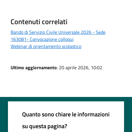
Contenuti correlati
Bando di Servizio Civile Universale 2026 - Sede
163081- Convocazione colloqui
Webinar di orientamento scolastico
Ultimo aggiornamento
: 20 aprile 2026, 10:02
Quanto sono chiare le informazioni
su questa pagina?