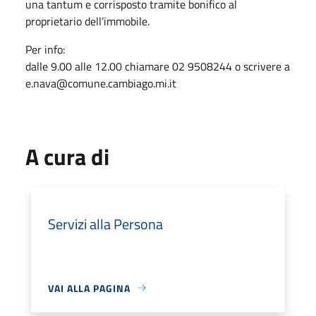
una tantum e corrisposto tramite bonifico al
proprietario dell’immobile.
Per info:
dalle 9.00 alle 12.00 chiamare 02 9508244 o scrivere a
e.nava@comune.cambiago.mi.it
A cura di
Servizi alla Persona
VAI ALLA PAGINA