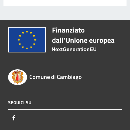
Comune di Cambiago
SEGUICI SU
Facebook