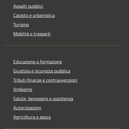
Appalti pubblici
Catasto e urbanistica
Turismo
Mobilità e trasporti
Educazione e formazione
Giustizia e sicurezza pubblica
Tributi,finanze e contravvenzioni
Ambiente
Salute, benessere e assistenza
Autorizzazioni
Agricoltura e pesca