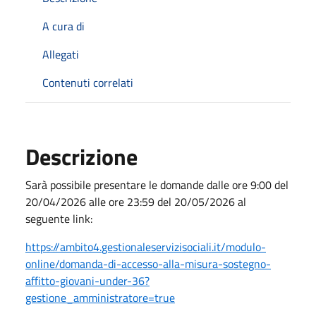
A cura di
Allegati
Contenuti correlati
Descrizione
Sarà possibile presentare le domande dalle ore 9:00 del
20/04/2026 alle ore 23:59 del 20/05/2026 al
seguente link:
https://ambito4.
gestionaleservizisociali.it/
modulo-
online/domanda-di-
accesso-alla-misura-sostegno-
affitto-giovani-under-36?
gestione_amministratore=true