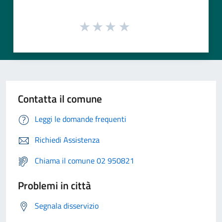
Contatta il comune
Leggi le domande frequenti
Richiedi Assistenza
Chiama il comune 02 950821
Problemi in città
Segnala disservizio