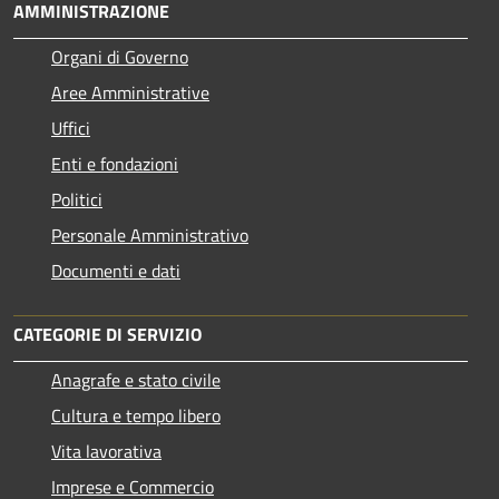
AMMINISTRAZIONE
Organi di Governo
Aree Amministrative
Uffici
Enti e fondazioni
Politici
Personale Amministrativo
Documenti e dati
CATEGORIE DI SERVIZIO
Anagrafe e stato civile
Cultura e tempo libero
Vita lavorativa
Imprese e Commercio