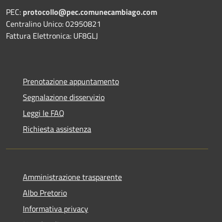
PEC:
protocollo@pec.comunecambiago.com
Centralino Unico: 02950821
Fattura Elettronica: UF8GLJ
Prenotazione appuntamento
Segnalazione disservizio
Leggi le FAQ
Richiesta assistenza
Amministrazione trasparente
Albo Pretorio
Informativa privacy