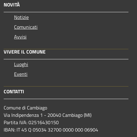
NOVITÀ
Notizie
Comunicati
Avvisi
VIVERE IL COMUNE
Luoghi
Eventi
CONTATTI
Comune di Cambiago
Via Indipendenza 1 - 20040 Cambiago (MI)
Partita IVA: 02516430150
IBAN: IT 45 Q 05034 32700 0000 000 06904