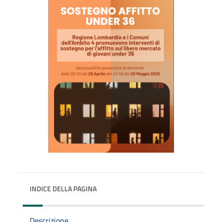
INDICE DELLA PAGINA
Descrizione