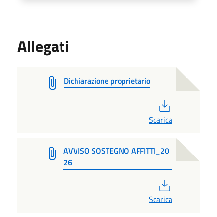
Allegati
Dichiarazione proprietario
PDF
Scarica
AVVISO SOSTEGNO AFFITTI_20
26
PDF
Scarica