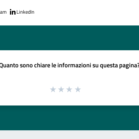
ram
LinkedIn
Quanto sono chiare le informazioni su questa pagina