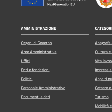
AMMINISTRAZIONE
CATEGORI
Organi di Governo
Anagrafe e
Aree Amministrative
Cultura e
Uffici
Vita lavor
Enti e fondazioni
Imprese 
Politici
Appalti pu
Personale Amministrativo
Catasto e
Documenti e dati
Turismo
Mobilità e