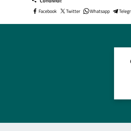
Condividi:
Facebook
Twitter
Whatsapp
Teleg