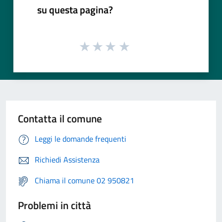
su questa pagina?
Contatta il comune
Leggi le domande frequenti
Richiedi Assistenza
Chiama il comune 02 950821
Problemi in città