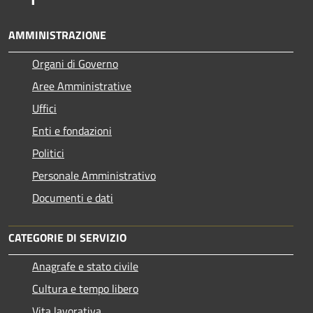
AMMINISTRAZIONE
Organi di Governo
Aree Amministrative
Uffici
Enti e fondazioni
Politici
Personale Amministrativo
Documenti e dati
CATEGORIE DI SERVIZIO
Anagrafe e stato civile
Cultura e tempo libero
Vita lavorativa