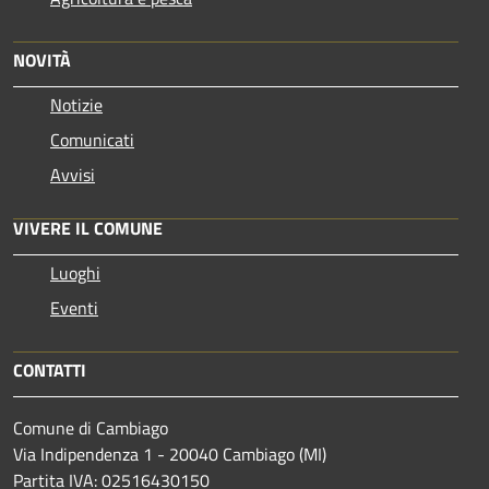
NOVITÀ
Notizie
Comunicati
Avvisi
VIVERE IL COMUNE
Luoghi
Eventi
CONTATTI
Comune di Cambiago
Via Indipendenza 1 - 20040 Cambiago (MI)
Partita IVA: 02516430150