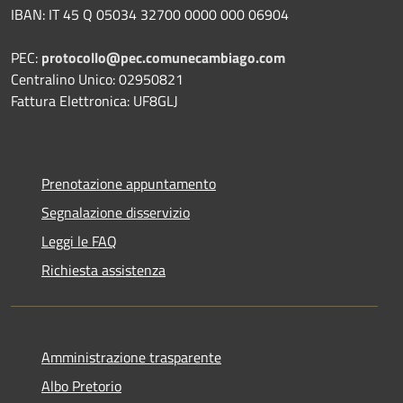
IBAN: IT 45 Q 05034 32700 0000 000 06904
PEC:
protocollo@pec.comunecambiago.com
Centralino Unico: 02950821
Fattura Elettronica: UF8GLJ
Prenotazione appuntamento
Segnalazione disservizio
Leggi le FAQ
Richiesta assistenza
Amministrazione trasparente
Albo Pretorio