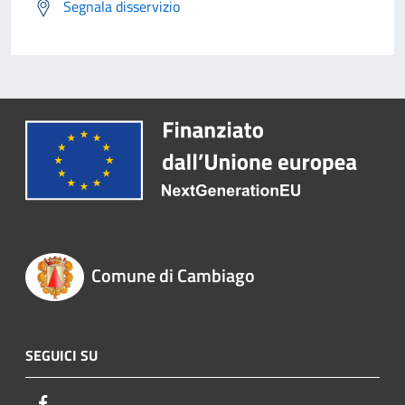
Segnala disservizio
Comune di Cambiago
SEGUICI SU
Facebook