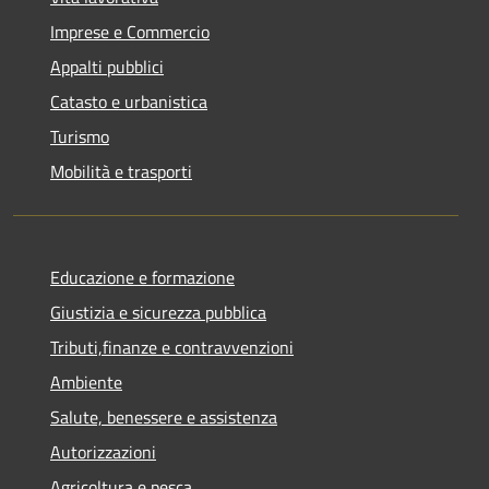
Imprese e Commercio
Appalti pubblici
Catasto e urbanistica
Turismo
Mobilità e trasporti
Educazione e formazione
Giustizia e sicurezza pubblica
Tributi,finanze e contravvenzioni
Ambiente
Salute, benessere e assistenza
Autorizzazioni
Agricoltura e pesca