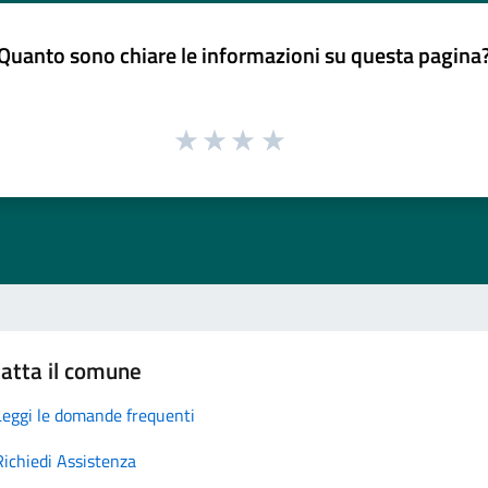
Quanto sono chiare le informazioni su questa pagina
atta il comune
Leggi le domande frequenti
Richiedi Assistenza