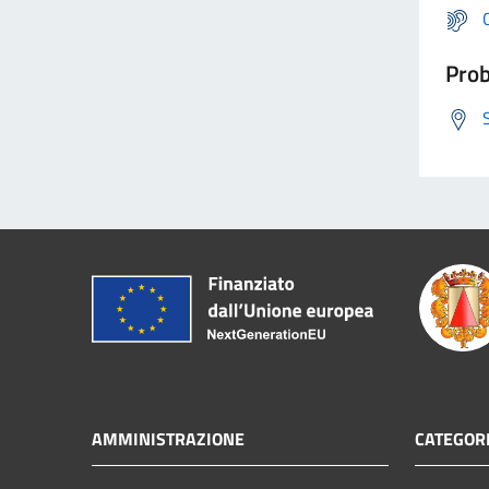
Prob
AMMINISTRAZIONE
CATEGORI