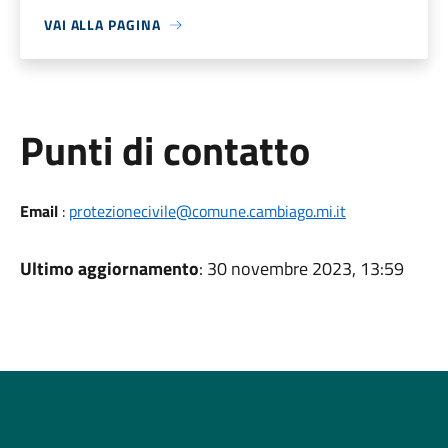
VAI ALLA PAGINA
Punti di contatto
Email
:
protezionecivile@comune.cambiago.mi.it
Ultimo aggiornamento
: 30 novembre 2023, 13:59