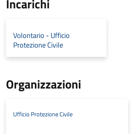
Incarichi
Volontario - Ufficio
Protezione Civile
Organizzazioni
Ufficio Protezione Civile