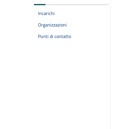
Incarichi
Organizzazioni
Punti di contatto