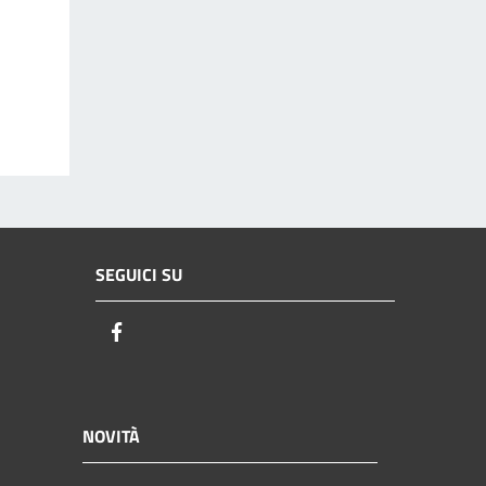
SEGUICI SU
Facebook
NOVITÀ