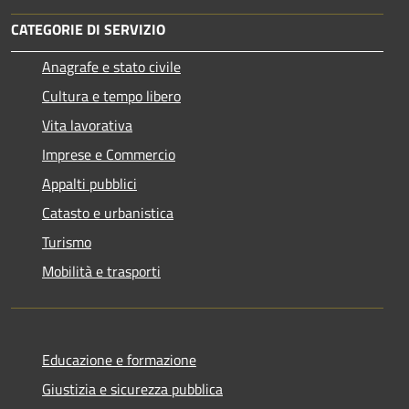
CATEGORIE DI SERVIZIO
Anagrafe e stato civile
Cultura e tempo libero
Vita lavorativa
Imprese e Commercio
Appalti pubblici
Catasto e urbanistica
Turismo
Mobilità e trasporti
Educazione e formazione
Giustizia e sicurezza pubblica