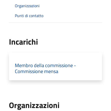
Organizzazioni
Punti di contatto
Incarichi
Membro della commissione -
Commissione mensa
Organizzazioni