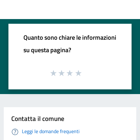
Quanto sono chiare le informazioni
su questa pagina?
Contatta il comune
Leggi le domande frequenti