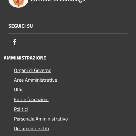
SEGUICI SU
Facebook
AMMINISTRAZIONE
Organi di Governo
Aree Amministrative
Uffici
Enti e fondazioni
Politici
Personale Amministrativo
Documenti e dati