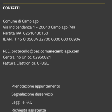
CONTATTI
Comune di Cambiago
Via Indipendenza 1 - 20040 Cambiago (MI)
Partita IVA: 02516430150
IBAN: IT 45 Q 05034 32700 0000 000 06904
PEC:
protocollo@pec.comunecambiago.com
Centralino Unico: 02950821
Fattura Elettronica: UF8GLJ
Prenotazione appuntamento
Segnalazione disservizio
Leggi le FAQ
Richiesta assistenza