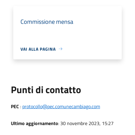
Commissione mensa
VAI ALLA PAGINA
Punti di contatto
PEC
:
protocollo@pec.comunecambiago.com
Ultimo aggiornamento
: 30 novembre 2023, 15:27