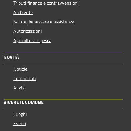
Tributi,finanze e contravvenzioni
Ambiente
Salute, benessere e assistenza
Autorizzazioni
Agricoltura e pesca
NOVITÀ
Notizie
Comunicati
Avvisi
VIVERE IL COMUNE
Luoghi
Eventi