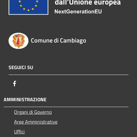
Comune di Cambiago
SEGUICI SU
Facebook
AMMINISTRAZIONE
Organi di Governo
Aree Amministrative
Uffici