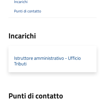
Incarichi
Punti di contatto
Incarichi
Istruttore amministrativo - Ufficio
Tributi
Punti di contatto