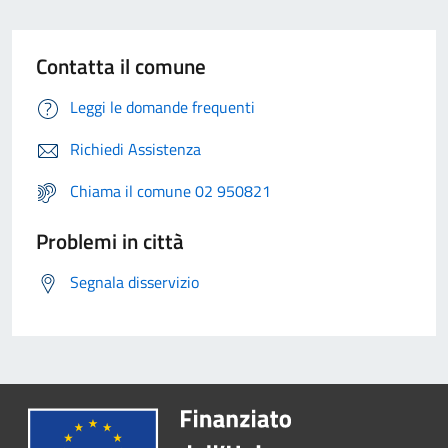
Contatta il comune
Leggi le domande frequenti
Richiedi Assistenza
Chiama il comune 02 950821
Problemi in città
Segnala disservizio