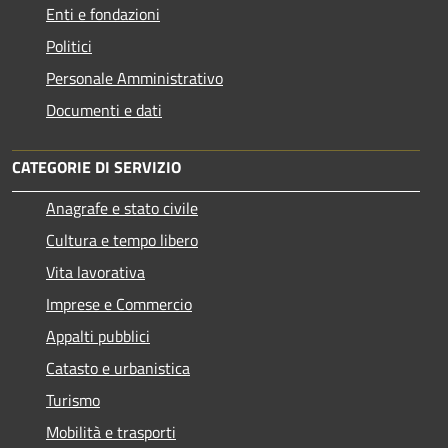
Enti e fondazioni
Politici
Personale Amministrativo
Documenti e dati
CATEGORIE DI SERVIZIO
Anagrafe e stato civile
Cultura e tempo libero
Vita lavorativa
Imprese e Commercio
Appalti pubblici
Catasto e urbanistica
Turismo
Mobilità e trasporti