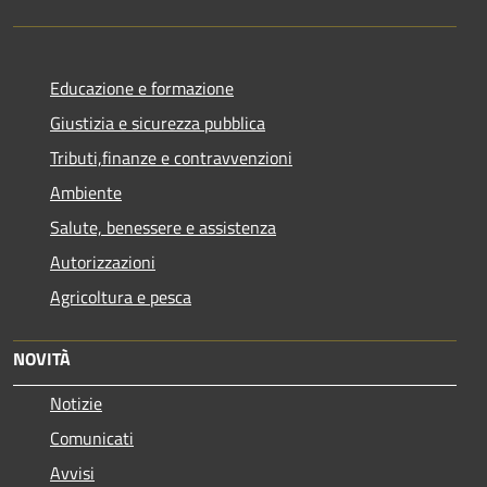
Educazione e formazione
Giustizia e sicurezza pubblica
Tributi,finanze e contravvenzioni
Ambiente
Salute, benessere e assistenza
Autorizzazioni
Agricoltura e pesca
NOVITÀ
Notizie
Comunicati
Avvisi