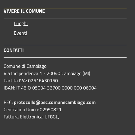
VIVERE IL COMUNE
Luoghi
Eventi
CONTATTI
Comune di Cambiago
Via Indipendenza 1 - 20040 Cambiago (MI)
Partita IVA: 02516430150
IBAN: IT 45 Q 05034 32700 0000 000 06904
PEC:
protocollo@pec.comunecambiago.com
Centralino Unico: 02950821
Fattura Elettronica: UF8GLJ