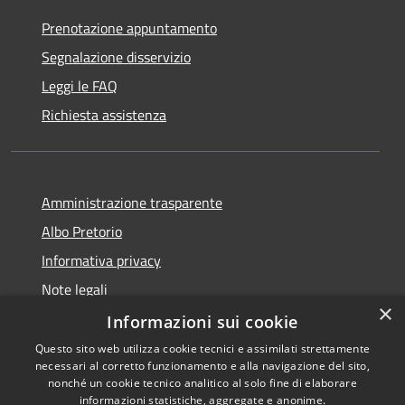
Prenotazione appuntamento
Segnalazione disservizio
Leggi le FAQ
Richiesta assistenza
Amministrazione trasparente
Albo Pretorio
Informativa privacy
Note legali
×
Dichiarazione di accessibilità
Informazioni sui cookie
Questo sito web utilizza cookie tecnici e assimilati strettamente
necessari al corretto funzionamento e alla navigazione del sito,
nonché un cookie tecnico analitico al solo fine di elaborare
informazioni statistiche, aggregate e anonime.