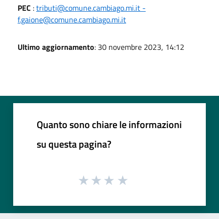
PEC
:
tributi@comune.cambiago.mi.it -
f.gaione@comune.cambiago.mi.it
Ultimo aggiornamento
: 30 novembre 2023, 14:12
Quanto sono chiare le informazioni
su questa pagina?