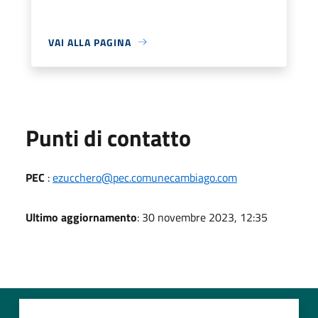
VAI ALLA PAGINA
Punti di contatto
PEC
:
ezucchero@pec.comunecambiago.com
Ultimo aggiornamento
: 30 novembre 2023, 12:35