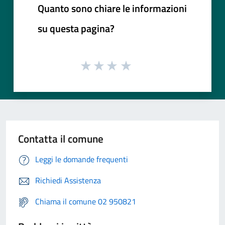
Quanto sono chiare le informazioni
su questa pagina?
Contatta il comune
Leggi le domande frequenti
Richiedi Assistenza
Chiama il comune 02 950821