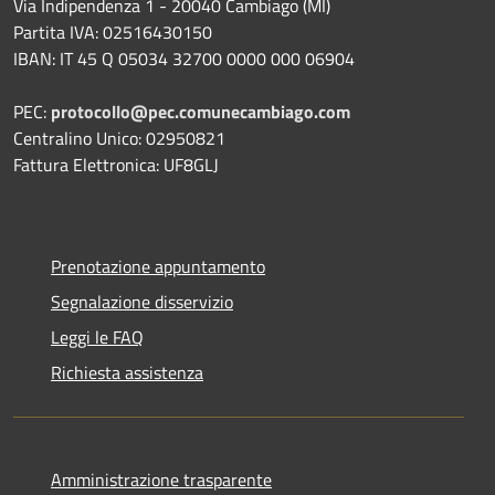
Via Indipendenza 1 - 20040 Cambiago (MI)
Partita IVA: 02516430150
IBAN: IT 45 Q 05034 32700 0000 000 06904
PEC:
protocollo@pec.comunecambiago.com
Centralino Unico: 02950821
Fattura Elettronica: UF8GLJ
Prenotazione appuntamento
Segnalazione disservizio
Leggi le FAQ
Richiesta assistenza
Amministrazione trasparente