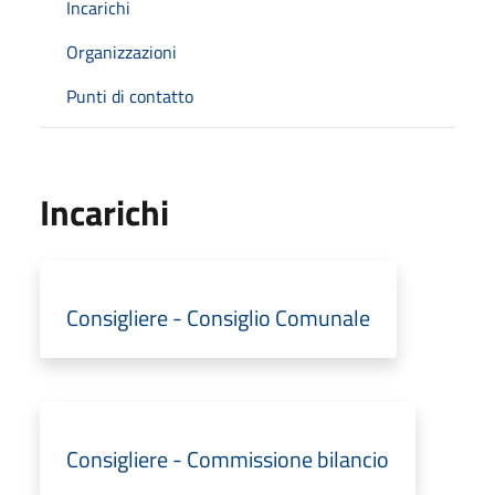
Incarichi
Organizzazioni
Punti di contatto
Incarichi
Consigliere - Consiglio Comunale
Consigliere - Commissione bilancio