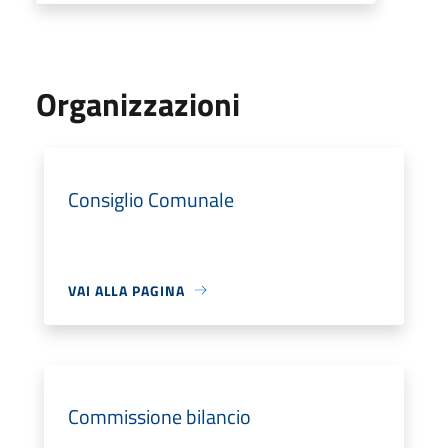
Organizzazioni
Consiglio Comunale
VAI ALLA PAGINA
Commissione bilancio