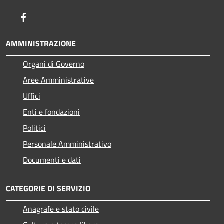
Facebook
AMMINISTRAZIONE
Organi di Governo
Aree Amministrative
Uffici
Enti e fondazioni
Politici
Personale Amministrativo
Documenti e dati
CATEGORIE DI SERVIZIO
Anagrafe e stato civile