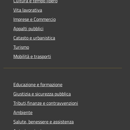
Cultura e tempo libero
Vita lavorativa
Imprese e Commercio
Appalti pubblici
Catasto e urbanistica
Turismo
Mobilità e trasporti
Educazione e formazione
Giustizia e sicurezza pubblica
Tributi,finanze e contravvenzioni
Ambiente
Salute, benessere e assistenza