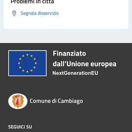
Problemi in città
Segnala disservizio
Comune di Cambiago
SEGUICI SU