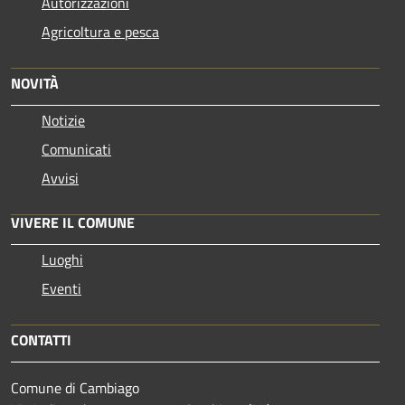
Autorizzazioni
Agricoltura e pesca
NOVITÀ
Notizie
Comunicati
Avvisi
VIVERE IL COMUNE
Luoghi
Eventi
CONTATTI
Comune di Cambiago