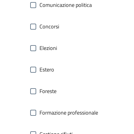
Comunicazione politica
Concorsi
Elezioni
Estero
Foreste
Formazione professionale