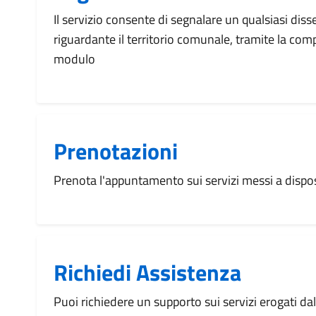
Il servizio consente di segnalare un qualsiasi dis
riguardante il territorio comunale, tramite la com
modulo
Prenotazioni
Prenota l'appuntamento sui servizi messi a disp
Richiedi Assistenza
Puoi richiedere un supporto sui servizi erogati d