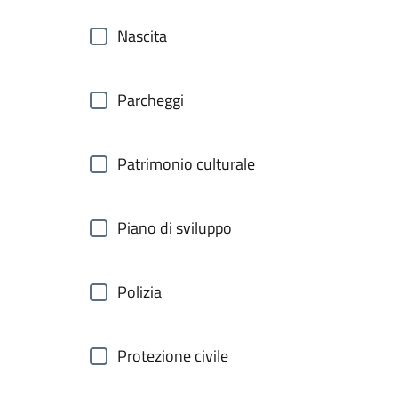
Nascita
Parcheggi
Patrimonio culturale
Piano di sviluppo
Polizia
Protezione civile