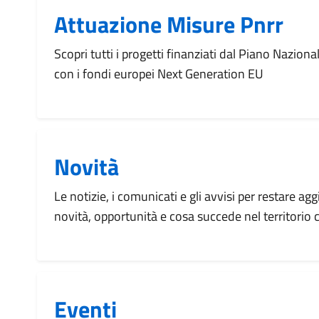
Attuazione Misure Pnrr
Scopri tutti i progetti finanziati dal Piano Naziona
con i fondi europei Next Generation EU
Novità
Le notizie, i comunicati e gli avvisi per restare agg
novità, opportunità e cosa succede nel territorio
Eventi