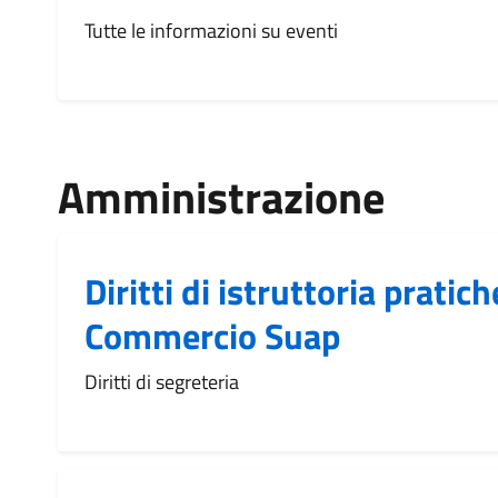
Tutte le informazioni su eventi
Amministrazione
Diritti di istruttoria pratich
Commercio Suap
Diritti di segreteria