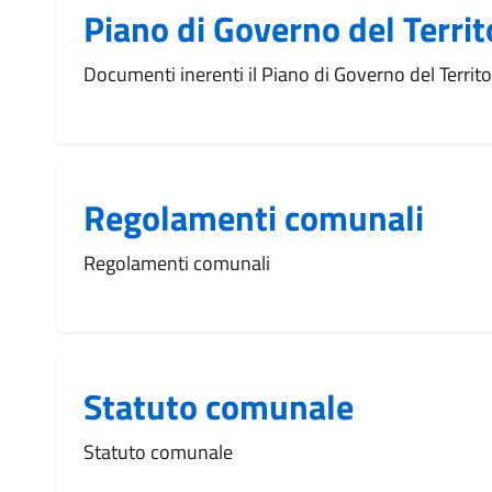
Piano di Governo del Territ
Documenti inerenti il Piano di Governo del Territo
Regolamenti comunali
Regolamenti comunali
Statuto comunale
Statuto comunale