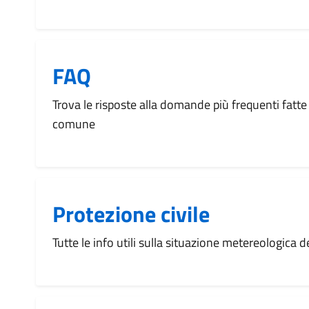
FAQ
Trova le risposte alla domande più frequenti fatte 
comune
Protezione civile
Tutte le info utili sulla situazione metereologica