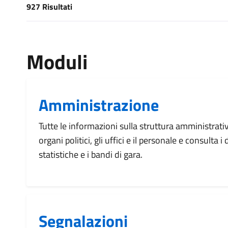
927 Risultati
[results] Risultati
Moduli
Amministrazione
Tutte le informazioni sulla struttura amministrati
organi politici, gli uffici e il personale e consulta 
statistiche e i bandi di gara.
Segnalazioni