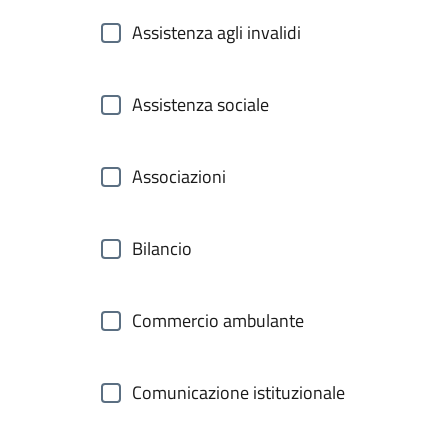
Assistenza agli invalidi
Assistenza sociale
Associazioni
Bilancio
Commercio ambulante
Comunicazione istituzionale