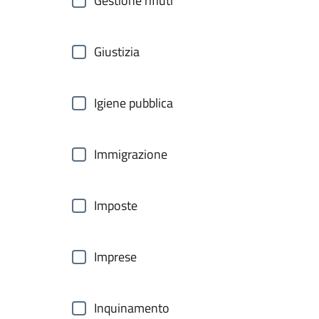
Gestione rifiuti
Giustizia
Igiene pubblica
Immigrazione
Imposte
Imprese
Inquinamento