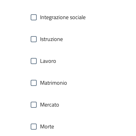
Integrazione sociale
Istruzione
Lavoro
Matrimonio
Mercato
Morte