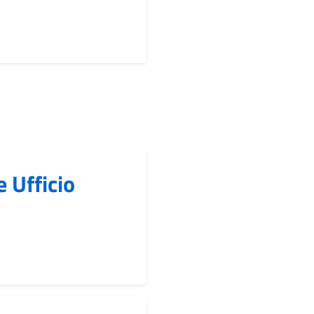
e Ufficio