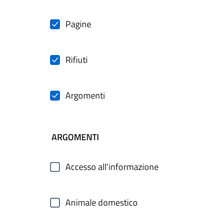
Pagine
Rifiuti
Argomenti
ARGOMENTI
Accesso all'informazione
Animale domestico