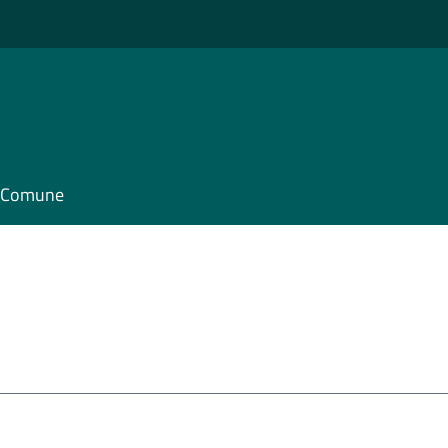
il Comune