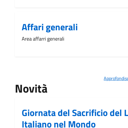
Affari generali
Area affarri generali
Approfondisc
Novità
Giornata del Sacrificio del 
Italiano nel Mondo