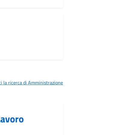
i la ricerca di Amministrazione
Lavoro