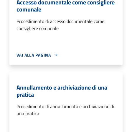
Accesso documentale come consigliere
comunale
Procedimento di accesso documentale come
consigliere comunale
VAI ALLA PAGINA
Annullamento e archiviazione di una
pratica
Procedimento di annullamento e archiviazione di
una pratica