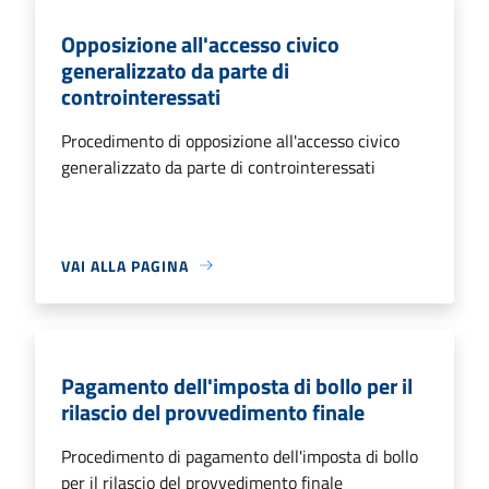
Opposizione all'accesso civico
generalizzato da parte di
controinteressati
Procedimento di opposizione all'accesso civico
generalizzato da parte di controinteressati
VAI ALLA PAGINA
Pagamento dell'imposta di bollo per il
rilascio del provvedimento finale
Procedimento di pagamento dell'imposta di bollo
per il rilascio del provvedimento finale