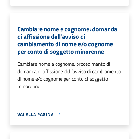
Cambiare nome e cognome: domanda
di affissione dell’avviso di
cambiamento di nome e/o cognome
per conto di soggetto minorenne
Cambiare nome e cognome: procedimento di
domanda di affissione dell’avviso di cambiamento
di nome e/o cognome per conto di soggetto
minorenne
VAI ALLA PAGINA