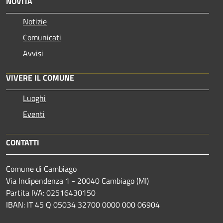
NOVITÀ
Notizie
Comunicati
Avvisi
VIVERE IL COMUNE
Luoghi
Eventi
CONTATTI
Comune di Cambiago
Via Indipendenza 1 - 20040 Cambiago (MI)
Partita IVA: 02516430150
IBAN: IT 45 Q 05034 32700 0000 000 06904