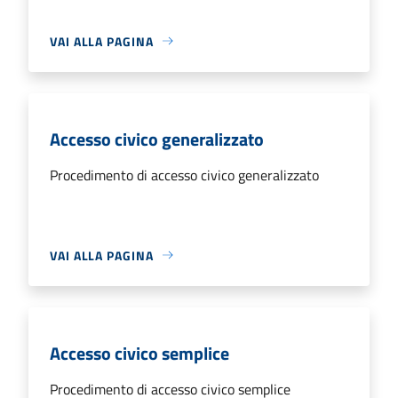
VAI ALLA PAGINA
Accesso civico generalizzato
Procedimento di accesso civico generalizzato
VAI ALLA PAGINA
Accesso civico semplice
Procedimento di accesso civico semplice