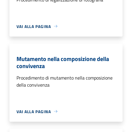
VAI ALLA PAGINA
Mutamento nella composizione della
convivenza
Procedimento di mutamento nella composizione
della convivenza
VAI ALLA PAGINA