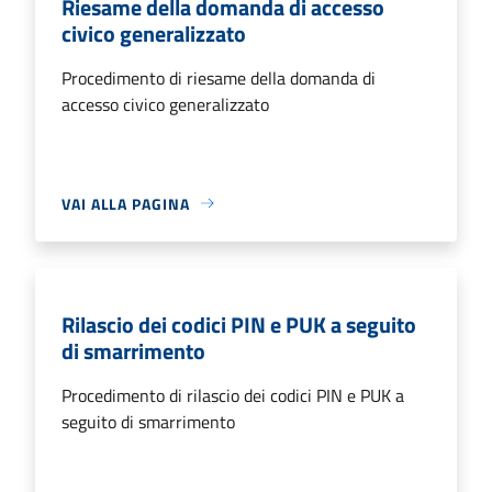
Riesame della domanda di accesso
civico generalizzato
Procedimento di riesame della domanda di
accesso civico generalizzato
VAI ALLA PAGINA
Rilascio dei codici PIN e PUK a seguito
di smarrimento
Procedimento di rilascio dei codici PIN e PUK a
seguito di smarrimento