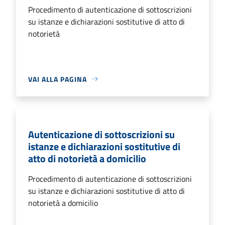
Procedimento di autenticazione di sottoscrizioni
su istanze e dichiarazioni sostitutive di atto di
notorietà
VAI ALLA PAGINA
Autenticazione di sottoscrizioni su
istanze e dichiarazioni sostitutive di
atto di notorietà a domicilio
Procedimento di autenticazione di sottoscrizioni
su istanze e dichiarazioni sostitutive di atto di
notorietà a domicilio