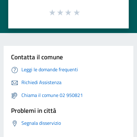
Contatta il comune
Leggi le domande frequenti
Richiedi Assistenza
Chiama il comune 02 950821
Problemi in città
Segnala disservizio