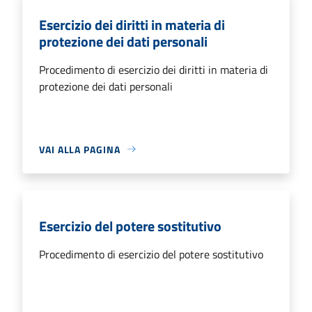
Esercizio dei diritti in materia di
protezione dei dati personali
Procedimento di esercizio dei diritti in materia di
protezione dei dati personali
VAI ALLA PAGINA
Esercizio del potere sostitutivo
Procedimento di esercizio del potere sostitutivo