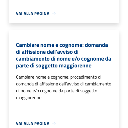
VAI ALLA PAGINA
Cambiare nome e cognome: domanda
di affissione dell’avviso di
cambiamento di nome e/o cognome da
parte di soggetto maggiorenne
Cambiare nome e cognome: procedimento di
domanda di affissione dell’avviso di cambiamento
di nome e/o cognome da parte di soggetto
maggiorenne
VAI ALLA PAGINA