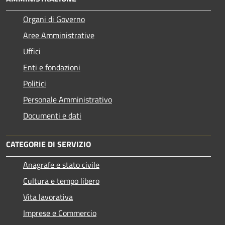
Organi di Governo
Aree Amministrative
Uffici
Enti e fondazioni
Politici
Personale Amministrativo
Documenti e dati
CATEGORIE DI SERVIZIO
Anagrafe e stato civile
Cultura e tempo libero
Vita lavorativa
Imprese e Commercio