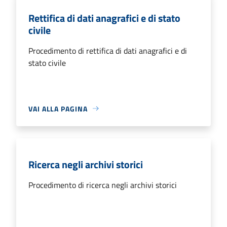
Rettifica di dati anagrafici e di stato
civile
Procedimento di rettifica di dati anagrafici e di
stato civile
VAI ALLA PAGINA
Ricerca negli archivi storici
Procedimento di ricerca negli archivi storici