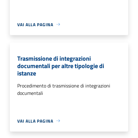
VAI ALLA PAGINA
Trasmissione di integrazioni
documentali per altre tipologie di
istanze
Procedimento di trasmissione di integrazioni
documentali
VAI ALLA PAGINA