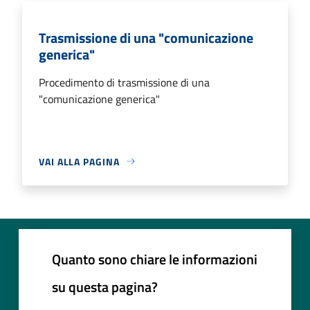
Trasmissione di una "comunicazione
generica"
Procedimento di trasmissione di una
"comunicazione generica"
VAI ALLA PAGINA
Quanto sono chiare le informazioni
su questa pagina?