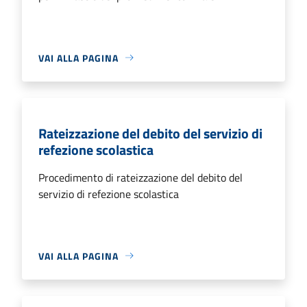
VAI ALLA PAGINA
Rateizzazione del debito del servizio di
refezione scolastica
Procedimento di rateizzazione del debito del
servizio di refezione scolastica
VAI ALLA PAGINA