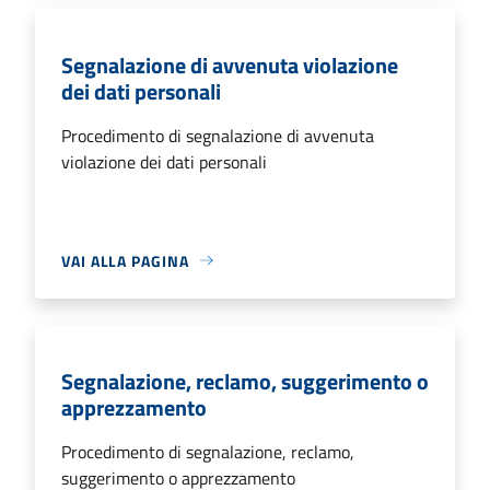
Segnalazione di avvenuta violazione
dei dati personali
Procedimento di segnalazione di avvenuta
violazione dei dati personali
VAI ALLA PAGINA
Segnalazione, reclamo, suggerimento o
apprezzamento
Procedimento di segnalazione, reclamo,
suggerimento o apprezzamento