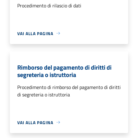
Procedimento di rilascio di dati
VAI ALLA PAGINA
Rimborso del pagamento di diritti di
segreteria o istruttoria
Procedimento di rimborso del pagamento di diritti
di segreteria o istruttoria
VAI ALLA PAGINA