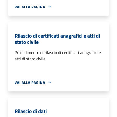
VAI ALLA PAGINA
Rilascio di certificati anagrafici e atti di
stato civile
Procedimento di rilascio di certificati anagrafici e
atti di stato civile
VAI ALLA PAGINA
Rilascio di dati