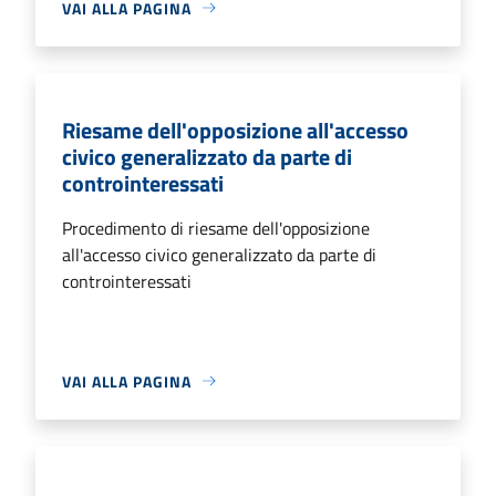
VAI ALLA PAGINA
Riesame dell'opposizione all'accesso
civico generalizzato da parte di
controinteressati
Procedimento di riesame dell'opposizione
all'accesso civico generalizzato da parte di
controinteressati
VAI ALLA PAGINA