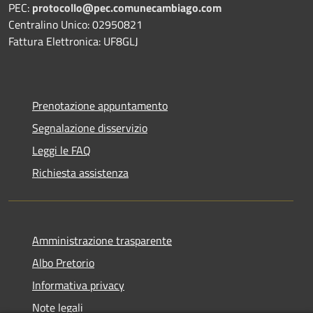
PEC:
protocollo@pec.comunecambiago.com
Centralino Unico: 02950821
Fattura Elettronica: UF8GLJ
Prenotazione appuntamento
Segnalazione disservizio
Leggi le FAQ
Richiesta assistenza
Amministrazione trasparente
Albo Pretorio
Informativa privacy
Note legali