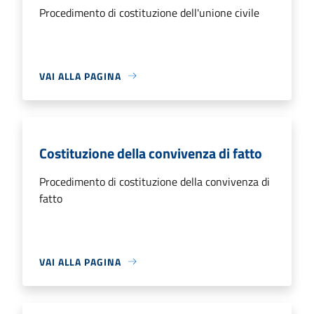
Procedimento di costituzione dell'unione civile
VAI ALLA PAGINA
Costituzione della convivenza di fatto
Procedimento di costituzione della convivenza di
fatto
VAI ALLA PAGINA