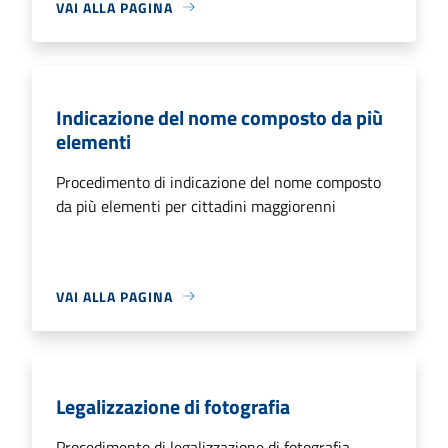
VAI ALLA PAGINA
Indicazione del nome composto da più
elementi
Procedimento di indicazione del nome composto
da più elementi per cittadini maggiorenni
VAI ALLA PAGINA
Legalizzazione di fotografia
Procedimento di legalizzazione di fotografia