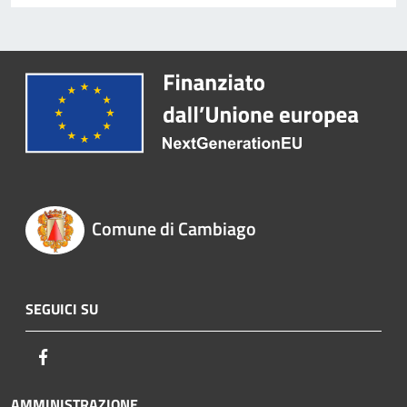
Comune di Cambiago
SEGUICI SU
Facebook
AMMINISTRAZIONE