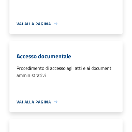
VAI ALLA PAGINA
Accesso documentale
Procedimento di accesso agli atti e ai documenti
amministrativi
VAI ALLA PAGINA