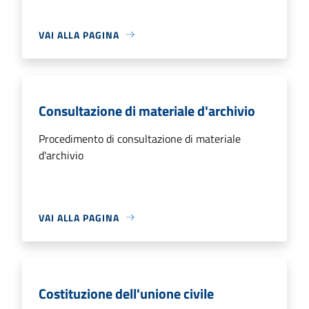
VAI ALLA PAGINA
Consultazione di materiale d'archivio
Procedimento di consultazione di materiale
d'archivio
VAI ALLA PAGINA
Costituzione dell'unione civile