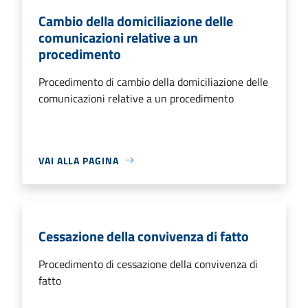
Cambio della domiciliazione delle
comunicazioni relative a un
procedimento
Procedimento di cambio della domiciliazione delle
comunicazioni relative a un procedimento
VAI ALLA PAGINA
Cessazione della convivenza di fatto
Procedimento di cessazione della convivenza di
fatto