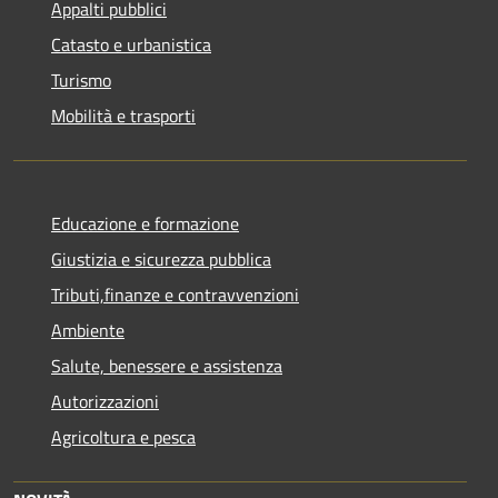
Appalti pubblici
Catasto e urbanistica
Turismo
Mobilità e trasporti
Educazione e formazione
Giustizia e sicurezza pubblica
Tributi,finanze e contravvenzioni
Ambiente
Salute, benessere e assistenza
Autorizzazioni
Agricoltura e pesca