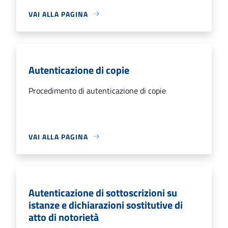
VAI ALLA PAGINA
Autenticazione di copie
Procedimento di autenticazione di copie
VAI ALLA PAGINA
Autenticazione di sottoscrizioni su
istanze e dichiarazioni sostitutive di
atto di notorietà