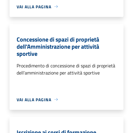
VAI ALLA PAGINA
Concessione di spazi di proprietà
dell'Amministrazione per attività
sportive
Procedimento di concessione di spazi di proprietà
dell'amministrazione per attività sportive
VAI ALLA PAGINA
Iscrizione ai corsi di formazione