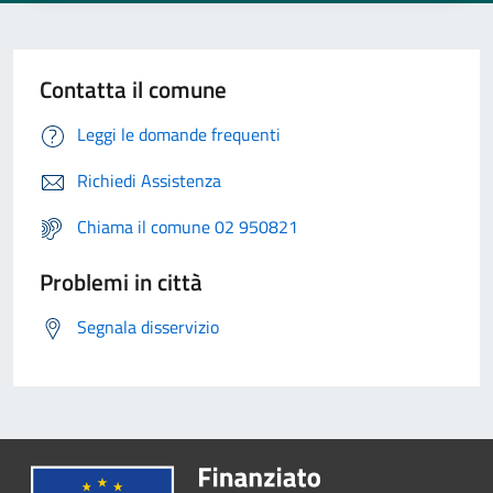
Contatta il comune
Leggi le domande frequenti
Richiedi Assistenza
Chiama il comune 02 950821
Problemi in città
Segnala disservizio