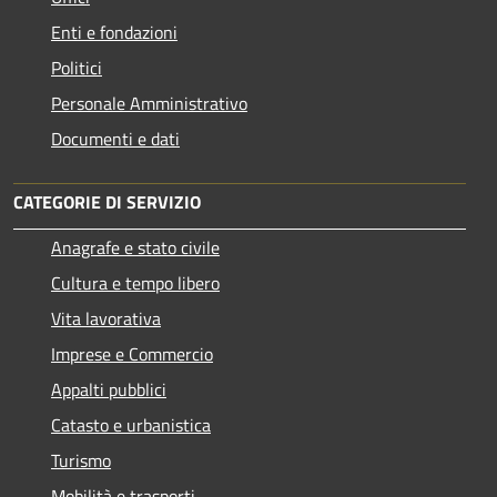
Enti e fondazioni
Politici
Personale Amministrativo
Documenti e dati
CATEGORIE DI SERVIZIO
Anagrafe e stato civile
Cultura e tempo libero
Vita lavorativa
Imprese e Commercio
Appalti pubblici
Catasto e urbanistica
Turismo
Mobilità e trasporti