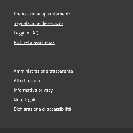
Prenotazione appuntamento
Segnalazione disservizio
Leggi le FAQ
Richiesta assistenza
Amministrazione trasparente
Albo Pretorio
Informativa privacy
Note legali
Dichiarazione di accessibilità