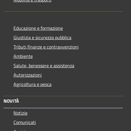
Educazione e formazione
Giustizia e sicurezza pubblica
Tributi,finanze e contravvenzioni
Ambiente
Salute, benessere e assistenza
Autorizzazioni
Agricoltura e pesca
NOVITÀ
Notizie
Comunicati