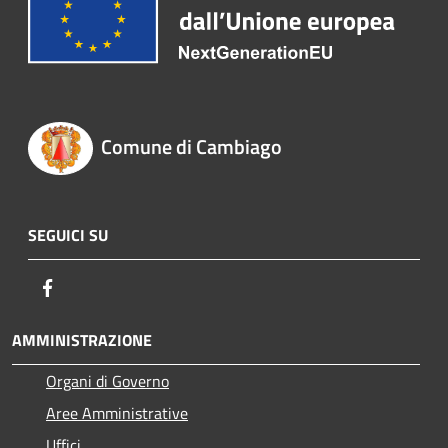
Comune di Cambiago
SEGUICI SU
Facebook
AMMINISTRAZIONE
Organi di Governo
Aree Amministrative
Uffici