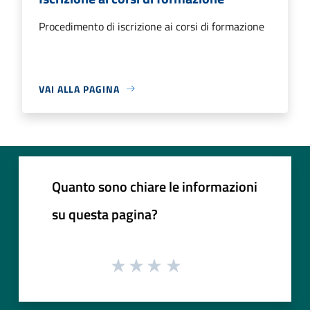
Procedimento di iscrizione ai corsi di formazione
VAI ALLA PAGINA
Quanto sono chiare le informazioni
su questa pagina?