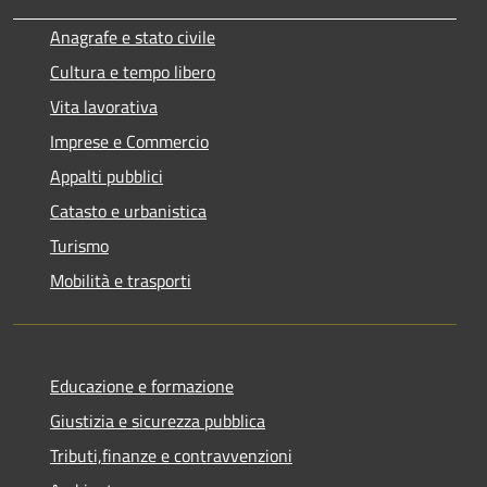
Anagrafe e stato civile
Cultura e tempo libero
Vita lavorativa
Imprese e Commercio
Appalti pubblici
Catasto e urbanistica
Turismo
Mobilità e trasporti
Educazione e formazione
Giustizia e sicurezza pubblica
Tributi,finanze e contravvenzioni