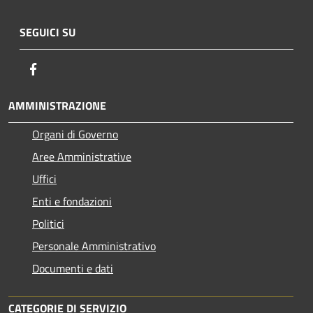
SEGUICI SU
Facebook
AMMINISTRAZIONE
Organi di Governo
Aree Amministrative
Uffici
Enti e fondazioni
Politici
Personale Amministrativo
Documenti e dati
CATEGORIE DI SERVIZIO