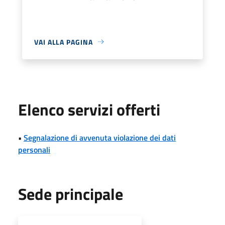
VAI ALLA PAGINA
Elenco servizi offerti
•
Segnalazione di avvenuta violazione dei dati
personali
Sede principale