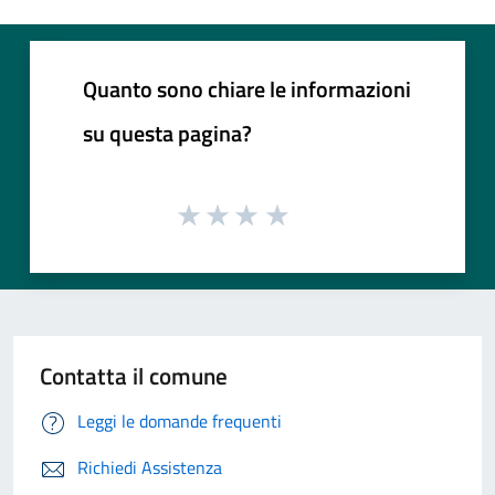
Quanto sono chiare le informazioni
su questa pagina?
Contatta il comune
Leggi le domande frequenti
Richiedi Assistenza