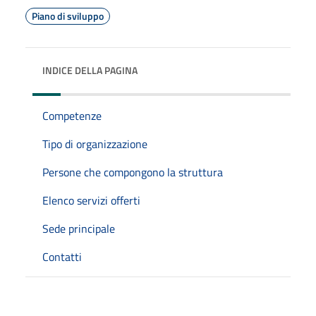
Piano di sviluppo
INDICE DELLA PAGINA
Competenze
Tipo di organizzazione
Persone che compongono la struttura
Elenco servizi offerti
Sede principale
Contatti