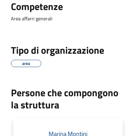
Competenze
Area affarri generali
Tipo di organizzazione
area
Persone che compongono
la struttura
Marina Montini