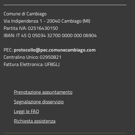
Comune di Cambiago
Via Indipendenza 1 - 20040 Cambiago (MI)
Partita IVA: 02516430150
IBAN: IT 45 Q 05034 32700 0000 000 06904
PEC:
protocollo@pec.comunecambiago.com
Centralino Unico: 02950821
Fattura Elettronica: UF8GLJ
Prenotazione appuntamento
Segnalazione disservizio
Leggi le FAQ
Richiesta assistenza