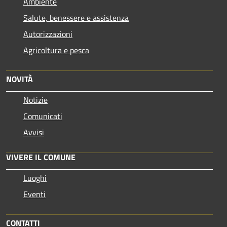
Ambiente
Salute, benessere e assistenza
Autorizzazioni
Agricoltura e pesca
NOVITÀ
Notizie
Comunicati
Avvisi
VIVERE IL COMUNE
Luoghi
Eventi
CONTATTI