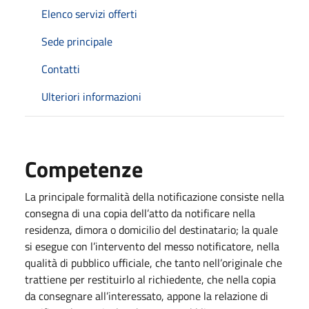
Elenco servizi offerti
Sede principale
Contatti
Ulteriori informazioni
Competenze
La principale formalità della notificazione consiste nella
consegna di una copia dell’atto da notificare nella
residenza, dimora o domicilio del destinatario; la quale
si esegue con l’intervento del messo notificatore, nella
qualità di pubblico ufficiale, che tanto nell’originale che
trattiene per restituirlo al richiedente, che nella copia
da consegnare all’interessato, appone la relazione di