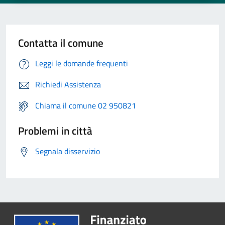
Contatta il comune
Leggi le domande frequenti
Richiedi Assistenza
Chiama il comune 02 950821
Problemi in città
Segnala disservizio