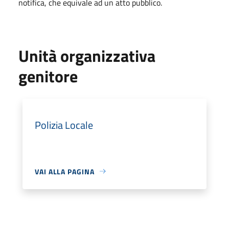
notifica, che equivale ad un atto pubblico.
Unità organizzativa
genitore
Polizia Locale
VAI ALLA PAGINA