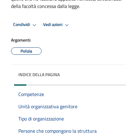
della facoltà concessa dalla legge.
Condividi
Vedi azioni
Argomenti:
Polizia
INDICE DELLA PAGINA
Competenze
Unità organizzativa genitore
Tipo di organizzazione
Persone che compongono la struttura