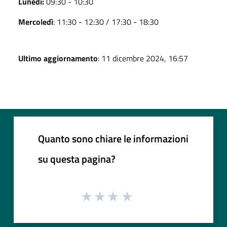
Lunedì:
09:30 - 10:30
Mercoledì
: 11:30 - 12:30 / 17:30 - 18:30
Ultimo aggiornamento
: 11 dicembre 2024, 16:57
Quanto sono chiare le informazioni
su questa pagina?