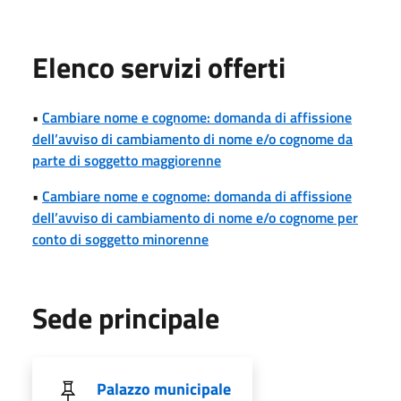
Elenco servizi offerti
•
Cambiare nome e cognome: domanda di affissione
dell’avviso di cambiamento di nome e/o cognome da
parte di soggetto maggiorenne
•
Cambiare nome e cognome: domanda di affissione
dell’avviso di cambiamento di nome e/o cognome per
conto di soggetto minorenne
Sede principale
Palazzo municipale