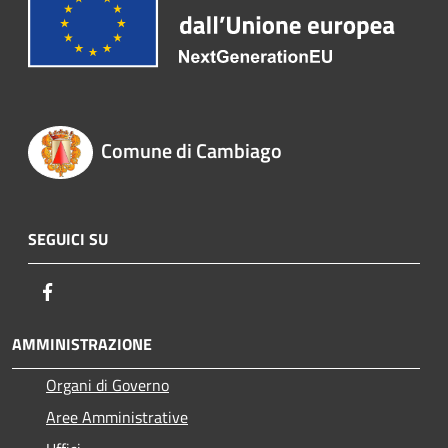
Comune di Cambiago
SEGUICI SU
Facebook
AMMINISTRAZIONE
Organi di Governo
Aree Amministrative