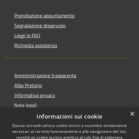
Prenotazione appuntamento
Segnalazione disservizio
Leggi le FAQ
Richiesta assistenza
Amministrazione trasparente
Albo Pretorio
Informativa privacy
Note legali
×
Dichiarazione di accessibilità
Informazioni sui cookie
Questo sito web utilizza cookie tecnici e assimilati strettamente
necessari al corretto funzionamento e alla navigazione del sito,
nonché un cookie tecnico analitico al solo fine di elaborare