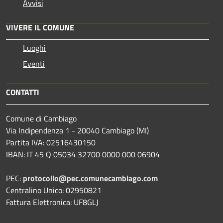
Avvisi
VIVERE IL COMUNE
Luoghi
Eventi
CONTATTI
Comune di Cambiago
Via Indipendenza 1 - 20040 Cambiago (MI)
Partita IVA: 02516430150
IBAN: IT 45 Q 05034 32700 0000 000 06904
PEC:
protocollo@pec.comunecambiago.com
Centralino Unico: 02950821
Fattura Elettronica: UF8GLJ