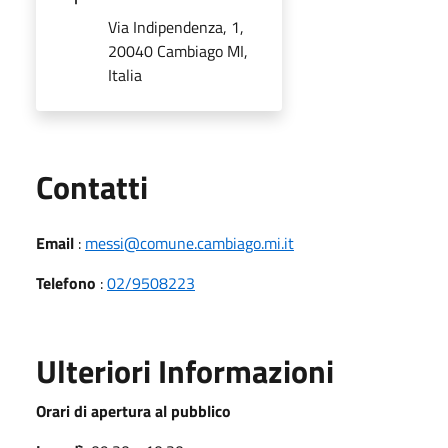
Via Indipendenza, 1,
20040 Cambiago MI,
Italia
Utili
Contatti
Email
:
messi@comune.cambiago.mi.it
Telefono
:
02/9508223
Ulteriori Informazioni
Orari di apertura al pubblico