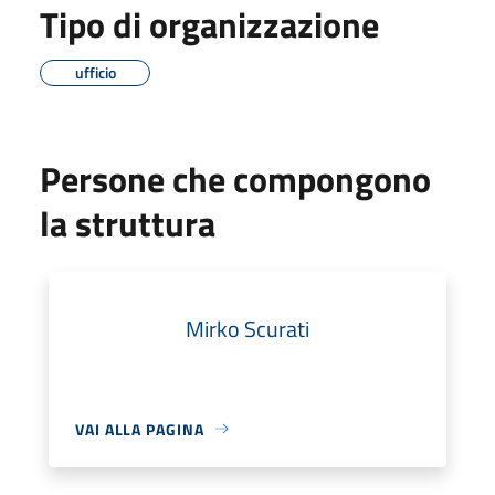
Tipo di organizzazione
ufficio
Persone che compongono
la struttura
Mirko Scurati
VAI ALLA PAGINA