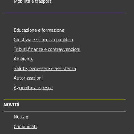
Mobilità e trasporti
Educazione e formazione
Giustizia e sicurezza pubblica
Tributi,finanze e contravvenzioni
Ambiente
Salute, benessere e assistenza
Autorizzazioni
Agricoltura e pesca
NOVITÀ
Notizie
Comunicati