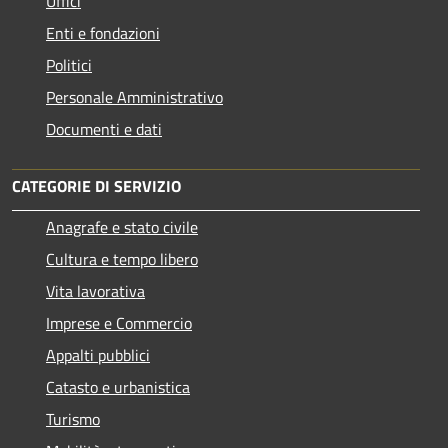
Uffici
Enti e fondazioni
Politici
Personale Amministrativo
Documenti e dati
CATEGORIE DI SERVIZIO
Anagrafe e stato civile
Cultura e tempo libero
Vita lavorativa
Imprese e Commercio
Appalti pubblici
Catasto e urbanistica
Turismo