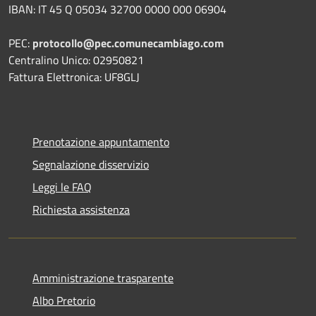
IBAN: IT 45 Q 05034 32700 0000 000 06904
PEC:
protocollo@pec.comunecambiago.com
Centralino Unico: 02950821
Fattura Elettronica: UF8GLJ
Prenotazione appuntamento
Segnalazione disservizio
Leggi le FAQ
Richiesta assistenza
Amministrazione trasparente
Albo Pretorio