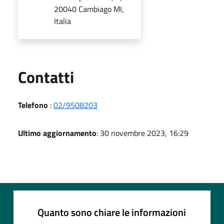
20040 Cambiago MI,
Italia
Utili
Contatti
Telefono
:
02/9508203
Ultimo aggiornamento
: 30 novembre 2023, 16:29
Quanto sono chiare le informazioni