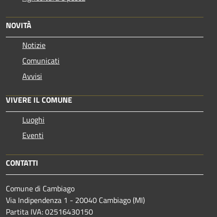
NOVITÀ
Notizie
Comunicati
Avvisi
VIVERE IL COMUNE
Luoghi
Eventi
CONTATTI
Comune di Cambiago
Via Indipendenza 1 - 20040 Cambiago (MI)
Partita IVA: 02516430150