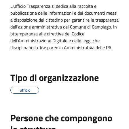
L'Ufficio Trasparenza si dedica alla raccolta e
pubblicazione delle informazioni e dei documenti messi
a disposizione del cittadino per garantire la trasparenza
dell'azione amministrativa del Comune di Cambiago, in
ottemperanza alle direttive del Codice
dell'Amministrazione Digitale e delle leggi che
disciplinano la Trasparenza Amministrativa delle PA.
Tipo di organizzazione
ufficio
Persone che compongono