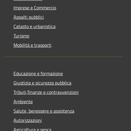
Imprese e Commercio
Appalti pubblici
Catasto e urbanistica
Turismo
Mobilità e trasporti
Educazione e formazione
Giustizia e sicurezza pubblica
Tributi,finanze e contravvenzioni
Ambiente
Salute, benessere e assistenza
Autorizzazioni
Agricoltura e pesca