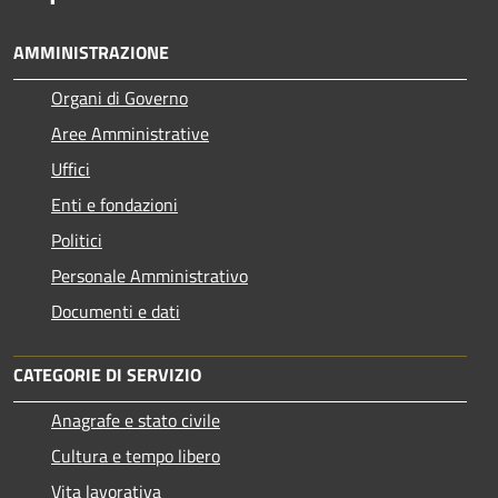
AMMINISTRAZIONE
Organi di Governo
Aree Amministrative
Uffici
Enti e fondazioni
Politici
Personale Amministrativo
Documenti e dati
CATEGORIE DI SERVIZIO
Anagrafe e stato civile
Cultura e tempo libero
Vita lavorativa