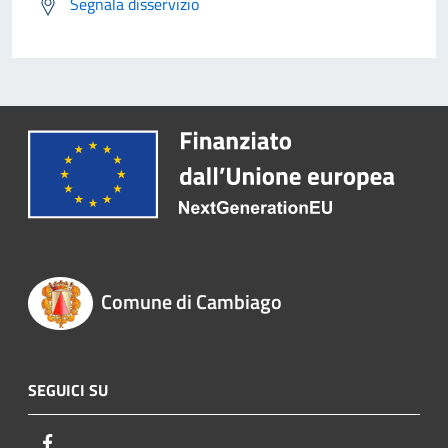
Segnala disservizio
Comune di Cambiago
SEGUICI SU
Facebook