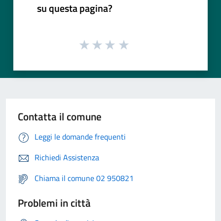
su questa pagina?
Contatta il comune
Leggi le domande frequenti
Richiedi Assistenza
Chiama il comune 02 950821
Problemi in città