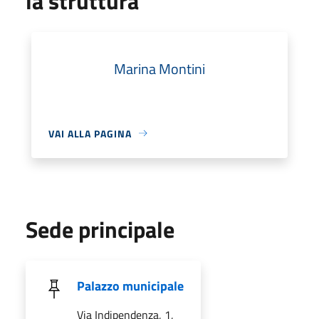
la struttura
Marina Montini
VAI ALLA PAGINA
Sede principale
Palazzo municipale
Via Indipendenza, 1,