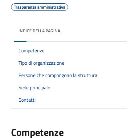
Trasparenza amministrativa
INDICE DELLA PAGINA
Competenze
Tipo di organizzazione
Persone che compongono la struttura
Sede principale
Contatti
Competenze