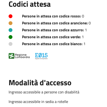
Codici attesa
Persone in attesa con codice rosso:
0
Persone in attesa con codice arancione:
0
Persone in attesa con codice azzurro:
1
Persone in attesa con codice verde:
1
Persone in attesa con codice bianco:
1
Modalità d'accesso
Ingresso accessibile a persone con disabilità
Ingresso accessibile in sedia a rotelle