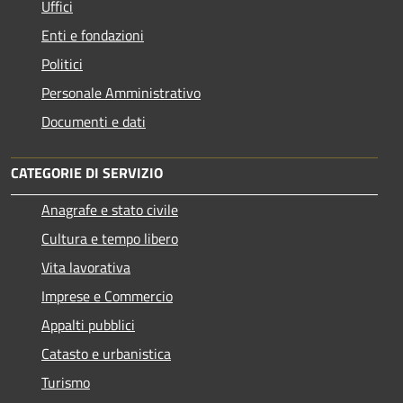
Uffici
Enti e fondazioni
Politici
Personale Amministrativo
Documenti e dati
CATEGORIE DI SERVIZIO
Anagrafe e stato civile
Cultura e tempo libero
Vita lavorativa
Imprese e Commercio
Appalti pubblici
Catasto e urbanistica
Turismo