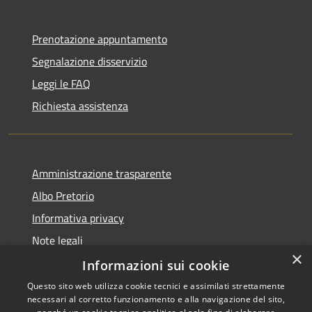
Prenotazione appuntamento
Segnalazione disservizio
Leggi le FAQ
Richiesta assistenza
Amministrazione trasparente
Albo Pretorio
Informativa privacy
Note legali
×
Dichiarazione di accessibilità
Informazioni sui cookie
Questo sito web utilizza cookie tecnici e assimilati strettamente
necessari al corretto funzionamento e alla navigazione del sito,