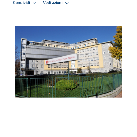
Condividi
Vedi azioni