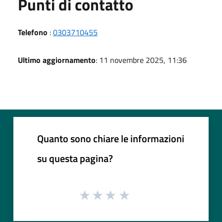
Punti di contatto
Telefono
:
0303710455
Ultimo aggiornamento
: 11 novembre 2025, 11:36
Quanto sono chiare le informazioni
su questa pagina?