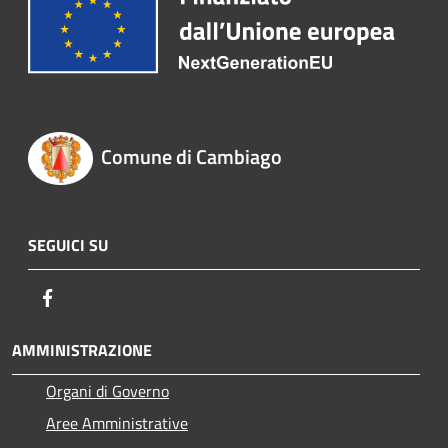
Comune di Cambiago
SEGUICI SU
Facebook
AMMINISTRAZIONE
Organi di Governo
Aree Amministrative