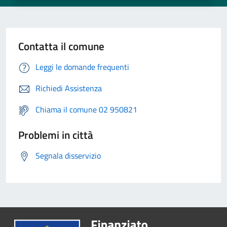
Contatta il comune
Leggi le domande frequenti
Richiedi Assistenza
Chiama il comune 02 950821
Problemi in città
Segnala disservizio