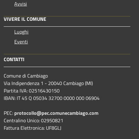
Avvisi
VIVERE IL COMUNE
Luoghi
Eventi
CONTATTI
Comune di Cambiago
Via Indipendenza 1 - 20040 Cambiago (MI)
Partita IVA: 02516430150
IBAN: IT 45 Q 05034 32700 0000 000 06904
PEC:
protocollo@pec.comunecambiago.com
Centralino Unico: 02950821
Fattura Elettronica: UF8GLJ