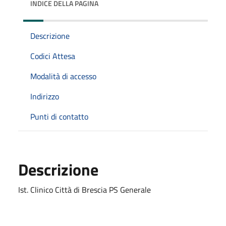
INDICE DELLA PAGINA
Descrizione
Codici Attesa
Modalità di accesso
Indirizzo
Punti di contatto
Descrizione
Ist. Clinico Città di Brescia PS Generale