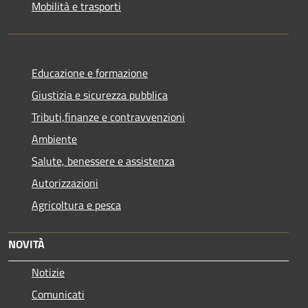
Mobilità e trasporti
Educazione e formazione
Giustizia e sicurezza pubblica
Tributi,finanze e contravvenzioni
Ambiente
Salute, benessere e assistenza
Autorizzazioni
Agricoltura e pesca
NOVITÀ
Notizie
Comunicati