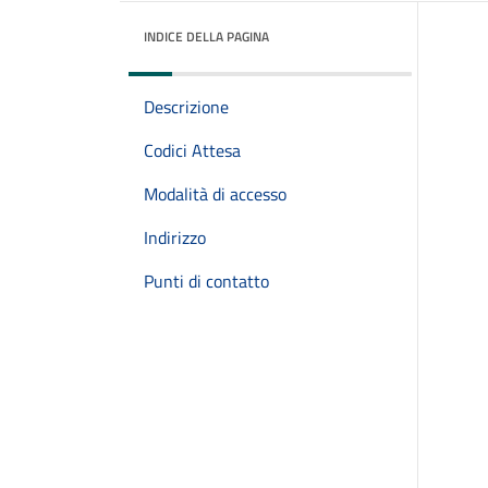
INDICE DELLA PAGINA
Descrizione
Codici Attesa
Modalità di accesso
Indirizzo
Punti di contatto