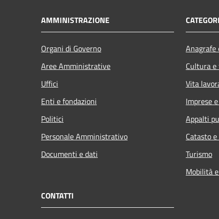
AMMINISTRAZIONE
CATEGORI
Organi di Governo
Anagrafe e
Aree Amministrative
Cultura e
Uffici
Vita lavor
Enti e fondazioni
Imprese 
Politici
Appalti pu
Personale Amministrativo
Catasto e
Documenti e dati
Turismo
Mobilità e
CONTATTI