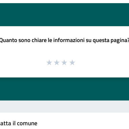
Quanto sono chiare le informazioni su questa pagina
atta il comune