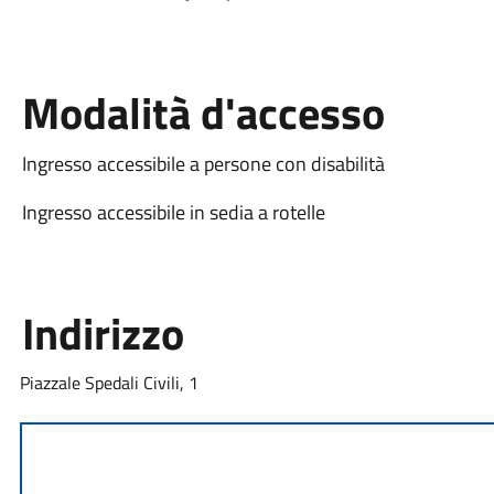
Modalità d'accesso
Ingresso accessibile a persone con disabilità
Ingresso accessibile in sedia a rotelle
Indirizzo
Piazzale Spedali Civili, 1