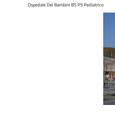
Ospedale Dei Bambini BS PS Pediatrico