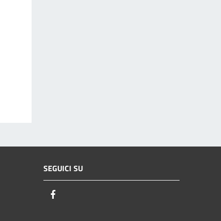
SEGUICI SU
Facebook