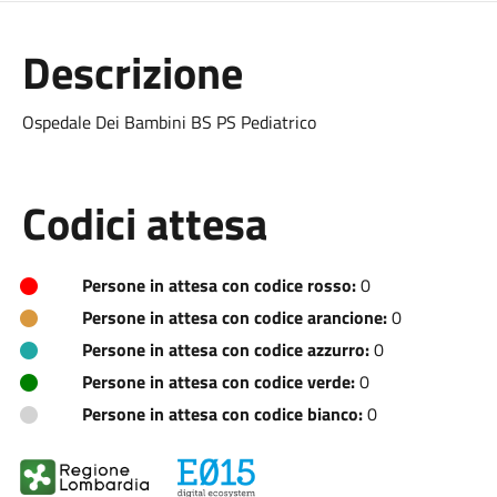
Descrizione
Ospedale Dei Bambini BS PS Pediatrico
Codici attesa
Persone in attesa con codice rosso:
0
Persone in attesa con codice arancione:
0
Persone in attesa con codice azzurro:
0
Persone in attesa con codice verde:
0
Persone in attesa con codice bianco:
0