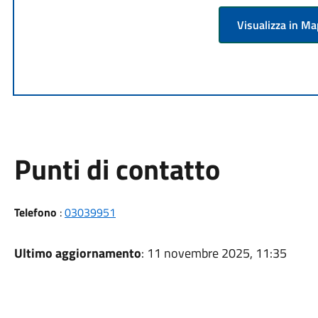
Visualizza in M
Punti di contatto
Telefono
:
03039951
Ultimo aggiornamento
: 11 novembre 2025, 11:35