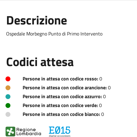
Descrizione
Ospedale Morbegno Punto di Primo Intervento
Codici attesa
Persone in attesa con codice rosso:
0
Persone in attesa con codice arancione:
0
Persone in attesa con codice azzurro:
0
Persone in attesa con codice verde:
0
Persone in attesa con codice bianco:
0