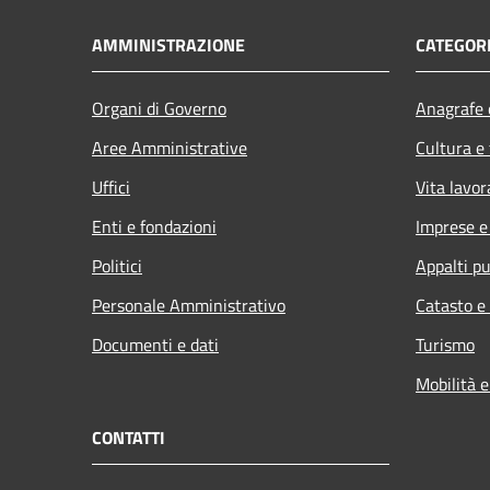
AMMINISTRAZIONE
CATEGORI
Organi di Governo
Anagrafe e
Aree Amministrative
Cultura e
Uffici
Vita lavor
Enti e fondazioni
Imprese 
Politici
Appalti pu
Personale Amministrativo
Catasto e
Documenti e dati
Turismo
Mobilità e
CONTATTI