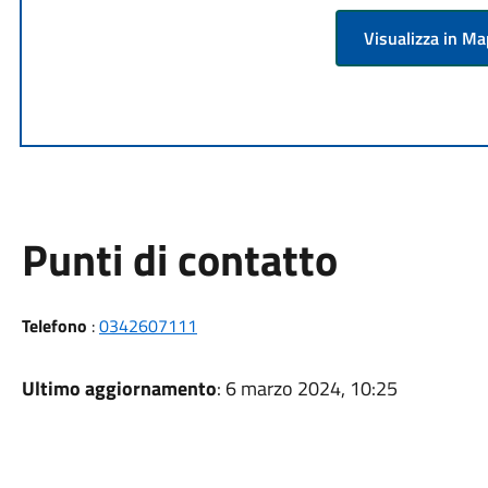
Visualizza in M
Punti di contatto
Telefono
:
0342607111
Ultimo aggiornamento
: 6 marzo 2024, 10:25