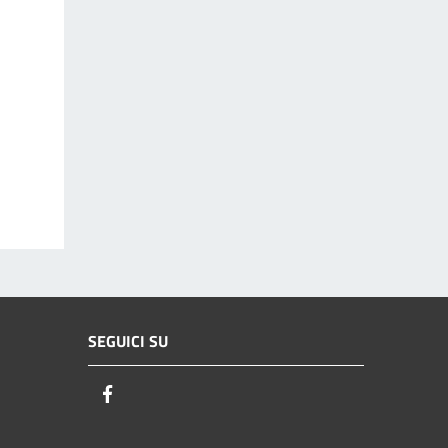
SEGUICI SU
Facebook