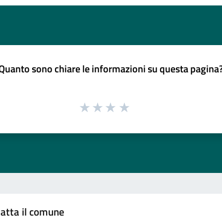
Quanto sono chiare le informazioni su questa pagina
atta il comune