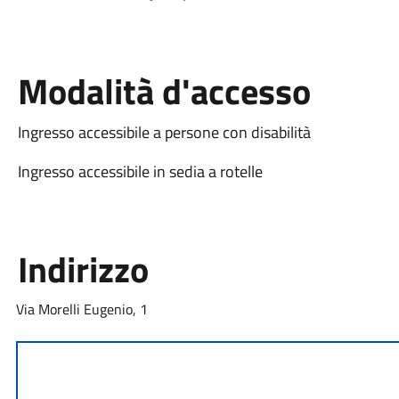
Modalità d'accesso
Ingresso accessibile a persone con disabilità
Ingresso accessibile in sedia a rotelle
Indirizzo
Via Morelli Eugenio, 1