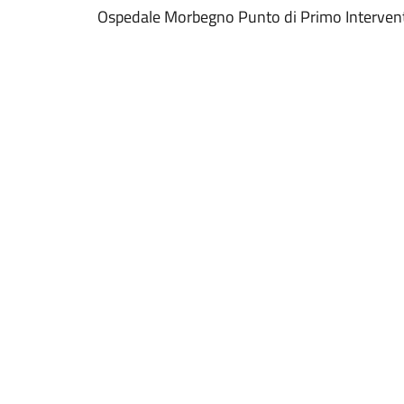
Ospedale Morbegno Punto di Primo Interven