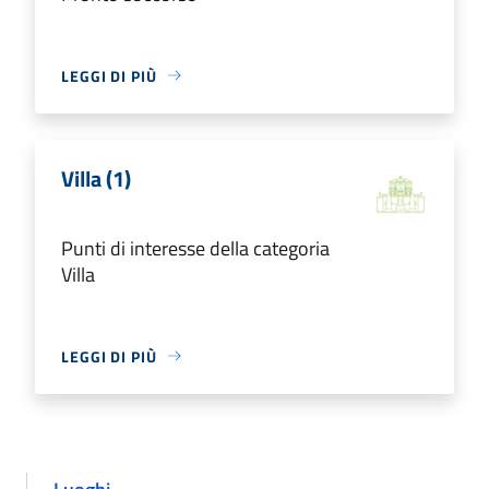
LEGGI DI PIÙ
Villa (1)
Punti di interesse della categoria
Villa
LEGGI DI PIÙ