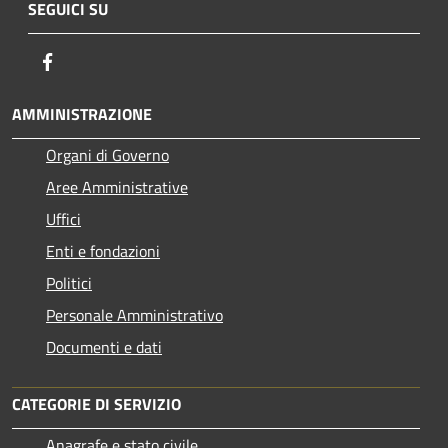
SEGUICI SU
Facebook
AMMINISTRAZIONE
Organi di Governo
Aree Amministrative
Uffici
Enti e fondazioni
Politici
Personale Amministrativo
Documenti e dati
CATEGORIE DI SERVIZIO
Anagrafe e stato civile