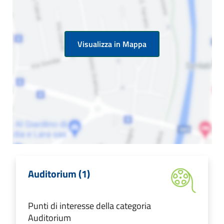
Visualizza in Mappa
Auditorium (1)
Punti di interesse della categoria
Auditorium