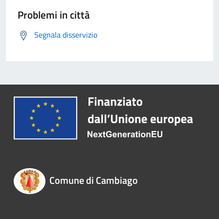
Problemi in città
Segnala disservizio
Comune di Cambiago