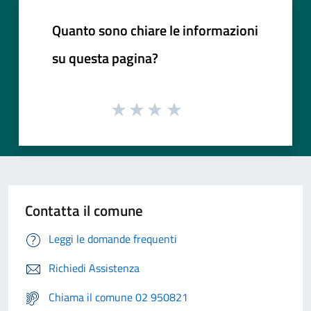
Quanto sono chiare le informazioni
su questa pagina?
Contatta il comune
Leggi le domande frequenti
Richiedi Assistenza
Chiama il comune 02 950821