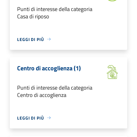
Punti di interesse della categoria
Casa di riposo
LEGGI DI PIÙ
Centro di accoglienza (1)
Punti di interesse della categoria
Centro di accoglienza
LEGGI DI PIÙ