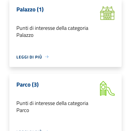
Palazzo (1)
Punti di interesse della categoria
Palazzo
LEGGI DI PIÙ
Parco (3)
Punti di interesse della categoria
Parco