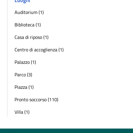
Luoghi
Auditorium (1)
Biblioteca (1)
Casa di riposo (1)
Centro di accoglienza (1)
Palazzo (1)
Parco (3)
Piazza (1)
Pronto soccorso (110)
Villa (1)