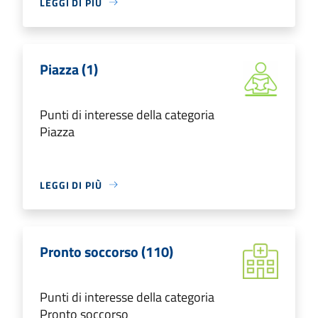
LEGGI DI PIÙ
Piazza (1)
Punti di interesse della categoria
Piazza
LEGGI DI PIÙ
Pronto soccorso (110)
Punti di interesse della categoria
Pronto soccorso