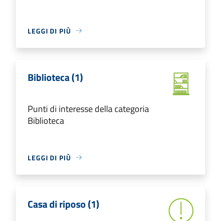
LEGGI DI PIÙ
Biblioteca (1)
Punti di interesse della categoria
Biblioteca
LEGGI DI PIÙ
Casa di riposo (1)