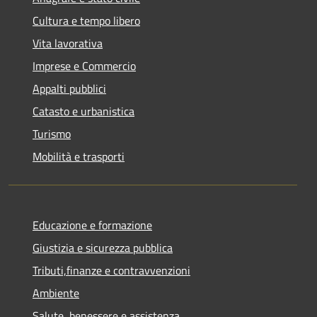
Cultura e tempo libero
Vita lavorativa
Imprese e Commercio
Appalti pubblici
Catasto e urbanistica
Turismo
Mobilità e trasporti
Educazione e formazione
Giustizia e sicurezza pubblica
Tributi,finanze e contravvenzioni
Ambiente
Salute, benessere e assistenza