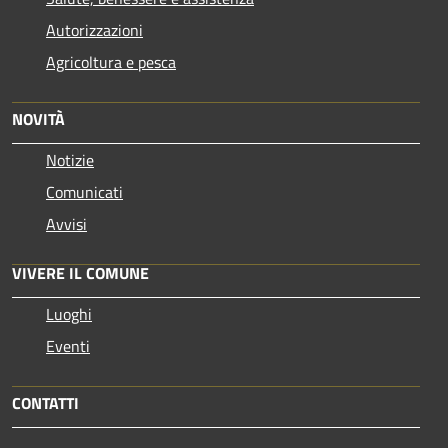
Autorizzazioni
Agricoltura e pesca
NOVITÀ
Notizie
Comunicati
Avvisi
VIVERE IL COMUNE
Luoghi
Eventi
CONTATTI