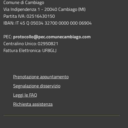
Comune di Cambiago
Via Indipendenza 1 - 20040 Cambiago (MI)
Partita IVA: 02516430150
IBAN: IT 45 Q 05034 32700 0000 000 06904
PEC:
protocollo@pec.comunecambiago.com
Centralino Unico: 02950821
Fattura Elettronica: UF8GLJ
Prenotazione appuntamento
Segnalazione disservizio
Leggi le FAQ
Richiesta assistenza