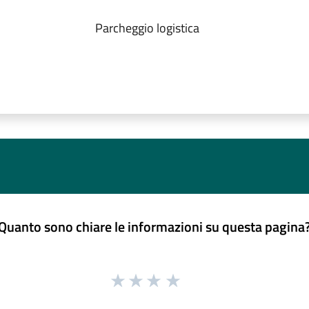
Parcheggio logistica
Quanto sono chiare le informazioni su questa pagina