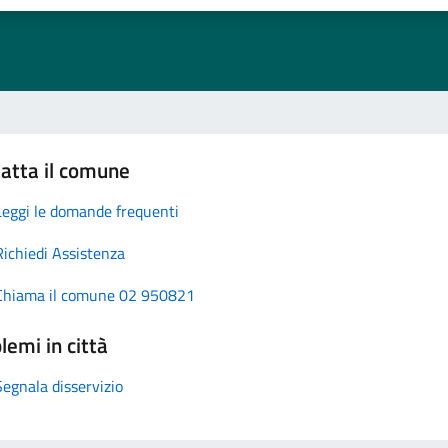
atta il comune
Leggi le domande frequenti
Richiedi Assistenza
Chiama il comune 02 950821
lemi in città
Segnala disservizio