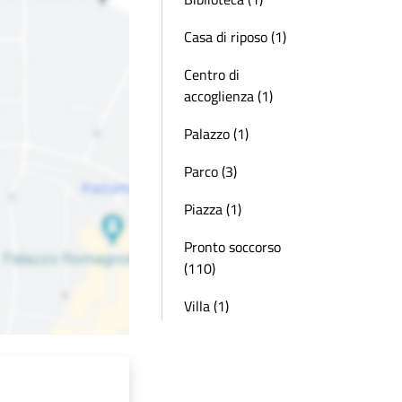
Casa di riposo (1)
Centro di
accoglienza (1)
Palazzo (1)
Parco (3)
Piazza (1)
Pronto soccorso
(110)
Villa (1)