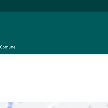
il Comune