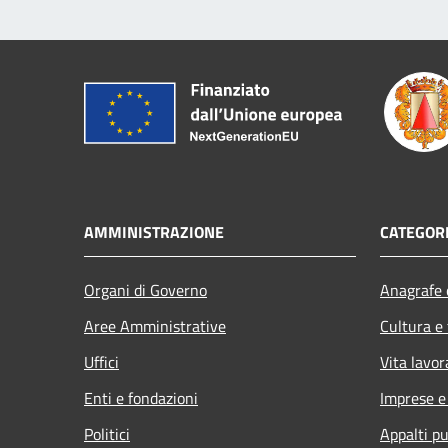
AMMINISTRAZIONE
CATEGORI
Organi di Governo
Anagrafe e
Aree Amministrative
Cultura e
Uffici
Vita lavor
Enti e fondazioni
Imprese 
Politici
Appalti pu