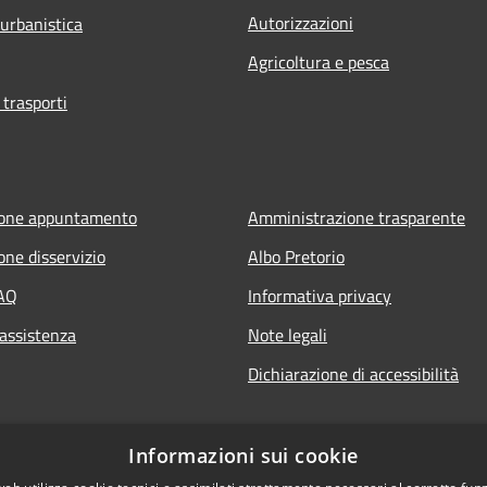
Autorizzazioni
 urbanistica
Agricoltura e pesca
 trasporti
ione appuntamento
Amministrazione trasparente
one disservizio
Albo Pretorio
FAQ
Informativa privacy
 assistenza
Note legali
Dichiarazione di accessibilità
Informazioni sui cookie