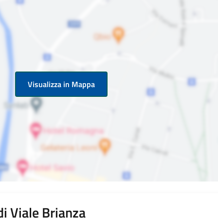
Visualizza in Mappa
di Viale Brianza