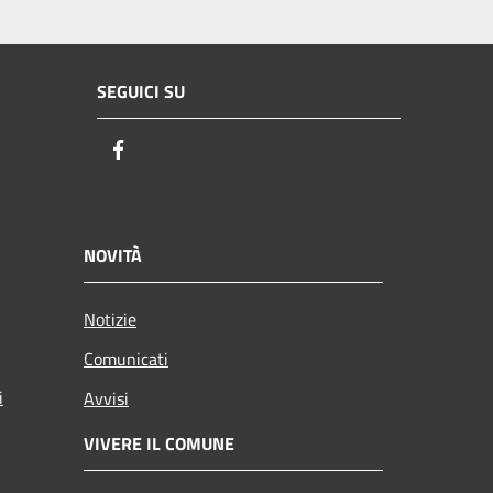
SEGUICI SU
Facebook
NOVITÀ
Notizie
Comunicati
i
Avvisi
VIVERE IL COMUNE