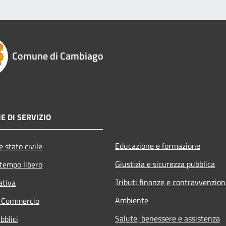
Comune di Cambiago
E DI SERVIZIO
Educazione e formazione
 stato civile
Giustizia e sicurezza pubblica
 tempo libero
Tributi,finanze e contravvenzion
ativa
Ambiente
e Commercio
Salute, benessere e assistenza
bblici