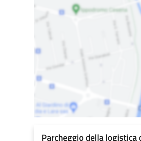
Parcheggio della logistica 