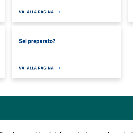
VAI ALLA PAGINA
Sei preparato?
VAI ALLA PAGINA