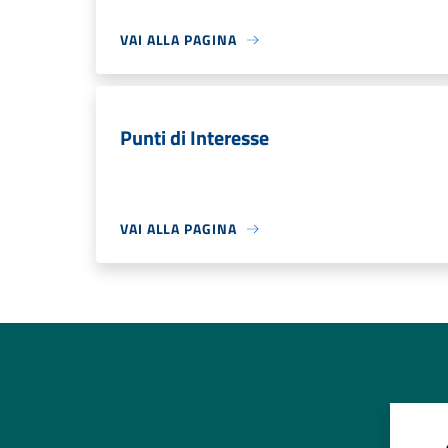
VAI ALLA PAGINA
Punti di Interesse
VAI ALLA PAGINA