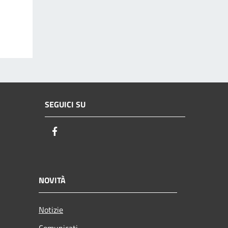
SEGUICI SU
Facebook
NOVITÀ
Notizie
Comunicati