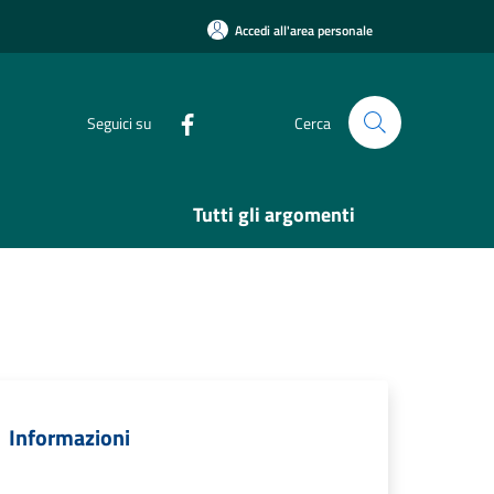
Accedi all'area personale
Seguici su
Cerca
Tutti gli argomenti
Informazioni