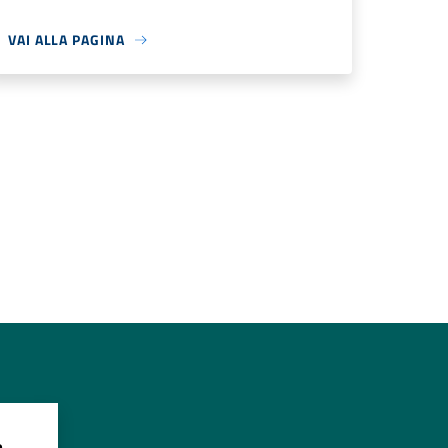
VAI ALLA PAGINA