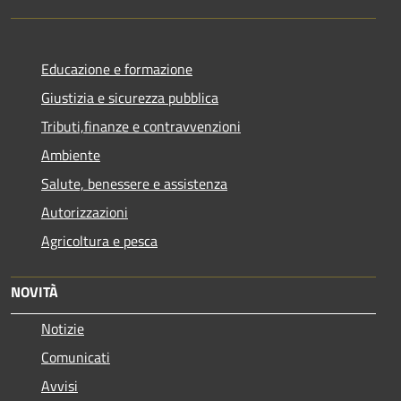
Educazione e formazione
Giustizia e sicurezza pubblica
Tributi,finanze e contravvenzioni
Ambiente
Salute, benessere e assistenza
Autorizzazioni
Agricoltura e pesca
NOVITÀ
Notizie
Comunicati
Avvisi