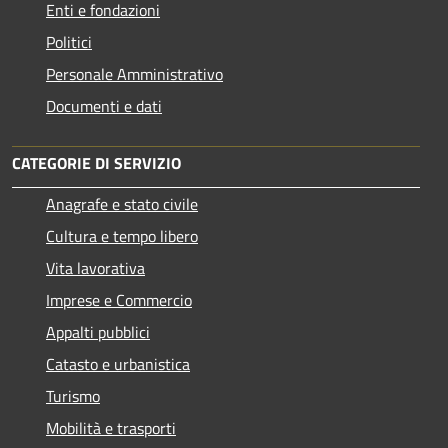
Enti e fondazioni
Politici
Personale Amministrativo
Documenti e dati
CATEGORIE DI SERVIZIO
Anagrafe e stato civile
Cultura e tempo libero
Vita lavorativa
Imprese e Commercio
Appalti pubblici
Catasto e urbanistica
Turismo
Mobilità e trasporti