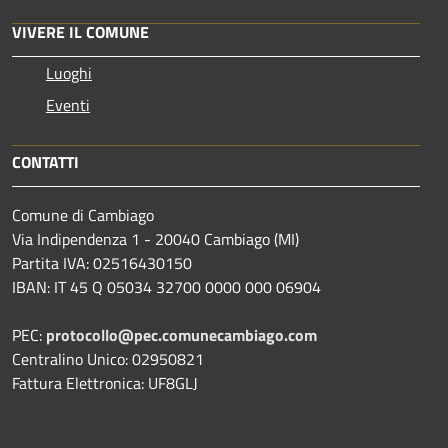
VIVERE IL COMUNE
Luoghi
Eventi
CONTATTI
Comune di Cambiago
Via Indipendenza 1 - 20040 Cambiago (MI)
Partita IVA: 02516430150
IBAN: IT 45 Q 05034 32700 0000 000 06904
PEC:
protocollo@pec.comunecambiago.com
Centralino Unico: 02950821
Fattura Elettronica: UF8GLJ