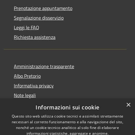
Prenotazione appuntamento
Segnalazione disservizio
Leggi le FAQ
Richiesta assistenza
Amministrazione trasparente
Albo Pretorio
Informativa privacy
Note legali
×
Dichiarazione di accessibilità
Informazioni sui cookie
Questo sito web utilizza cookie tecnici e assimilati strettamente
necessari al corretto funzionamento e alla navigazione del sito,
nonché un cookie tecnico analitico al solo fine di elaborare
informazioni statistiche, aggregate e anonime.