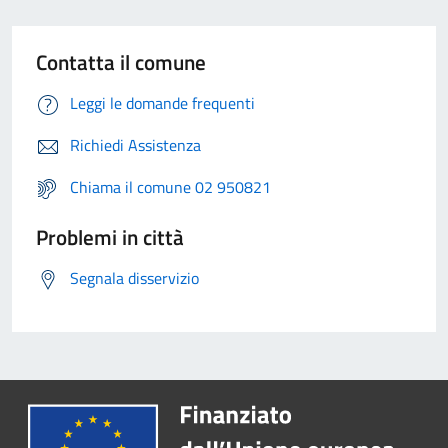
Contatta il comune
Leggi le domande frequenti
Richiedi Assistenza
Chiama il comune 02 950821
Problemi in città
Segnala disservizio