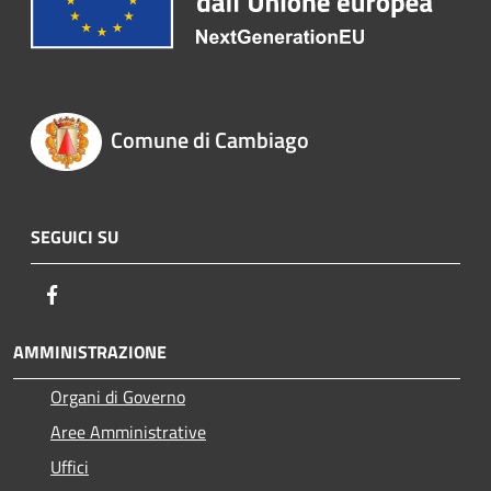
Comune di Cambiago
SEGUICI SU
Facebook
AMMINISTRAZIONE
Organi di Governo
Aree Amministrative
Uffici