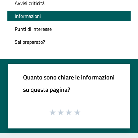
Avvisi criticità
Informazioni
Punti di Interesse
Sei preparato?
Quanto sono chiare le informazioni
su questa pagina?