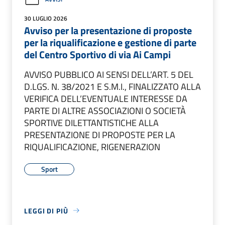
30 LUGLIO 2026
Avviso per la presentazione di proposte
per la riqualificazione e gestione di parte
del Centro Sportivo di via Ai Campi
AVVISO PUBBLICO AI SENSI DELL’ART. 5 DEL
D.LGS. N. 38/2021 E S.M.I., FINALIZZATO ALLA
VERIFICA DELL’EVENTUALE INTERESSE DA
PARTE DI ALTRE ASSOCIAZIONI O SOCIETÀ
SPORTIVE DILETTANTISTICHE ALLA
PRESENTAZIONE DI PROPOSTE PER LA
RIQUALIFICAZIONE, RIGENERAZION
Sport
LEGGI DI PIÙ