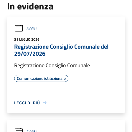
In evidenza
AVVISI
31 LUGLIO 2026
Registrazione Consiglio Comunale del
29/07/2026
Registrazione Consiglio Comunale
Comunicazione istituzionale
LEGGI DI PIÙ
AVVISI