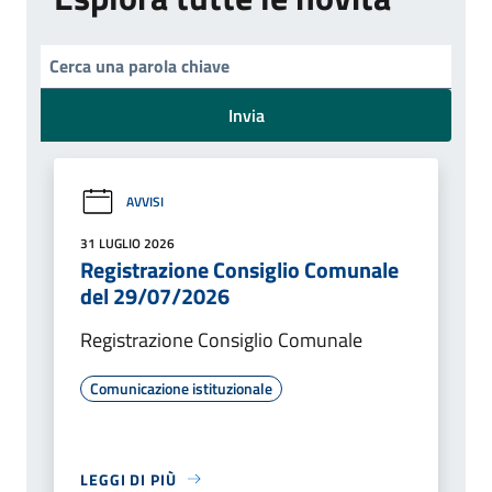
Invia
AVVISI
31 LUGLIO 2026
Registrazione Consiglio Comunale
del 29/07/2026
Registrazione Consiglio Comunale
Comunicazione istituzionale
LEGGI DI PIÙ