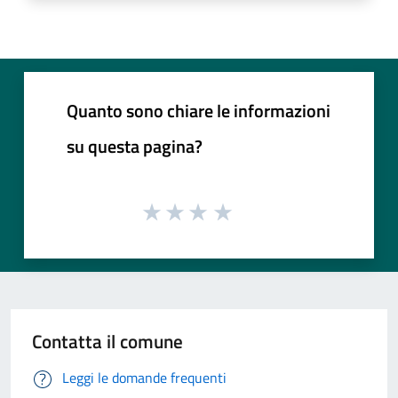
Quanto sono chiare le informazioni
su questa pagina?
Contatta il comune
Leggi le domande frequenti