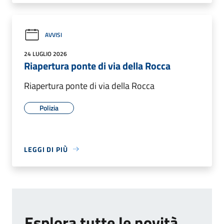
AVVISI
24 LUGLIO 2026
Riapertura ponte di via della Rocca
Riapertura ponte di via della Rocca
Polizia
LEGGI DI PIÙ
Esplora tutte le novità