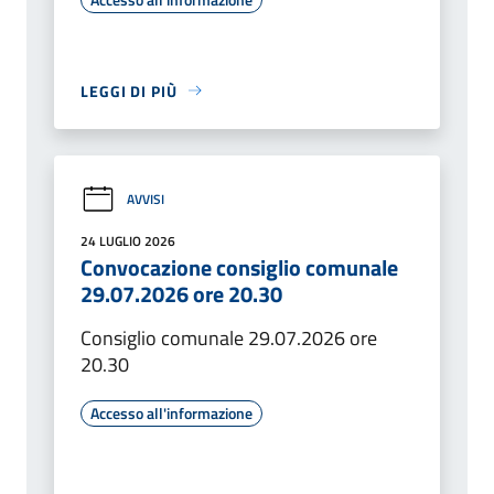
LEGGI DI PIÙ
AVVISI
24 LUGLIO 2026
Convocazione consiglio comunale
29.07.2026 ore 20.30
Consiglio comunale 29.07.2026 ore
20.30
Accesso all'informazione