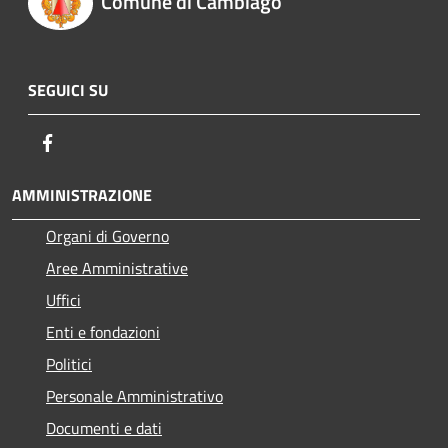
Comune di Cambiago
SEGUICI SU
Facebook
AMMINISTRAZIONE
Organi di Governo
Aree Amministrative
Uffici
Enti e fondazioni
Politici
Personale Amministrativo
Documenti e dati