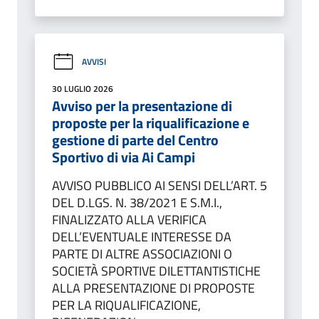
AVVISI
30 LUGLIO 2026
Avviso per la presentazione di
proposte per la riqualificazione e
gestione di parte del Centro
Sportivo di via Ai Campi
AVVISO PUBBLICO AI SENSI DELL’ART. 5
DEL D.LGS. N. 38/2021 E S.M.I.,
FINALIZZATO ALLA VERIFICA
DELL’EVENTUALE INTERESSE DA
PARTE DI ALTRE ASSOCIAZIONI O
SOCIETÀ SPORTIVE DILETTANTISTICHE
ALLA PRESENTAZIONE DI PROPOSTE
PER LA RIQUALIFICAZIONE,