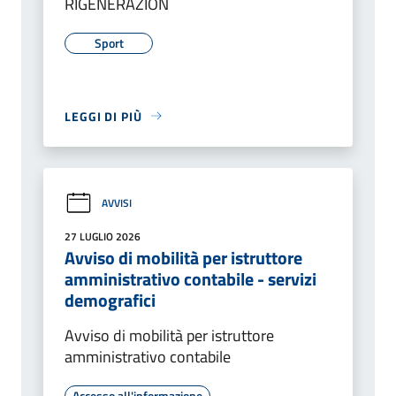
RIGENERAZION
Sport
LEGGI DI PIÙ
AVVISI
27 LUGLIO 2026
Avviso di mobilità per istruttore
amministrativo contabile - servizi
demografici
Avviso di mobilità per istruttore
amministrativo contabile
Accesso all'informazione