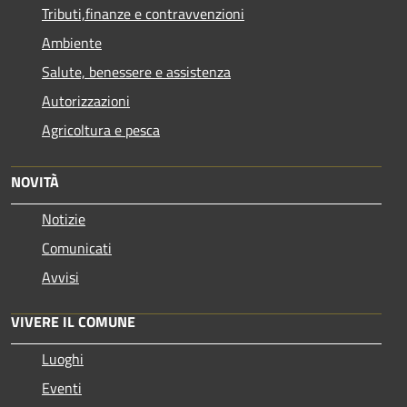
Tributi,finanze e contravvenzioni
Ambiente
Salute, benessere e assistenza
Autorizzazioni
Agricoltura e pesca
NOVITÀ
Notizie
Comunicati
Avvisi
VIVERE IL COMUNE
Luoghi
Eventi