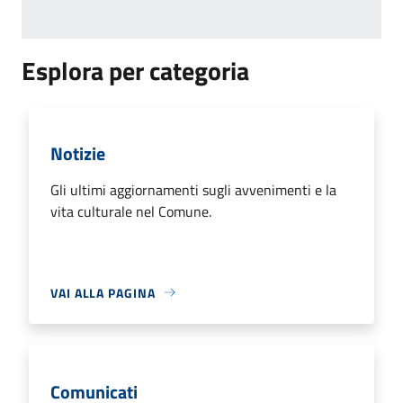
Esplora per categoria
Notizie
Gli ultimi aggiornamenti sugli avvenimenti e la
vita culturale nel Comune.
VAI ALLA PAGINA
Comunicati