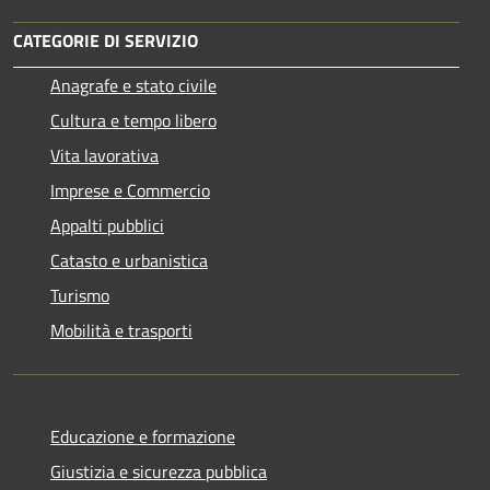
CATEGORIE DI SERVIZIO
Anagrafe e stato civile
Cultura e tempo libero
Vita lavorativa
Imprese e Commercio
Appalti pubblici
Catasto e urbanistica
Turismo
Mobilità e trasporti
Educazione e formazione
Giustizia e sicurezza pubblica