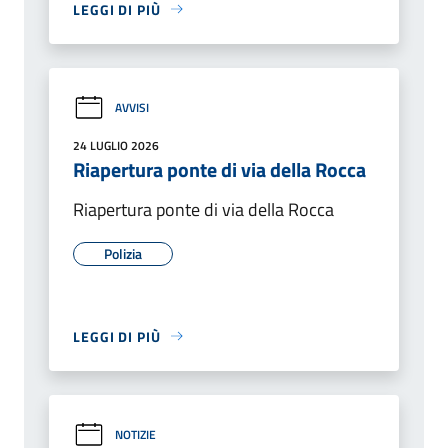
LEGGI DI PIÙ
AVVISI
24 LUGLIO 2026
Riapertura ponte di via della Rocca
Riapertura ponte di via della Rocca
Polizia
LEGGI DI PIÙ
NOTIZIE