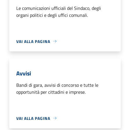
Le comunicazioni ufficiali del Sindaco, degli
organi politici e degli uffici comunali.
VAI ALLA PAGINA
Avvisi
Bandi di gara, avvisi di concorso e tutte le
opportunità per cittadini e imprese.
VAI ALLA PAGINA