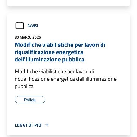
AVVISI
30 MARZO 2026
Modifiche viabilistiche per lavori di
riqualificazione energetica
dell'illuminazione pubblica
Modifiche viabilistiche per lavori di
riqualificazione energetica dell'illuminazione
pubblica
Polizia
LEGGI DI PIÙ