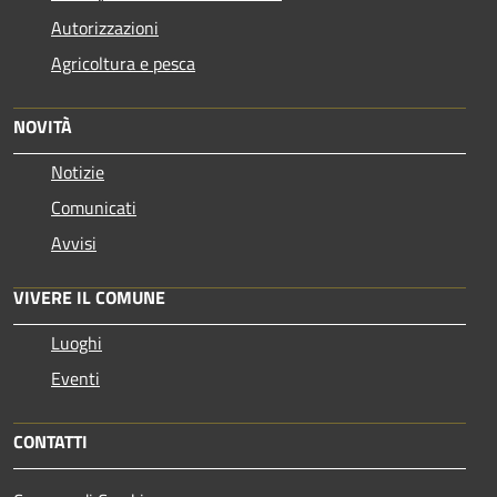
Autorizzazioni
Agricoltura e pesca
NOVITÀ
Notizie
Comunicati
Avvisi
VIVERE IL COMUNE
Luoghi
Eventi
CONTATTI