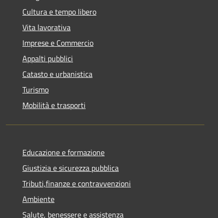
Cultura e tempo libero
Vita lavorativa
Imprese e Commercio
Appalti pubblici
Catasto e urbanistica
Turismo
Mobilità e trasporti
Educazione e formazione
Giustizia e sicurezza pubblica
Tributi,finanze e contravvenzioni
Ambiente
Salute, benessere e assistenza