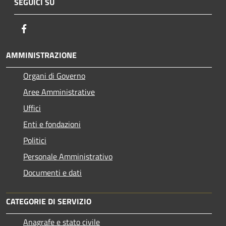
SEGUICI SU
Facebook
AMMINISTRAZIONE
Organi di Governo
Aree Amministrative
Uffici
Enti e fondazioni
Politici
Personale Amministrativo
Documenti e dati
CATEGORIE DI SERVIZIO
Anagrafe e stato civile