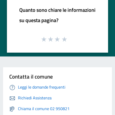
Quanto sono chiare le informazioni
su questa pagina?
Contatta il comune
Leggi le domande frequenti
Richiedi Assistenza
Chiama il comune 02 950821