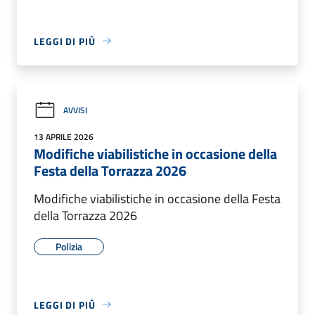
LEGGI DI PIÙ
AVVISI
13 APRILE 2026
Modifiche viabilistiche in occasione della
Festa della Torrazza 2026
Modifiche viabilistiche in occasione della Festa
della Torrazza 2026
Polizia
LEGGI DI PIÙ