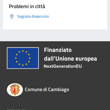
Problemi in città
Segnala disservizio
Comune di Cambiago