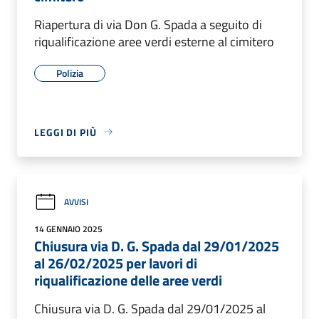
Riapertura di via Don G. Spada a seguito di
riqualificazione aree verdi esterne al cimitero
Polizia
LEGGI DI PIÙ
AVVISI
14 GENNAIO 2025
Chiusura via D. G. Spada dal 29/01/2025
al 26/02/2025 per lavori di
riqualificazione delle aree verdi
Chiusura via D. G. Spada dal 29/01/2025 al