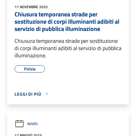
17 NOVEMBRE 2025
Chiusura temporanea strade per
sostituzione di corpi illuminanti adibiti al
servizio di pubblica illuminazione
Chiusura temporanea strade per sostituzione
di corpi illuminanti adibiti al servizio di pubblica
illuminazione.
Polizia
LEGGI DI PIÙ
AVVISI
12 MAGGIO 2025