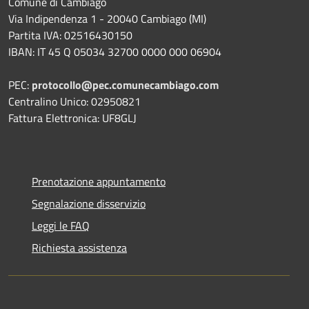
Comune di Cambiago
Via Indipendenza 1 - 20040 Cambiago (MI)
Partita IVA: 02516430150
IBAN: IT 45 Q 05034 32700 0000 000 06904
PEC:
protocollo@pec.comunecambiago.com
Centralino Unico: 02950821
Fattura Elettronica: UF8GLJ
Prenotazione appuntamento
Segnalazione disservizio
Leggi le FAQ
Richiesta assistenza