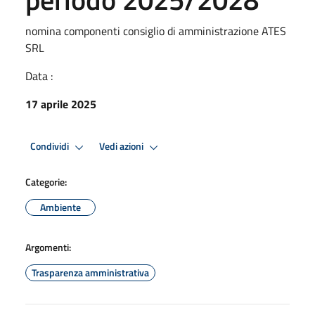
nomina componenti consiglio di amministrazione ATES
SRL
Data :
17 aprile 2025
Condividi
Vedi azioni
Categorie:
Ambiente
Argomenti:
Trasparenza amministrativa