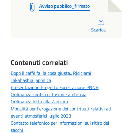
Avviso pubblico_firmato
PDF
Scarica
Contenuti correlati
Dopo il caffè fai la cosa giusta.. Riciclami
Takahashia japonica
Presentazione Progetto Forestazione PNNR
Ordinanza contro diffusione ambrosia
Ordinanza lotta alla Zanzara
Modalità per l'erogazione dei contributi relativi ad
eventi atmosferici luglio 2023
Contatto telefonico per informazioni sul ritiro dei
sacchi