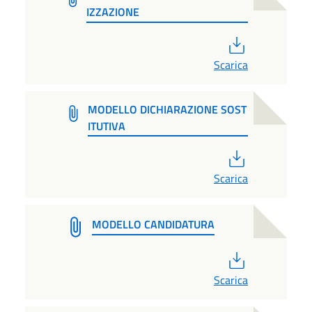
IZZAZIONE
PDF
Scarica
MODELLO DICHIARAZIONE SOST
ITUTIVA
PDF
Scarica
MODELLO CANDIDATURA
PDF
Scarica