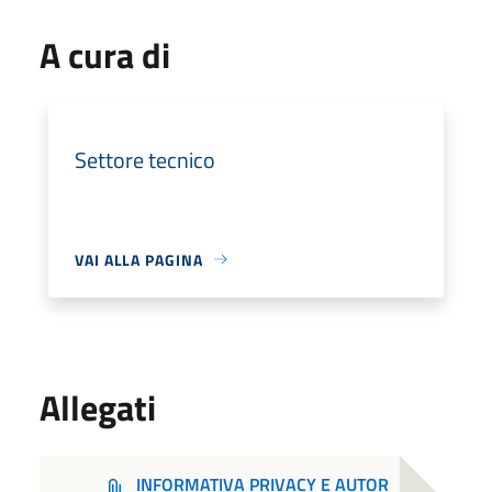
A cura di
Settore tecnico
VAI ALLA PAGINA
Allegati
INFORMATIVA PRIVACY E AUTOR