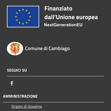
Comune di Cambiago
SEGUICI SU
Facebook
AMMINISTRAZIONE
Organi di Governo