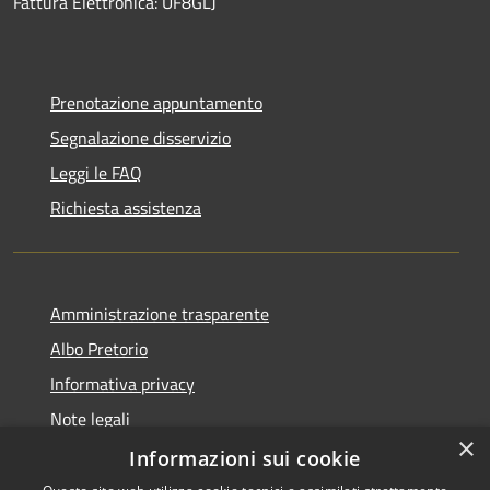
Fattura Elettronica: UF8GLJ
Prenotazione appuntamento
Segnalazione disservizio
Leggi le FAQ
Richiesta assistenza
Amministrazione trasparente
Albo Pretorio
Informativa privacy
Note legali
×
Dichiarazione di accessibilità
Informazioni sui cookie