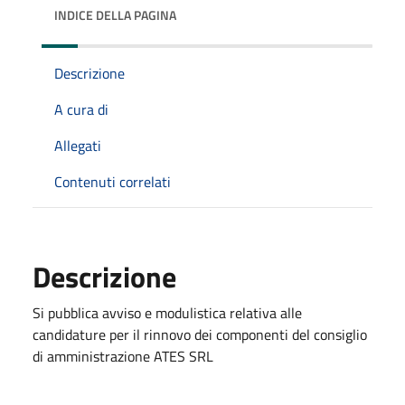
INDICE DELLA PAGINA
Descrizione
A cura di
Allegati
Contenuti correlati
Descrizione
Si pubblica avviso e modulistica relativa alle
candidature per il rinnovo dei componenti del consiglio
di amministrazione ATES SRL