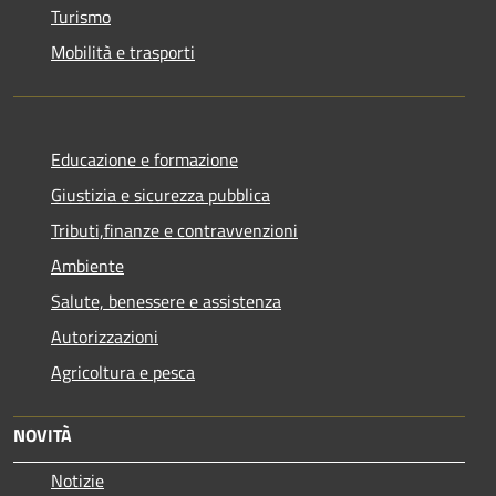
Turismo
Mobilità e trasporti
Educazione e formazione
Giustizia e sicurezza pubblica
Tributi,finanze e contravvenzioni
Ambiente
Salute, benessere e assistenza
Autorizzazioni
Agricoltura e pesca
NOVITÀ
Notizie