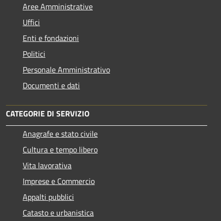
Aree Amministrative
Uffici
Enti e fondazioni
Politici
Personale Amministrativo
Documenti e dati
CATEGORIE DI SERVIZIO
Anagrafe e stato civile
Cultura e tempo libero
Vita lavorativa
Imprese e Commercio
Appalti pubblici
Catasto e urbanistica