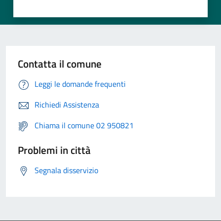
Contatta il comune
Leggi le domande frequenti
Richiedi Assistenza
Chiama il comune 02 950821
Problemi in città
Segnala disservizio