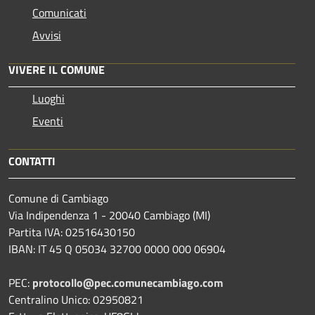
Comunicati
Avvisi
VIVERE IL COMUNE
Luoghi
Eventi
CONTATTI
Comune di Cambiago
Via Indipendenza 1 - 20040 Cambiago (MI)
Partita IVA: 02516430150
IBAN: IT 45 Q 05034 32700 0000 000 06904
PEC:
protocollo@pec.comunecambiago.com
Centralino Unico: 02950821