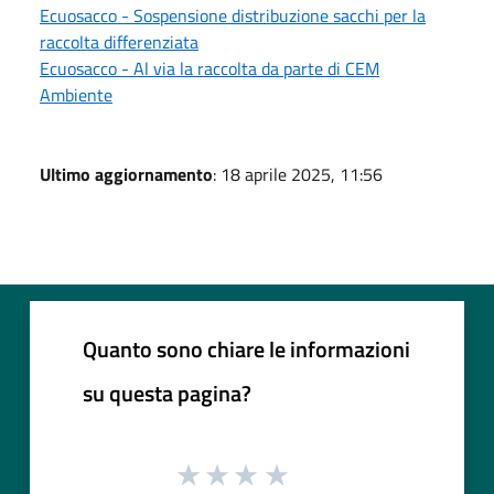
Ecuosacco - Sospensione distribuzione sacchi per la
raccolta differenziata
Ecuosacco - Al via la raccolta da parte di CEM
Ambiente
Ultimo aggiornamento
: 18 aprile 2025, 11:56
Quanto sono chiare le informazioni
su questa pagina?