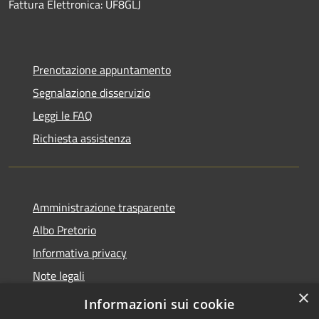
Fattura Elettronica: UF8GLJ
Prenotazione appuntamento
Segnalazione disservizio
Leggi le FAQ
Richiesta assistenza
Amministrazione trasparente
Albo Pretorio
Informativa privacy
Note legali
×
Dichiarazione di accessibilità
Informazioni sui cookie