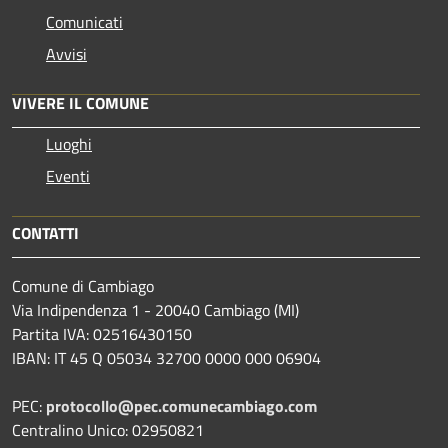
Comunicati
Avvisi
VIVERE IL COMUNE
Luoghi
Eventi
CONTATTI
Comune di Cambiago
Via Indipendenza 1 - 20040 Cambiago (MI)
Partita IVA: 02516430150
IBAN: IT 45 Q 05034 32700 0000 000 06904
PEC:
protocollo@pec.comunecambiago.com
Centralino Unico: 02950821