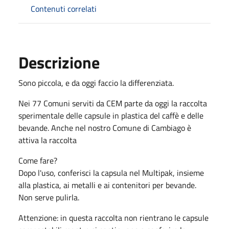
Contenuti correlati
Descrizione
Sono piccola, e da oggi faccio la differenziata.
Nei 77 Comuni serviti da CEM parte da oggi la raccolta
sperimentale delle capsule in plastica del caffè e delle
bevande. Anche nel nostro Comune di Cambiago
è
attiva la raccolta
Come fare?
Dopo l'uso, conferisci la capsula nel
Multipak
, insieme
alla plastica
, ai metalli e ai contenitori per bevande
.
Non serve pulirla.
Attenzione:
in questa raccolta non rientrano le capsule