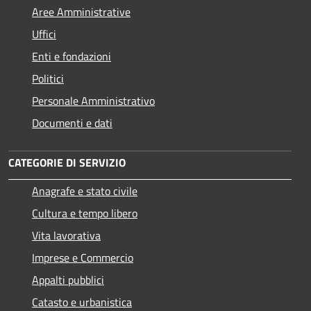
Aree Amministrative
Uffici
Enti e fondazioni
Politici
Personale Amministrativo
Documenti e dati
CATEGORIE DI SERVIZIO
Anagrafe e stato civile
Cultura e tempo libero
Vita lavorativa
Imprese e Commercio
Appalti pubblici
Catasto e urbanistica