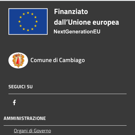
Comune di Cambiago
SEGUICI SU
Facebook
AMMINISTRAZIONE
Organi di Governo