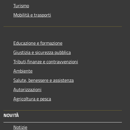
Turismo
Mobilità e trasporti
Educazione e formazione
Giustizia e sicurezza pubblica
Tributi,finanze e contravvenzioni
Ambiente
Salute, benessere e assistenza
Autorizzazioni
Agricoltura e pesca
NOVITÀ
Notizie