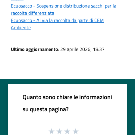
Ecuosacco - Sospensione distribuzione sacchi per la
raccolta differenziata
Ecuosacco - Al via la raccolta da parte di CEM
Ambiente
Ultimo aggiornamento
: 29 aprile 2026, 18:37
Quanto sono chiare le informazioni
su questa pagina?