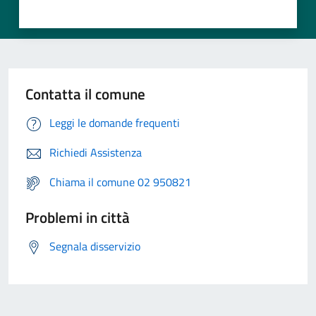
Contatta il comune
Leggi le domande frequenti
Richiedi Assistenza
Chiama il comune 02 950821
Problemi in città
Segnala disservizio