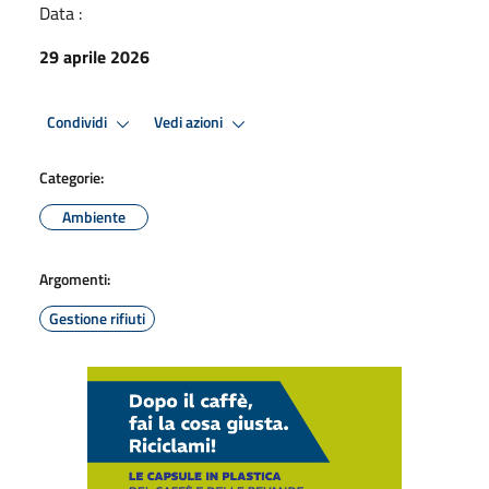
Data :
29 aprile 2026
Condividi
Vedi azioni
Categorie:
Ambiente
Argomenti:
Gestione rifiuti