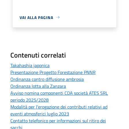
VAI ALLA PAGINA
Contenuti correlati
Takahashia japonica
Presentazione Progetto Forestazione PNNR
Ordinanza contro diffusione ambrosia
Ordinanza lotta alla Zanzara
Avviso nomina componenti CDA società ATES SRL
periodo 2025/2028
Modalità per l'erogazione dei contributi relativi ad
eventi atmosferici luglio 2023
Contatto telefonico per informazioni sul ritiro dei
sacchi