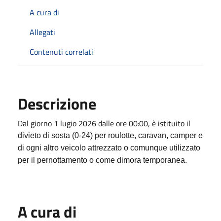
A cura di
Allegati
Contenuti correlati
Descrizione
Dal giorno 1 lugio 2026 dalle ore 00:00, è istituito il
divieto di sosta (0-24) per roulotte, caravan, camper e
di ogni altro veicolo attrezzato o comunque utilizzato
per il pernottamento o come dimora temporanea.
A cura di