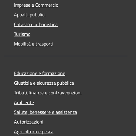
Imprese e Commercio
Appalti pubblici
Catasto e urbanistica
Turismo
Mobilità e trasporti
Educazione e formazione
Giustizia e sicurezza pubblica
Tributi,finanze e contravvenzioni
Ambiente
Salute, benessere e assistenza
Autorizzazioni
Agricoltura e pesca