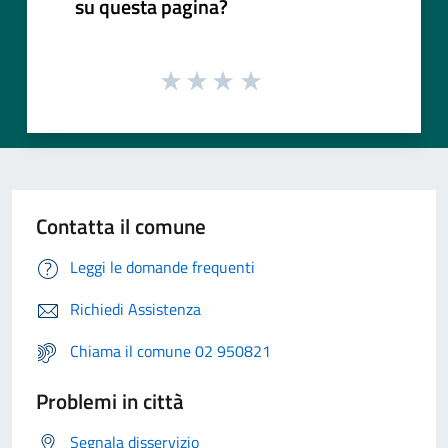
su questa pagina?
Contatta il comune
Leggi le domande frequenti
Richiedi Assistenza
Chiama il comune 02 950821
Problemi in città
Segnala disservizio