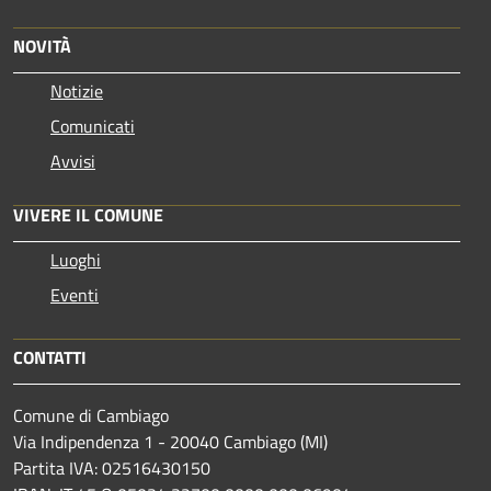
NOVITÀ
Notizie
Comunicati
Avvisi
VIVERE IL COMUNE
Luoghi
Eventi
CONTATTI
Comune di Cambiago
Via Indipendenza 1 - 20040 Cambiago (MI)
Partita IVA: 02516430150