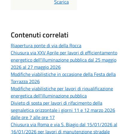
PDF
Scarica
Contenuti correlati
Riapertura ponte di via della Rocca
Chiusura via XXV Aprile per lavori di efficientamento
energetico dell'illuminazione pubblica dal 25 maggio
2026 al 27 maggio 2026
Modifiche viabilistiche in occasione della Festa della
Torrazza 2026
Modifiche viabilistiche per lavori di riqualificazione
energetica dell'illuminazione pubblica
Divieto di sosta per lavori di rifacimento della
segnaletica orizzontale i giorni 11 e 12 marzo 2026
dalle ore 7 alle ore 17
Chiusura via Roma e via S. Biagio dal 15/01/2026 al
16/01/2026 per lavori di manutenzione stradale