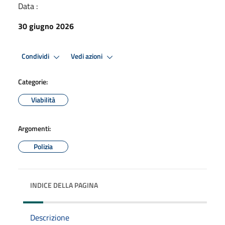
Data :
30 giugno 2026
Condividi
Vedi azioni
Categorie:
Viabilità
Argomenti:
Polizia
INDICE DELLA PAGINA
Descrizione