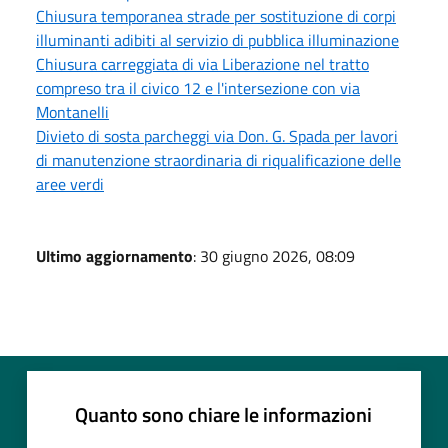
Chiusura temporanea strade per sostituzione di corpi
illuminanti adibiti al servizio di pubblica illuminazione
Chiusura carreggiata di via Liberazione nel tratto
compreso tra il civico 12 e l'intersezione con via
Montanelli
Divieto di sosta parcheggi via Don. G. Spada per lavori
di manutenzione straordinaria di riqualificazione delle
aree verdi
Ultimo aggiornamento
: 30 giugno 2026, 08:09
Quanto sono chiare le informazioni