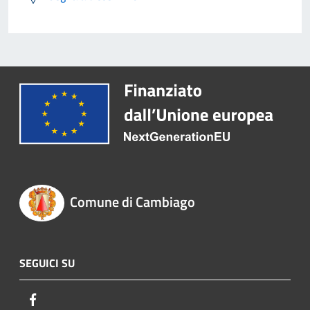
Comune di Cambiago
SEGUICI SU
Facebook