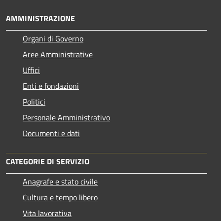
AMMINISTRAZIONE
Organi di Governo
Aree Amministrative
Uffici
Enti e fondazioni
Politici
Personale Amministrativo
Documenti e dati
CATEGORIE DI SERVIZIO
Anagrafe e stato civile
Cultura e tempo libero
Vita lavorativa