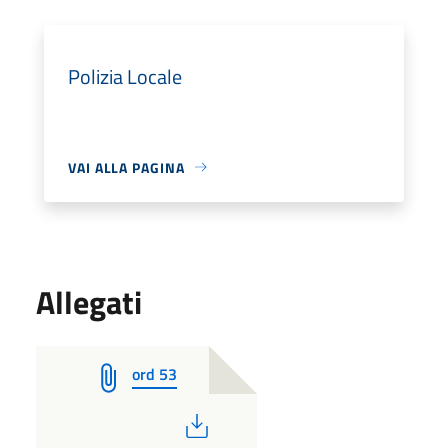
Polizia Locale
VAI ALLA PAGINA
Allegati
ord 53