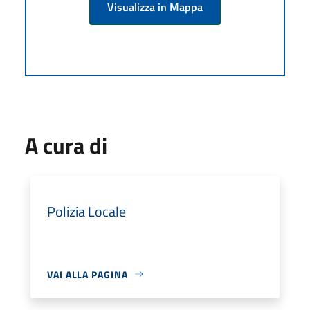
Visualizza in Mappa
A cura di
Polizia Locale
VAI ALLA PAGINA