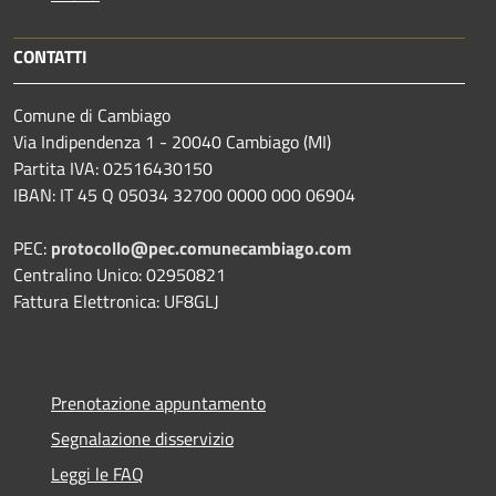
CONTATTI
Comune di Cambiago
Via Indipendenza 1 - 20040 Cambiago (MI)
Partita IVA: 02516430150
IBAN: IT 45 Q 05034 32700 0000 000 06904
PEC:
protocollo@pec.comunecambiago.com
Centralino Unico: 02950821
Fattura Elettronica: UF8GLJ
Prenotazione appuntamento
Segnalazione disservizio
Leggi le FAQ