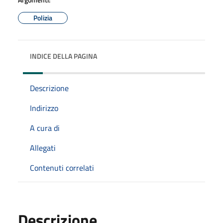
Polizia
INDICE DELLA PAGINA
Descrizione
Indirizzo
A cura di
Allegati
Contenuti correlati
Descrizione