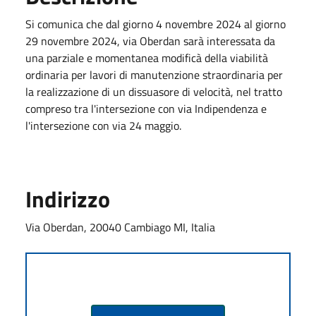
Si comunica che dal giorno 4 novembre 2024 al giorno
29 novembre 2024, via Oberdan sarà interessata da
una parziale e momentanea modificà della viabilità
ordinaria per lavori di manutenzione straordinaria per
la realizzazione di un dissuasore di velocità, nel tratto
compreso tra l'intersezione con via Indipendenza e
l'intersezione con via 24 maggio.
Indirizzo
Via Oberdan, 20040 Cambiago MI, Italia