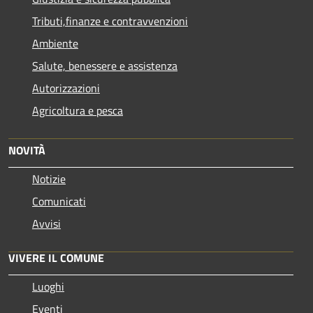
Tributi,finanze e contravvenzioni
Ambiente
Salute, benessere e assistenza
Autorizzazioni
Agricoltura e pesca
NOVITÀ
Notizie
Comunicati
Avvisi
VIVERE IL COMUNE
Luoghi
Eventi