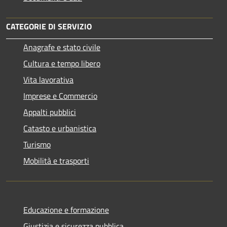
CATEGORIE DI SERVIZIO
Anagrafe e stato civile
Cultura e tempo libero
Vita lavorativa
Imprese e Commercio
Appalti pubblici
Catasto e urbanistica
Turismo
Mobilità e trasporti
Educazione e formazione
Giustizia e sicurezza pubblica