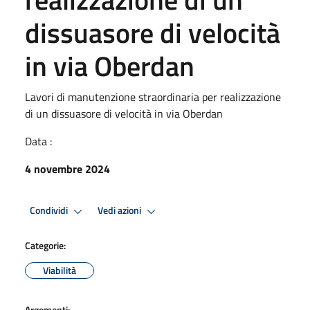
dissuasore di velocità
in via Oberdan
Lavori di manutenzione straordinaria per realizzazione
di un dissuasore di velocità in via Oberdan
Data :
4 novembre 2024
Condividi
Vedi azioni
Categorie:
Viabilità
Argomenti: