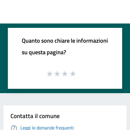
Quanto sono chiare le informazioni
su questa pagina?
Contatta il comune
Leggi le domande frequenti