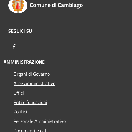
Comune di Cambiago
SEGUICI SU
Facebook
AMMINISTRAZIONE
Organi di Governo
Aree Amministrative
Uffici
Enti e fondazioni
Politici
Personale Amministrativo
Documenti e dati