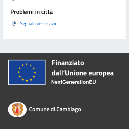
Problemi in città
Segnala disservizio
Comune di Cambiago