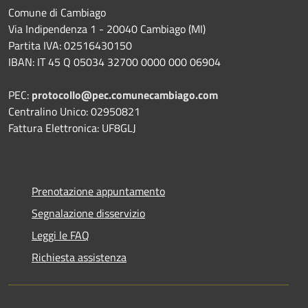
Comune di Cambiago
Via Indipendenza 1 - 20040 Cambiago (MI)
Partita IVA: 02516430150
IBAN: IT 45 Q 05034 32700 0000 000 06904
PEC:
protocollo@pec.comunecambiago.com
Centralino Unico: 02950821
Fattura Elettronica: UF8GLJ
Prenotazione appuntamento
Segnalazione disservizio
Leggi le FAQ
Richiesta assistenza