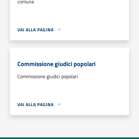
comune
VAI ALLA PAGINA
Commissione giudici popolari
Commissione giudici popolari
VAI ALLA PAGINA