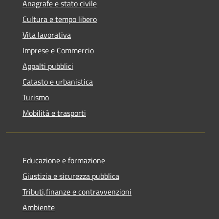
Anagrafe e stato civile
Cultura e tempo libero
Vita lavorativa
Imprese e Commercio
Appalti pubblici
Catasto e urbanistica
Turismo
Mobilità e trasporti
Educazione e formazione
Giustizia e sicurezza pubblica
Tributi,finanze e contravvenzioni
Ambiente