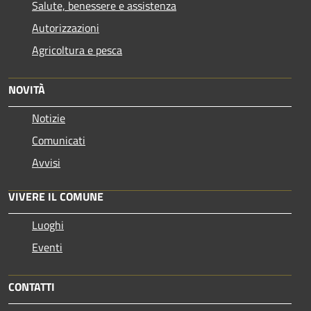
Salute, benessere e assistenza
Autorizzazioni
Agricoltura e pesca
NOVITÀ
Notizie
Comunicati
Avvisi
VIVERE IL COMUNE
Luoghi
Eventi
CONTATTI