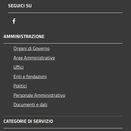
SEGUICI SU
Facebook
AMMINISTRAZIONE
Organi di Governo
Aree Amministrative
Uffici
Enti e fondazioni
Politici
Personale Amministrativo
Documenti e dati
CATEGORIE DI SERVIZIO