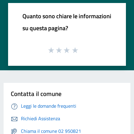
Quanto sono chiare le informazioni
su questa pagina?
Contatta il comune
Leggi le domande frequenti
Richiedi Assistenza
Chiama il comune 02 950821