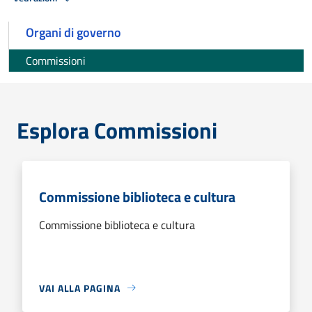
Organi di governo
Commissioni
Esplora Commissioni
Commissione biblioteca e cultura
Commissione biblioteca e cultura
VAI ALLA PAGINA