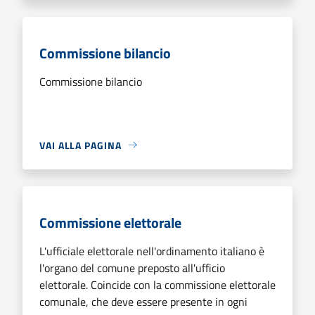
Commissione bilancio
Commissione bilancio
VAI ALLA PAGINA
Commissione elettorale
L'ufficiale elettorale nell'ordinamento italiano è
l'organo del comune preposto all'ufficio
elettorale. Coincide con la commissione elettorale
comunale, che deve essere presente in ogni