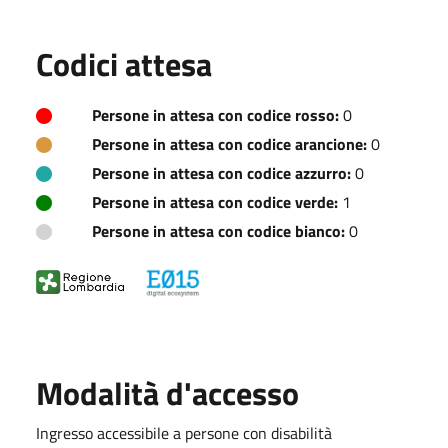
Codici attesa
Persone in attesa con codice rosso:
0
Persone in attesa con codice arancione:
0
Persone in attesa con codice azzurro:
0
Persone in attesa con codice verde:
1
Persone in attesa con codice bianco:
0
Modalità d'accesso
Ingresso accessibile a persone con disabilità