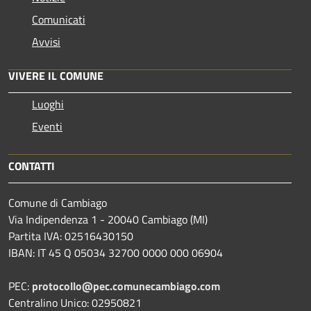
Comunicati
Avvisi
VIVERE IL COMUNE
Luoghi
Eventi
CONTATTI
Comune di Cambiago
Via Indipendenza 1 - 20040 Cambiago (MI)
Partita IVA: 02516430150
IBAN: IT 45 Q 05034 32700 0000 000 06904
PEC:
protocollo@pec.comunecambiago.com
Centralino Unico: 02950821