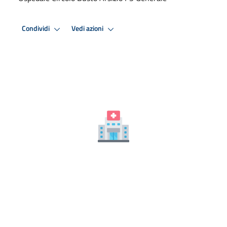
Condividi
Vedi azioni