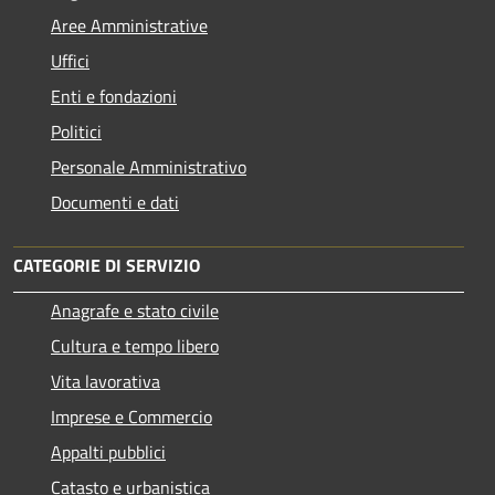
Aree Amministrative
Uffici
Enti e fondazioni
Politici
Personale Amministrativo
Documenti e dati
CATEGORIE DI SERVIZIO
Anagrafe e stato civile
Cultura e tempo libero
Vita lavorativa
Imprese e Commercio
Appalti pubblici
Catasto e urbanistica