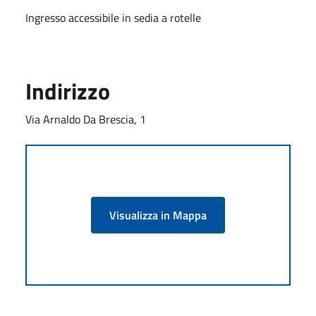
Ingresso accessibile in sedia a rotelle
Indirizzo
Via Arnaldo Da Brescia, 1
Visualizza in Mappa