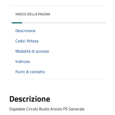
INDICE DELLA PAGINA
Descrizione
Codici Attesa
Modalità di accesso
Indirizzo
Punti di contatto
Descrizione
Ospedale Circolo Busto Arsizio PS Generale