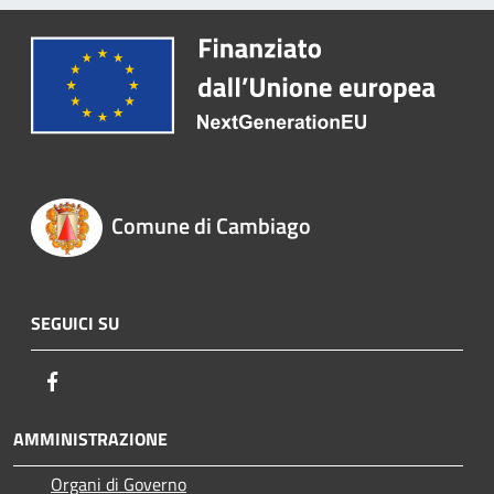
Comune di Cambiago
SEGUICI SU
Facebook
AMMINISTRAZIONE
Organi di Governo