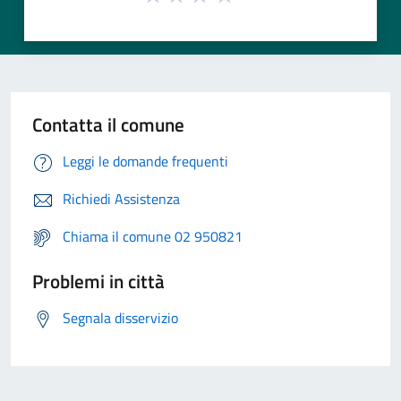
Contatta il comune
Leggi le domande frequenti
Richiedi Assistenza
Chiama il comune 02 950821
Problemi in città
Segnala disservizio