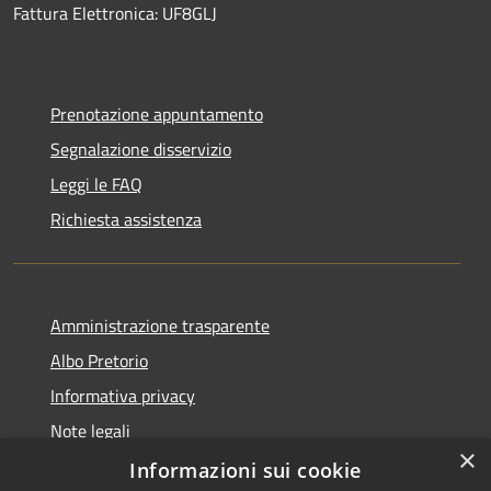
Fattura Elettronica: UF8GLJ
Prenotazione appuntamento
Segnalazione disservizio
Leggi le FAQ
Richiesta assistenza
Amministrazione trasparente
Albo Pretorio
Informativa privacy
Note legali
×
Dichiarazione di accessibilità
Informazioni sui cookie