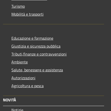
Turismo
Mobilità e trasporti
Educazione e formazione
Giustizia e sicurezza pubblica
Tributi,finanze e contravvenzioni
Ambiente
Salute, benessere e assistenza
Autorizzazioni
Agricoltura e pesca
NOVITÀ
Notizie