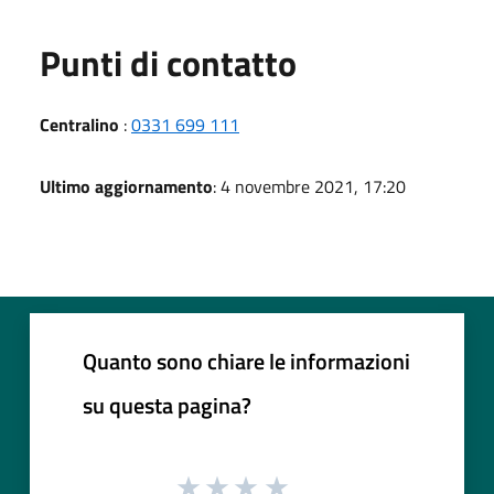
Punti di contatto
Centralino
:
0331 699 111
Ultimo aggiornamento
: 4 novembre 2021, 17:20
Quanto sono chiare le informazioni
su questa pagina?