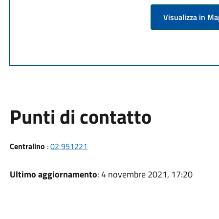
Visualizza in M
Punti di contatto
Centralino
:
02 951221
Ultimo aggiornamento
: 4 novembre 2021, 17:20