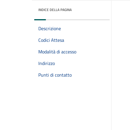
INDICE DELLA PAGINA
Descrizione
Codici Attesa
Modalità di accesso
Indirizzo
Punti di contatto