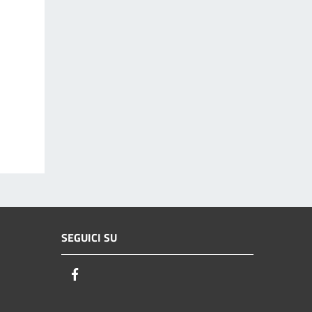
SEGUICI SU
Facebook