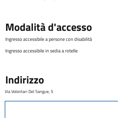
Modalità d'accesso
Ingresso accessibile a persone con disabilità
Ingresso accessibile in sedia a rotelle
Indirizzo
Via Volontari Del Sangue, 5