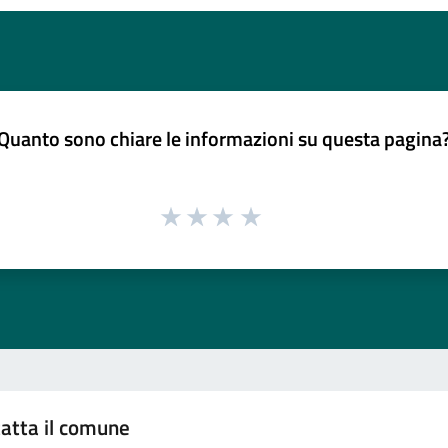
Quanto sono chiare le informazioni su questa pagina
atta il comune