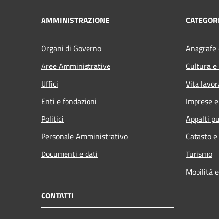
AMMINISTRAZIONE
CATEGORI
Organi di Governo
Anagrafe e
Aree Amministrative
Cultura e
Uffici
Vita lavor
Enti e fondazioni
Imprese 
Politici
Appalti pu
Personale Amministrativo
Catasto e
Documenti e dati
Turismo
Mobilità e
CONTATTI