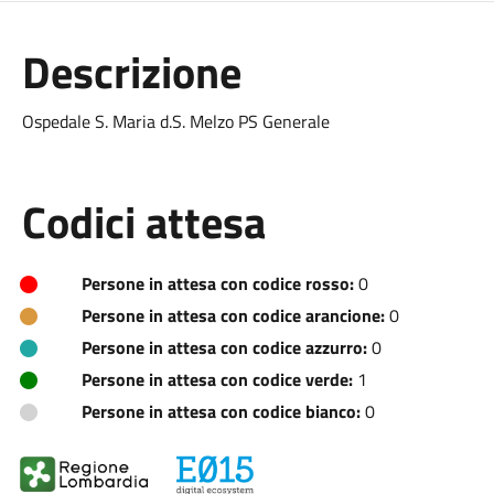
Descrizione
Ospedale S. Maria d.S. Melzo PS Generale
Codici attesa
Persone in attesa con codice rosso:
0
Persone in attesa con codice arancione:
0
Persone in attesa con codice azzurro:
0
Persone in attesa con codice verde:
1
Persone in attesa con codice bianco:
0