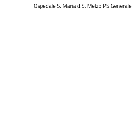
Ospedale S. Maria d.S. Melzo PS Generale